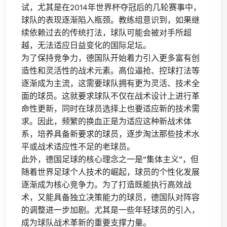
试，尤其是在2014年世界杯夺冠后的几轮赛事中，
球队的表现逐渐陷入瓶颈。教练组意识到，如果继
续依赖过去的传统打法，球队可能会被对手所超
越，无法适应日益变化的国际足坛。
为了保持竞争力，德国队开始着力引入更多富有创
造性和灵活性的战术元素。高位逼抢、控球打法等
逐渐成为主流，这需要球队拥有更为灵活、技术全
面的球员。这就要求球队不仅在战术设计上进行革
命性更新，同时在球员选择上也要适应新的技术需
求。因此，频繁的换血正是为适应这种新战术体
系，培养具备新要求的球员，逐步淘汰那些技术水
平或战术适应性不足的老球员。
此外，德国足球的核心理念之一是“集体主义”，但
随着世界足球个人技术的崛起，球员的个性化发展
逐渐成为核心竞争力。为了打造既能执行高效战
术，又能具备独立决策能力的球员，德国队对阵容
的调整进一步加剧。尤其是一些年轻球员的引入，
成为球队战术革新的重要支撑力量。