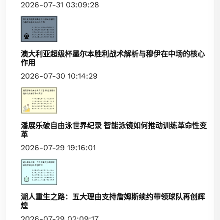
2026-07-31 03:09:28
澳大利亚超级杯墨尔本胜利战术解析与穆伊在中场的核心
作用
2026-07-30 10:14:29
潘展乐破自由泳世界纪录 智能泳镜如何推动训练革命性变
革
2026-07-29 19:16:01
湖人重生之路：五大理由支持詹姆斯续约带领球队再创辉
煌
2026-07-29 02:09:17