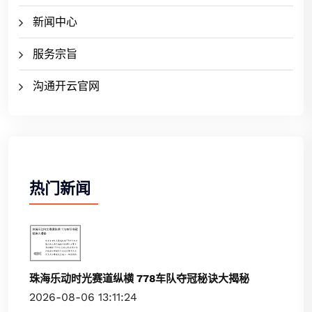
新闻中心
服务宗旨
沟通开云官网
热门新闻
珠海乐动时光赛道纵横 778车队夺冠秘诀大揭秘
2026-08-06 13:11:24