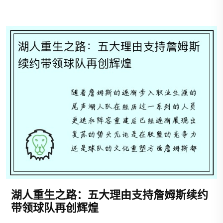
湖人重生之路：五大理由支持詹姆斯续约
带领球队再创辉煌