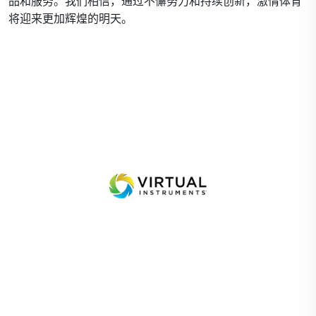
品和服务。我们相信，通过不懈努力和持续创新，激情体育
将迎来更加辉煌的明天。