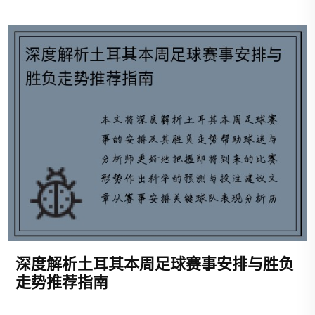
深度解析土耳其本周足球赛事安排与胜负
走势推荐指南