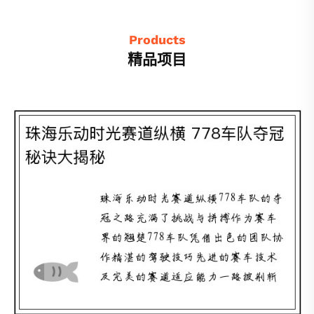
Products
精品项目