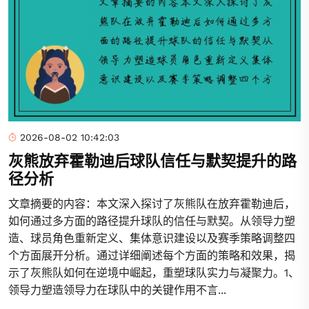
2026-08-02 10:42:03
灰熊放弃霍勒迪后球队信任与默契提升的路
径分析
文章摘要的内容：本文深入探讨了灰熊队在放弃霍勒迪后，
如何通过多方面的路径提升球队的信任与默契。从领导力塑
造、球员角色重新定义、集体意识建设以及赛季策略调整四
个方面展开分析。通过详细阐述每个方面的策略和效果，揭
示了灰熊队如何在逆境中崛起，重塑球队实力与凝聚力。1、
领导力塑造领导力在球队中的关键作用不言...