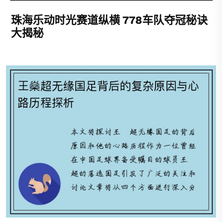
珠海乐动时光赛道纵横 778车队夺冠秘诀
大揭秘