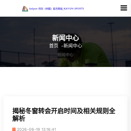
新闻中心
首页
-
新闻中心
揭秘冬窗转会开启时间及相关规则全
解析
2026-06-19 13:16:41