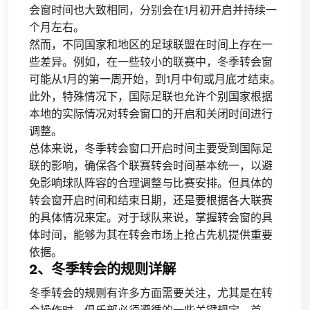
会窗时间也大致相同，分别会在1月初开启并持续一
个月左右。
然而，不同国家和地区的足球联盟在时间上存在一
些差异。例如，在一些较小的联赛中，冬季转会窗
可能从1月的第一周开始，到1月中旬或月底才结束。
此外，特殊情况下，国际足联也允许个别国家根据
本地的实际情况对转会窗口的开启和关闭时间进行
调整。
总体来说，冬季转会窗口开启时间主要受到国际足
联的影响，确保各个联赛转会时间基本统一，以避
免影响球队阵容的合理调整与比赛安排。但具体的
转会窗开启时间和结束日期，还是要根据各大联赛
的具体情况来定。对于球队来说，掌握转会窗的具
体时间，能够为其在转会市场上抢占先机提供重要
依据。
2、冬季转会的规则详解
冬季转会的规则有许多方面需要关注，尤其是在转