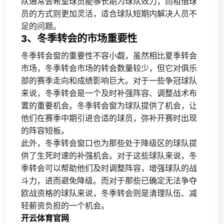
队通常会希望球员能够长期为球队效力，而租借球
员的方式则更加灵活，适合球队短期内解决人员不
足的问题。
3、冬季转会的市场重要性
冬季转会窗的重要性不容小觑，虽然相比夏季转会
市场，冬季转会市场的转会数量较少，但它对俱乐
部的赛季走向和成绩影响巨大。对于一些争冠球队
来说，冬季转会是一个及时补强阵容、调整战术布
置的重要机会。冬季转会窗为球队提供了机会，让
他们在赛季中期引进合适的球员，弥补开赛时出现
的阵容短板。
此外，冬季转会窗口也为那些处于降级区的球队提
供了生死时速的补强机会。对于这些球队来说，冬
季转会可以帮助他们及时调整阵容，增强球队的战
斗力，进而避免降级。而对于那些已确定无法争夺
欧战资格的球队来说，冬季转会则是清理队伍、减
轻薪资负担的一个机会。
开云体育官网