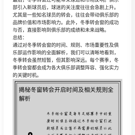
部引入新球员后，球迷的关注度往往会急剧上升。
尤其是一些知名球员的转会，往往会带动俱乐部的
品牌价值和市场影响力。此外，冬季转会窗的成功
与否，直接影响到俱乐部的成绩和未来战略。
总结：
通过对冬季转会窗的时间、规则、市场重要性及俱
乐部运作影响的全面解析，我们可以清晰地看到，
冬季转会虽然短暂，但其影响深远。每个赛季，冬
季转会窗都会成为各大俱乐部调整阵容、强化实力
的关键时机。