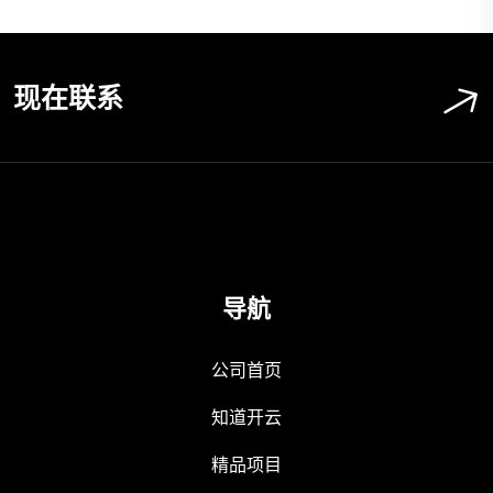
现在联系
导航
公司首页
知道开云
精品项目