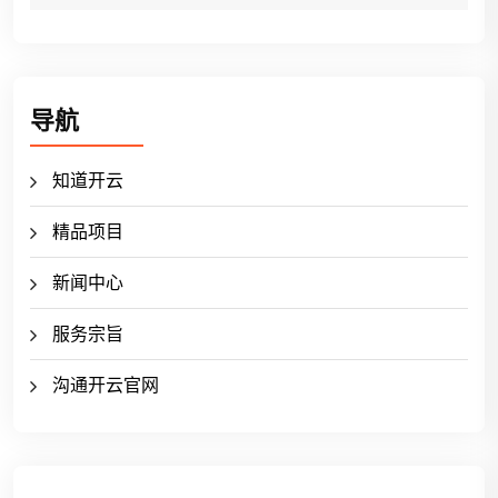
导航
知道开云
精品项目
新闻中心
服务宗旨
沟通开云官网