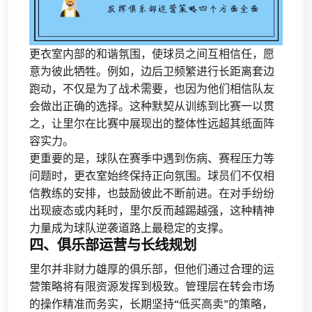
更衣室内部的和谐氛围，使球员之间互相信任，愿
意为彼此牺牲。例如，边后卫频繁进行长距离套边
跑动，不仅是为了战术需要，也因为他们相信队友
会做出正确的选择。这种默契从训练到比赛一以贯
之，让里尔在比赛中展现出的整体性远超其纸面阵
容实力。
更重要的是，球队在赛季中遇到伤病、赛程压力等
问题时，更衣室始终保持正向氛围。球员们不仅相
信教练的安排，也鼓励彼此不断前进。在对手纷纷
出现疲态或内耗时，里尔反而越踢越强，这种精神
力量成为球队逆袭道路上最稳定的支撑。
四、俱乐部运营与长线规划
里尔并非财力雄厚的俱乐部，但他们通过合理的运
营策略将有限资源发挥到极致。管理层在转会市场
的操作精准而务实，长期坚持“低买高卖”的策略，