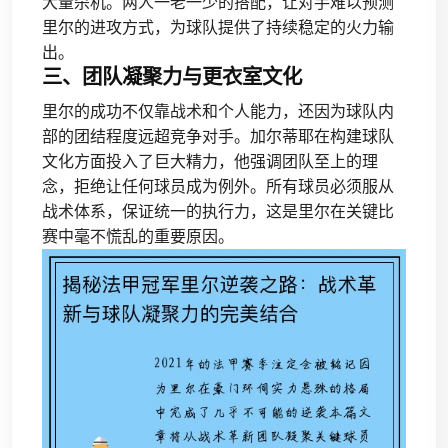
大量杀机。两人一老一少的搭配，让对手难以预测
里尔的进攻方式，为球队提供了持续稳定的火力输
出。
三、团队凝聚力与更衣室文化
里尔的成功不仅靠战术和个人能力，还因为球队内
部的团结程度远超竞争对手。加尔蒂耶在构建球队
文化方面投入了巨大精力，他强调团队至上的理
念，拒绝让任何球员成为例外。所有球员必须服从
战术体系，保证统一的执行力，这是里尔在关键比
赛中毫不慌乱的重要原因。