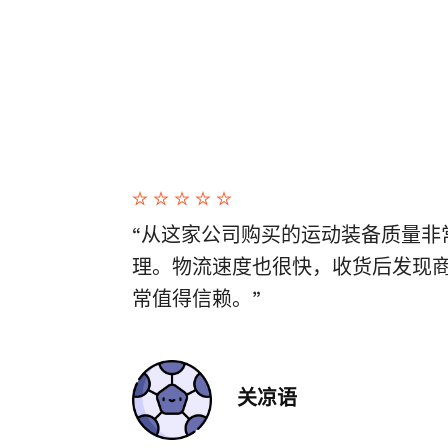
全面。心
“从这家公司购买的运动装备质量非
助我提升
理。物流速度也很快，收货后发现
常值得信赖。”
关凉语