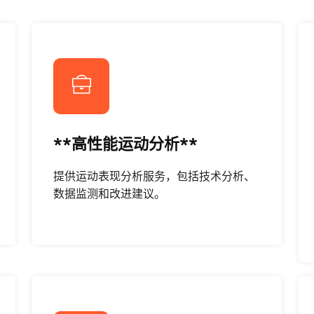
**高性能运动分析**
提供运动表现分析服务，包括技术分析、
数据监测和改进建议。