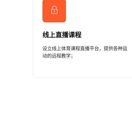
线上直播课程
设立线上体育课程直播平台，提供各种运
动的远程教学；