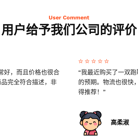
User Comment
用户给予我们公司的评价
常好，而且价格也很合
“我最近购买了一双
商品完全符合描述，非
的预期。物流也很快
得推荐！”
高柔淑