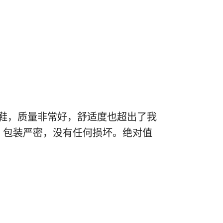
跑鞋，质量非常好，舒适度也超出了我
“我特
，包装严密，没有任何损坏。绝对值
备，极