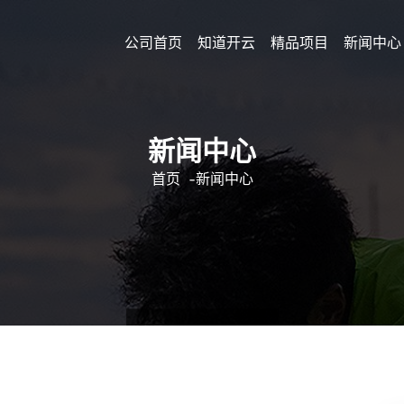
公司首页
知道开云
精品项目
新闻中心
新闻中心
首页
-
新闻中心