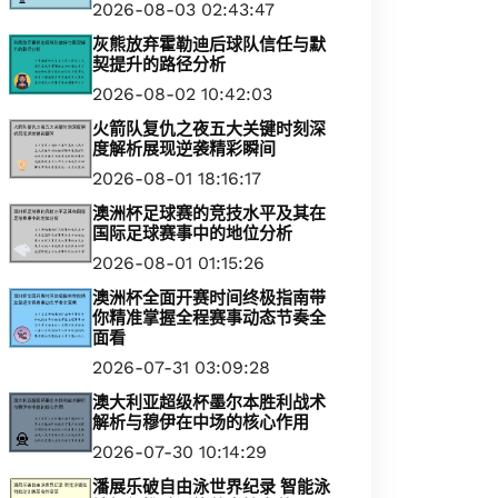
2026-08-03 02:43:47
灰熊放弃霍勒迪后球队信任与默
契提升的路径分析
2026-08-02 10:42:03
火箭队复仇之夜五大关键时刻深
度解析展现逆袭精彩瞬间
2026-08-01 18:16:17
澳洲杯足球赛的竞技水平及其在
国际足球赛事中的地位分析
2026-08-01 01:15:26
澳洲杯全面开赛时间终极指南带
你精准掌握全程赛事动态节奏全
面看
2026-07-31 03:09:28
澳大利亚超级杯墨尔本胜利战术
解析与穆伊在中场的核心作用
2026-07-30 10:14:29
潘展乐破自由泳世界纪录 智能泳