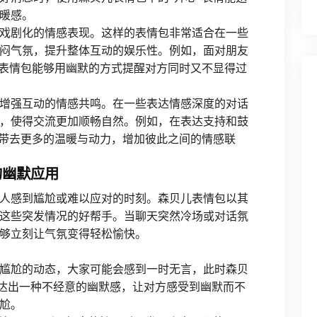
暖感。
戏剧化的情感表现。这样的表情包非常适合在一些
闷气氛，提升整体互动的娱乐性。例如，面对朋友
”表情包能够用幽默的方式提醒对方同时又不显得过
增强互动的情感共鸣。在一些表达情感深度的对话
，使得交流更加顺畅自然。例如，在表达支持和鼓
方带去更多的温暖与动力，增加彼此之间的情感联
的幽默应用
人感到尴尬或难以应对的时刻。森贝儿表情包以其
这些突发情况的好帮手。当聊天突然冷场或对话氛
够立刻让气氛变得轻松愉快。
尴尬的动态，大家可能会感到一时无言，此时森贝
传达出一种不经意的幽默感，让对方感受到幽默而不
尬。