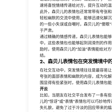
速将喜悦情绪传递给对方，提升互动的温
此外，森贝儿的表情包还常常带有夸张和
轻松幽默的交流中使用，能够迅速化解沉
的一些小失误或自嘲时，森贝儿的“傻眼
于严肃。
通过精确的情感传递，森贝儿表情包能够
中，这些表情包也能够起到润滑剂的作用
励时，使用森贝儿的“加油”表情能给对
结。
2、森贝儿表情包在突发情境中
在社交互动中，突发情境往往是最容易让
夸张的面部表情和幽默的内容，成为化解
围显得有些紧张时，使用森贝儿表情包能
开云
比如，当朋友在社交平台发布了一条有些
儿的“惊讶”或“表情”表情包可以巧妙地
失礼貌，避免了过于冷淡的回应带来的尴