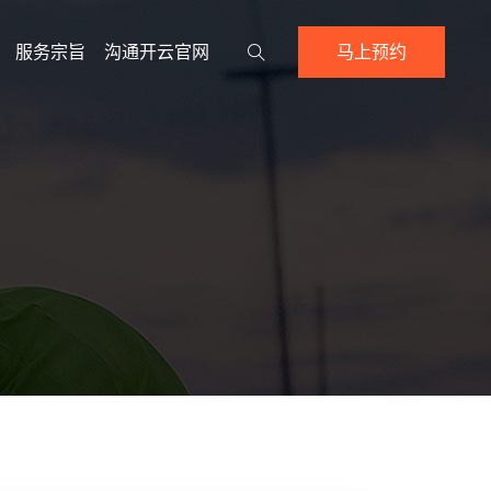
服务宗旨
沟通开云官网
马上预约