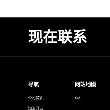
现在联系
导航
网站地图
公司首页
XML
知道开云