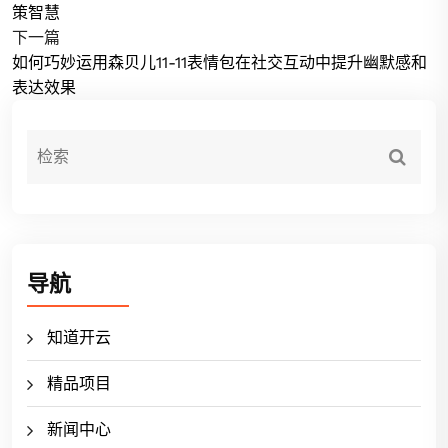
策智慧
下一篇
如何巧妙运用森贝儿11-11表情包在社交互动中提升幽默感和
表达效果
导航
知道开云
精品项目
新闻中心