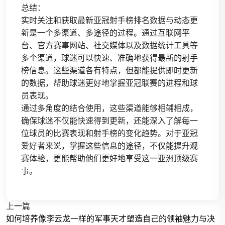
总结：
实时关注和获取最新亚冠射手榜排名数据与动态更
新是一个多渠道、多途径的过程。通过互联网平
台、官方赛事网站、社交媒体以及数据统计工具等
多个渠道，球迷可以快速、准确地获得最新的射手
榜信息。这些渠道各有特点，但都能提供即时更新
的数据，帮助球迷更好地掌握亚冠联赛的进程和球
员表现。
通过多角度的结合使用，这些渠道能够相辅相成，
确保球迷不仅能快速得到更新，还能深入了解每一
位球员的比赛表现和射手榜的变化趋势。对于亚冠
爱好者来说，掌握这些信息的途径，不仅能提升观
赛体验，更能帮助他们更好地享受这一亚洲顶级赛
事。
上一篇
如何培养像李云龙一样的军事天才塑造自己的领袖魅力与决