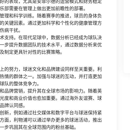
好的表现，尤其是安菲尔德的运营模式和财务稳定
乐部需要在管理上做出更加前瞻性的部署。
管理和科学训练。随着赛季的推进，球员的身体负
的关键因素。通过更加科学和个性化的健康管理方
伤病干扰。
术支持。在现代足球中，数据分析已经成为球队决
一步提升数据团队的技术水平，通过数据分析来优
及制定更具针对性的比赛策略。
上的努力，球迷文化和品牌建设同样至关重要。利
热情的群体之一。加强与球迷的互动，并打造更加
球队的整体竞争力。
和品牌营销，提升其在全球市场的影响力。随着英
光度和商业价值也愈加重要。通过海外友谊赛、球
品牌认同感。
创新，例如通过社交媒体和数字平台与球迷保持紧
方面，利物浦可以通过举办更多的球迷活动，推出
一步巩固其在全球范围内的粉丝基础。