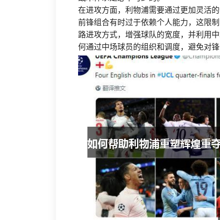
在进攻方面，利物浦需要通过更加灵活的
前锋组合有时过于依赖个人能力，这限制
路进攻方式，增强球队的宽度，并利用中
何通过中场球员的组织和调度，避免对锋