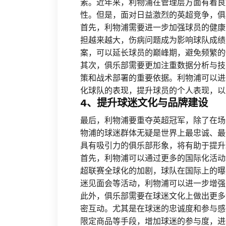
素。近年来，利物浦在管理层方面有着良
性。但是，面对日益激烈的英超竞争，俱
首先，利物浦需要进一步加强球员的健康
担越来越大，伤病问题成为影响球队成绩
案，可以延长球员的巅峰期，避免频繁的
其次，俱乐部需要更加注重数据分析与技
策和战术部署的重要依据。利物浦可以进
化球队的表现，提升球员的个人表现，以
4、提升球迷文化与品牌建设
最后，利物浦要重夺英超冠军，除了在场
物浦的球迷群体无疑是世界上最忠诚、最
具有吸引力的俱乐部形象，将有助于提升
首先，利物浦可以通过更多的国际化活动
超联赛全球化的加剧，球队在国际上的曝
迷见面会等活动，利物浦可以进一步增强
此外，俱乐部需要在球迷文化上做出更多
密互动。尤其是在球迷的忠诚度和参与感
限定商品等手段，增加球迷的参与度，进