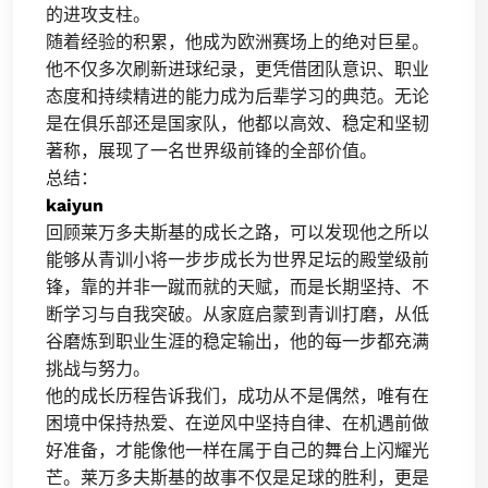
的进攻支柱。
随着经验的积累，他成为欧洲赛场上的绝对巨星。
他不仅多次刷新进球纪录，更凭借团队意识、职业
态度和持续精进的能力成为后辈学习的典范。无论
是在俱乐部还是国家队，他都以高效、稳定和坚韧
著称，展现了一名世界级前锋的全部价值。
总结：
kaiyun
回顾莱万多夫斯基的成长之路，可以发现他之所以
能够从青训小将一步步成长为世界足坛的殿堂级前
锋，靠的并非一蹴而就的天赋，而是长期坚持、不
断学习与自我突破。从家庭启蒙到青训打磨，从低
谷磨炼到职业生涯的稳定输出，他的每一步都充满
挑战与努力。
他的成长历程告诉我们，成功从不是偶然，唯有在
困境中保持热爱、在逆风中坚持自律、在机遇前做
好准备，才能像他一样在属于自己的舞台上闪耀光
芒。莱万多夫斯基的故事不仅是足球的胜利，更是