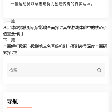
一位运动员以意志与努力创造传奇的真实写照。
上一篇
从足球虚拟队对玩家影响全面探讨其在游戏体验中的核心价
值重要作用
下一篇
全面解析欧冠与欧联第三名晋级机制与赛制差异深度全面研
究探讨析
导航