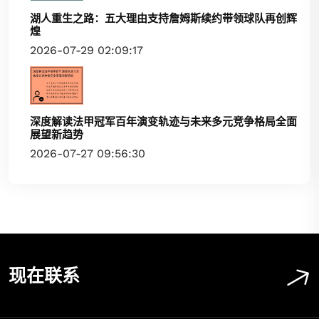
湖人重生之路：五大理由支持詹姆斯续约带领球队再创辉
煌
2026-07-29 02:09:17
深度解读法甲冠军百年演变轨迹与未来多元竞争格局全面
展望新趋势
2026-07-27 09:56:30
现在联系