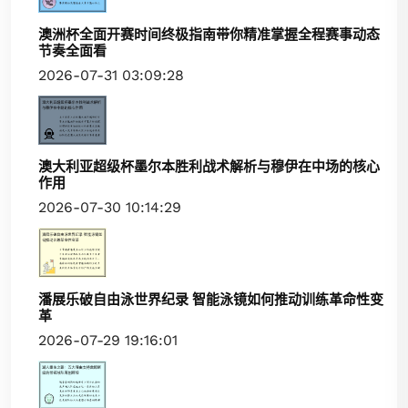
澳洲杯全面开赛时间终极指南带你精准掌握全程赛事动态
节奏全面看
2026-07-31 03:09:28
澳大利亚超级杯墨尔本胜利战术解析与穆伊在中场的核心
作用
2026-07-30 10:14:29
潘展乐破自由泳世界纪录 智能泳镜如何推动训练革命性变
革
2026-07-29 19:16:01