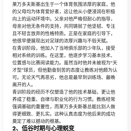
莱万多夫斯基出生于一个体育氛围浓厚的家庭，他
的父母均为体育爱好者，这让他从小便浸润在积极
向上的运动环境中。父亲对他严格但耐心的指导，
母亲对他无条件的支持，共同铸就了他坚韧、专注
且不轻言放弃的性格特质。正是在家庭的引导下，
他很早便展现出对足球的浓厚兴趣与不俗天赋。
在青训阶段，他加入了当地俱乐部的少年队，接受
相对系统的训练。在这里，他逐步学习基本技术、
位置感与比赛阅读能力。虽然当时他并未被视为“天
才型”球员，但他勤奋刻苦的态度让教练对他颇为认
可。无论天气再恶劣，他总是最早到训练场、最晚
离开的人。
青训阶段的经历不仅塑造了他的技术基础，更让他
养成了稳重、自律与职业化的行为习惯。教练经常
强调基础的重要性，而莱万多夫斯基总能比别人做
得更细致、更扎实。这种认真态度为他后来的成功
奠定了难以撼动的根基。
2、低谷时期与心理蜕变