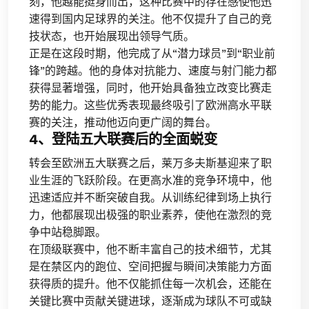
刻，他越能挺身而出，这种比赛中的存在感使他迅
速得到国内足球界的关注。他不仅提升了自己的竞
技状态，也开始展现出领导气质。
正是在这段时期，他完成了从“潜力球员”到“职业前
锋”的跨越。他的身体对抗能力、速度与射门能力都
获得显著增强，同时，他开始具备独立改变比赛走
势的能力。这些优秀表现最终吸引了欧洲高水平联
赛的关注，推动他迈向更广阔的舞台。
4、登陆五大联赛后的全面蜕变
转会至欧洲五大联赛之后，莱万多夫斯基迎来了职
业生涯的飞跃阶段。在更高水准的竞争环境中，他
迅速适应并不断突破自我。从训练纪律到场上执行
力，他都展现出极强的职业素养，使他在激烈的竞
争中站稳脚跟。
在顶级联赛中，他不断丰富自己的技术细节，尤其
是在禁区内的跑位、空间把握与瞬间决策能力方面
获得质的提升。他不仅能抓住每一次机会，还能在
关键比赛中贡献关键进球，逐渐成为球队不可或缺