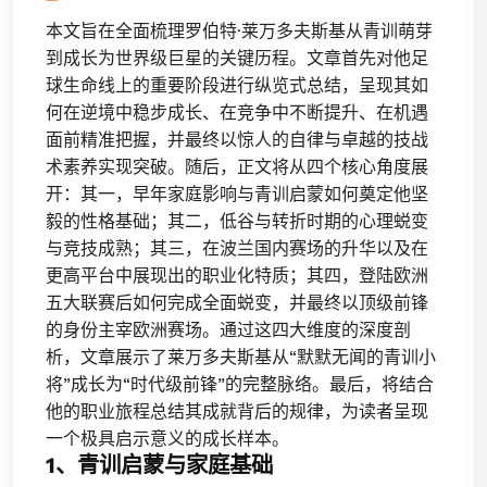
本文旨在全面梳理罗伯特·莱万多夫斯基从青训萌芽
到成长为世界级巨星的关键历程。文章首先对他足
球生命线上的重要阶段进行纵览式总结，呈现其如
何在逆境中稳步成长、在竞争中不断提升、在机遇
面前精准把握，并最终以惊人的自律与卓越的技战
术素养实现突破。随后，正文将从四个核心角度展
开：其一，早年家庭影响与青训启蒙如何奠定他坚
毅的性格基础；其二，低谷与转折时期的心理蜕变
与竞技成熟；其三，在波兰国内赛场的升华以及在
更高平台中展现出的职业化特质；其四，登陆欧洲
五大联赛后如何完成全面蜕变，并最终以顶级前锋
的身份主宰欧洲赛场。通过这四大维度的深度剖
析，文章展示了莱万多夫斯基从“默默无闻的青训小
将”成长为“时代级前锋”的完整脉络。最后，将结合
他的职业旅程总结其成就背后的规律，为读者呈现
一个极具启示意义的成长样本。
1、青训启蒙与家庭基础