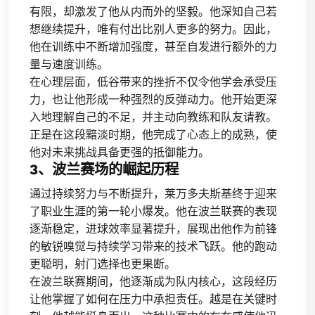
有限，却激发了他从内而外的坚毅。他深知自己若
想继续提升，唯有付出比别人更多的努力。因此，
他在训练中不断增加强度，甚至自发进行额外的力
量与速度训练。
在心理层面，低谷带来的挫折不仅令他学会承受压
力，也让他形成一种强烈的反弹动力。他开始更深
入地理解自己的不足，并主动向教练和队友请教。
正是在这段黯淡时期，他完成了心态上的成熟，使
他对未来挑战具备更强的抵御能力。
3、波兰赛场的崛起历程
通过持续努力与不断提升，莱万多夫斯基终于迎来
了职业生涯的第一轮小爆发。他在波兰联赛的表现
逐渐稳定，进球效率显著提升，展现出他作为前锋
的敏锐嗅觉与持续学习带来的技术飞跃。他的跑动
更聪明，射门选择也更果断。
在波兰联赛期间，他逐渐成为队内核心，这段经历
让他掌握了如何在压力中承担责任。越是在关键时