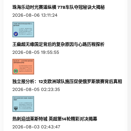
珠海乐动时光赛道纵横 778车队夺冠秘诀大揭秘
2026-08-06 13:11:24
王燊超无缘国足背后的复杂原因与心路历程探析
2026-08-05 19:55:55
独立报分析：12支欧洲球队施压促使俄罗斯禁赛背后真相
2026-08-05 02:23:35
热刺迎战莱斯特城 英超第14轮精彩对决揭幕
2026-08-03 02:43:47