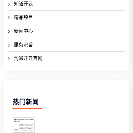
知道开云
精品项目
新闻中心
服务宗旨
沟通开云官网
热门新闻