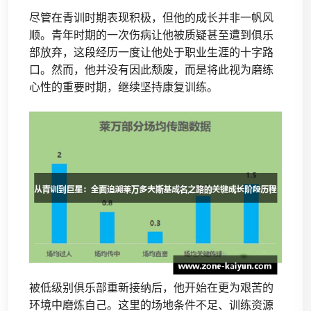
尽管在青训时期表现积极，但他的成长并非一帆风
顺。青年时期的一次伤病让他被质疑甚至遭到俱乐
部放弃，这段经历一度让他处于职业生涯的十字路
口。然而，他并没有因此颓废，而是将此视为磨练
心性的重要时期，继续坚持康复训练。
被低级别俱乐部重新接纳后，他开始在更为艰苦的
环境中磨炼自己。这里的场地条件不足、训练资源