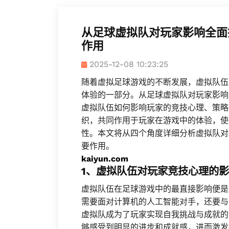
从足球虚拟队对玩家影响全面
作用
2025-12-08 10:23:25
随着虚拟足球游戏的不断发展，虚拟队伍
体验的一部分。从足球虚拟队对玩家影响
虚拟队伍如何影响玩家的竞技心理、策略
织，共同作用于玩家在游戏中的体验，使
性。本文将从四个角度详细分析虚拟队对
要作用。
kaiyun.com
1、虚拟队伍对玩家竞技心理的
虚拟队伍在足球游戏中的最直接影响便是
需要面对计算机的人工智能对手，还要与
虚拟队成为了玩家实现自我挑战与成就的
够感受到明显的进步和成就感，进而激发