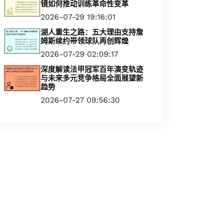
镜如何推动训练革命性变革
2026-07-29 19:16:01
湖人重生之路：五大理由支持詹
姆斯续约带领球队再创辉煌
2026-07-29 02:09:17
深度解读法甲冠军百年演变轨迹
与未来多元竞争格局全面展望新
趋势
2026-07-27 09:56:30