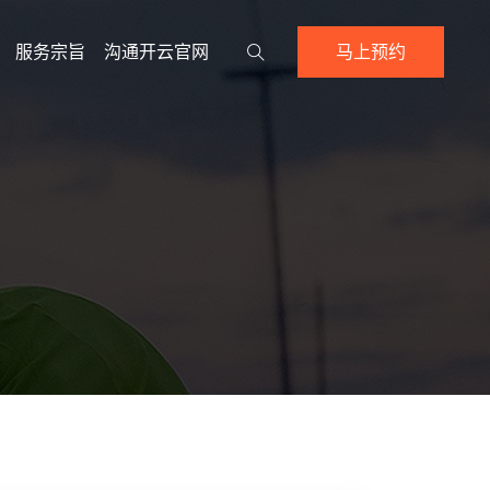
服务宗旨
沟通开云官网
马上预约