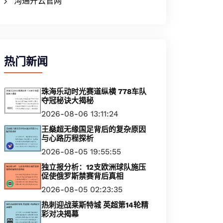
沟通开云官网
热门新闻
珠海乐动时光赛道纵横 778车队
夺冠秘诀大揭秘
2026-08-06 13:11:24
王燊超无缘国足背后的复杂原因
与心路历程探析
2026-08-05 19:55:55
独立报分析：12支欧洲球队施压
促使俄罗斯禁赛背后真相
2026-08-05 02:23:35
热刺迎战莱斯特城 英超第14轮精
彩对决揭幕