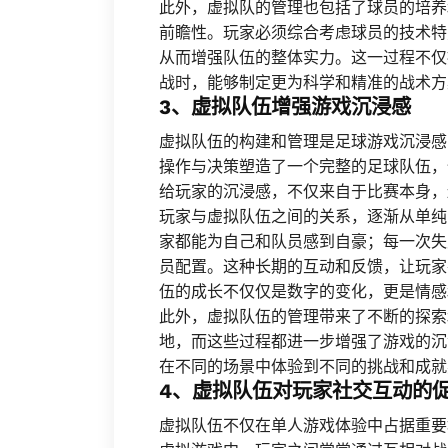
此外，虚拟队的管理也包括了球员的培养
前瞻性。玩家必须综合考虑球员的技术特
从而增强队伍的整体实力。这一过程不仅
战时，能够制定更为科学和精准的战术方
3、虚拟队伍增强游戏沉浸感
虚拟队伍的构建和管理是足球游戏沉浸感
操作与决策塑造了一个完整的足球队伍，
给玩家的沉浸感，不仅来自于比赛本身，
玩家与虚拟队伍之间的关系，逐渐从单纯
家都能为自己和队员感到自豪；每一次失
员配置。这种长期的互动和反馈，让玩家
伍的成长不仅仅是数字的变化，更是情感
此外，虚拟队伍的管理带来了不断的探索
地，而这些过程都进一步增强了游戏的沉
在不同的场景中体验到不同的挑战和成就
4、虚拟队伍对玩家社交互动的
虚拟队伍不仅在单人游戏体验中占据重要