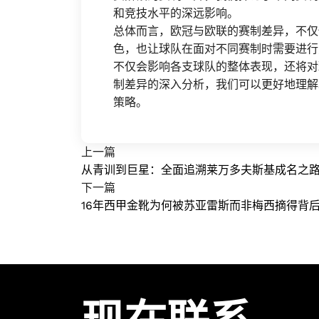
和竞技水平的深远影响。
总体而言，欧冠与欧联的赛制差异，不仅
色，也让球队在面对不同赛制时需要进行
不仅会影响各支球队的整体表现，还将对
制差异的深入分析，我们可以更好地理解
策略。
上一篇
从青训到巨星：全面追溯莱万多夫斯基成名之
下一篇
16年西甲金靴为何被苏亚雷斯而非梅西摘得背