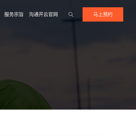
服务宗旨
沟通开云官网
马上预约