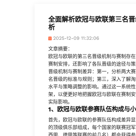
全面解析欧冠与欧联第三名晋
析
2025-12-09 11:32:06
文章摘要：
欧冠与欧联的第三名晋级机制与赛制存在
赛制安排，还影响了各队晋级的途径与策
晋级机制与赛制差异：第一，分析两大赛
名晋级的标准与规则；第三，深入了解淘
水平与策略调整的影响。通过这一系统性
架，以便更好地把握欧冠与欧联在赛制安
实际影响。
1、欧冠与欧联参赛队伍构成与
首先，欧冠与欧联的参赛队伍构成差异显
的顶级俱乐部组成，每个国家的联赛冠军
西甲、德甲等联赛的前几名）都会获得参