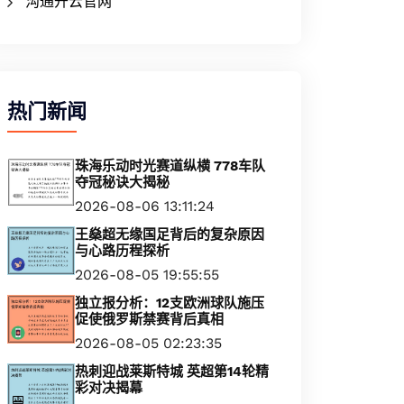
沟通开云官网
热门新闻
珠海乐动时光赛道纵横 778车队
夺冠秘诀大揭秘
2026-08-06 13:11:24
王燊超无缘国足背后的复杂原因
与心路历程探析
2026-08-05 19:55:55
独立报分析：12支欧洲球队施压
促使俄罗斯禁赛背后真相
2026-08-05 02:23:35
热刺迎战莱斯特城 英超第14轮精
彩对决揭幕