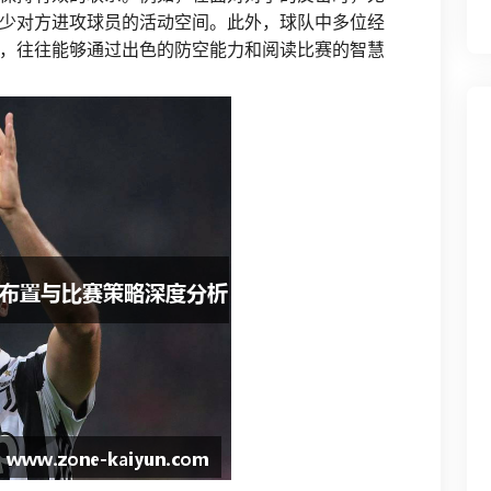
少对方进攻球员的活动空间。此外，球队中多位经
，往往能够通过出色的防空能力和阅读比赛的智慧