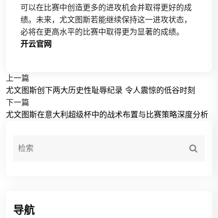
可以在比赛中创造更多的进攻机会并取得更好的成
绩。未来，尤文图斯若能继续保持这一进攻状态，
必将在更高水平的比赛中取得更为显著的成绩。
开云官网
上一篇
尤文图斯创下两大历史性耻辱纪录 令人震惊的低谷时刻
下一篇
尤文图斯在意大利超级杯中的战术布置与比赛策略深度分析
导航