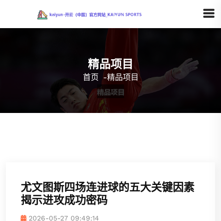
精品项目
首页
-
精品项目
尤文图斯四场连进球的五大关键因素
揭示进攻成功密码
2026-05-27 09:49:14