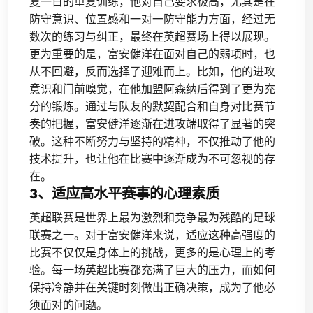
复一日的重复训练，他对自己要求极高，尤其是在
防守意识、位置感和一对一防守能力方面，经过无
数次的练习与纠正，最终在英超赛场上得以展现。
更为重要的是，富安健洋在面对自己的弱项时，也
从不回避，反而选择了迎难而上。比如，他的进攻
意识和门前嗅觉，在他加盟阿森纳后得到了更为充
分的锻炼。通过与队友的默契配合和自身对比赛节
奏的把握，富安健洋逐渐在进攻端取得了显著的突
破。这种不断努力与坚持的精神，不仅推动了他的
技术提升，也让他在比赛中逐渐成为不可忽视的存
在。
3、适应高水平赛事的心理素质
英超联赛是世界上最为激烈和竞争最为残酷的足球
联赛之一。对于富安健洋来说，适应这种高强度的
比赛不仅仅是身体上的挑战，更多的是心理上的考
验。每一场英超比赛都充满了巨大的压力，而如何
保持冷静并在关键时刻做出正确决策，成为了他必
须面对的问题。