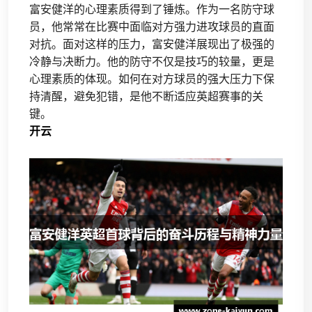
富安健洋的心理素质得到了锤炼。作为一名防守球
员，他常常在比赛中面临对方强力进攻球员的直面
对抗。面对这样的压力，富安健洋展现出了极强的
冷静与决断力。他的防守不仅是技巧的较量，更是
心理素质的体现。如何在对方球员的强大压力下保
持清醒，避免犯错，是他不断适应英超赛事的关
键。
开云