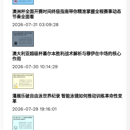
澳洲杯全面开赛时间终极指南带你精准掌握全程赛事动态
节奏全面看
2026-07-31 03:09:28
澳大利亚超级杯墨尔本胜利战术解析与穆伊在中场的核心
作用
2026-07-30 10:14:29
潘展乐破自由泳世界纪录 智能泳镜如何推动训练革命性变
革
2026-07-29 19:16:01