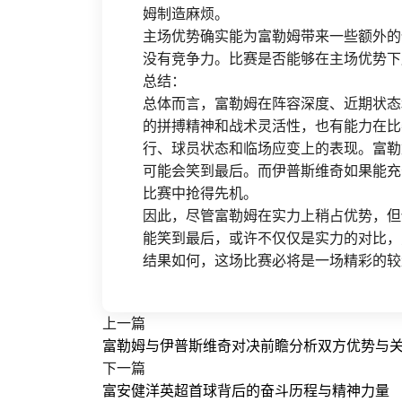
姆制造麻烦。
主场优势确实能为富勒姆带来一些额外的
没有竞争力。比赛是否能够在主场优势下
总结：
总体而言，富勒姆在阵容深度、近期状态
的拼搏精神和战术灵活性，也有能力在比
行、球员状态和临场应变上的表现。富勒
可能会笑到最后。而伊普斯维奇如果能充
比赛中抢得先机。
因此，尽管富勒姆在实力上稍占优势，但
能笑到最后，或许不仅仅是实力的对比，
结果如何，这场比赛必将是一场精彩的较
上一篇
富勒姆与伊普斯维奇对决前瞻分析双方优势与
下一篇
富安健洋英超首球背后的奋斗历程与精神力量