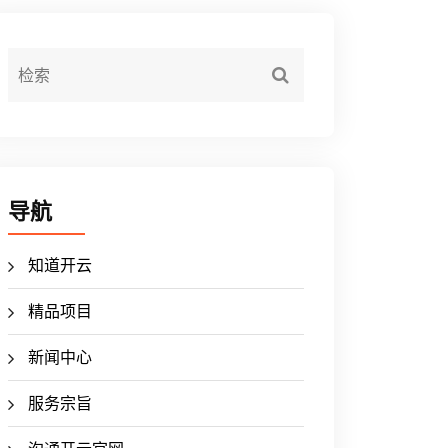
导航
知道开云
精品项目
新闻中心
服务宗旨