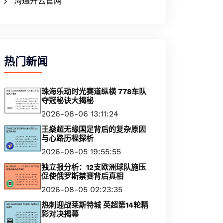
沟通开云官网
热门新闻
珠海乐动时光赛道纵横 778车队
夺冠秘诀大揭秘
2026-08-06 13:11:24
王燊超无缘国足背后的复杂原因
与心路历程探析
2026-08-05 19:55:55
独立报分析：12支欧洲球队施压
促使俄罗斯禁赛背后真相
2026-08-05 02:23:35
热刺迎战莱斯特城 英超第14轮精
彩对决揭幕