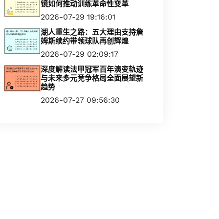
镜如何推动训练革命性变革
2026-07-29 19:16:01
湖人重生之路：五大理由支持詹
姆斯续约带领球队再创辉煌
2026-07-29 02:09:17
深度解读法甲冠军百年演变轨迹
与未来多元竞争格局全面展望新
趋势
2026-07-27 09:56:30