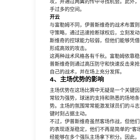
攻，并通过两翼的传中寻找机会。此外，
手过多的空间。
开云
与富勒姆不同，伊普斯维奇的战术布置则
守策略，通过迅速抢断球权后，立刻发动
斯维奇的控球能力较弱，但他们能够凭借
形成高效的攻击。
这两种战术风格各有千秋。富勒姆依靠稳
普斯维奇则通过高压防守和快速反击来抢
自己的战术，并在场上充分发挥。
4、主场优势的影响
主场优势在这场比赛中无疑是一个关键因
常较为强势，球迷的支持和熟悉的场地条
势。主场的氛围常常能激发球员们的斗志
键时刻占据主动。
不过，伊普斯维奇虽然客场作战，但他们
的表现逐渐稳定，他们不再是简单的“客
经能够在多个强队主场拿下积分。因此，