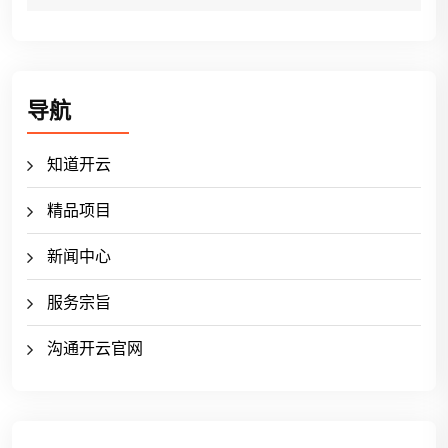
导航
知道开云
精品项目
新闻中心
服务宗旨
沟通开云官网