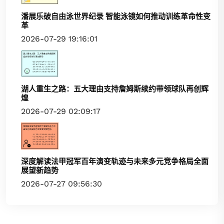
潘展乐破自由泳世界纪录 智能泳镜如何推动训练革命性变
革
2026-07-29 19:16:01
湖人重生之路：五大理由支持詹姆斯续约带领球队再创辉
煌
2026-07-29 02:09:17
深度解读法甲冠军百年演变轨迹与未来多元竞争格局全面
展望新趋势
2026-07-27 09:56:30