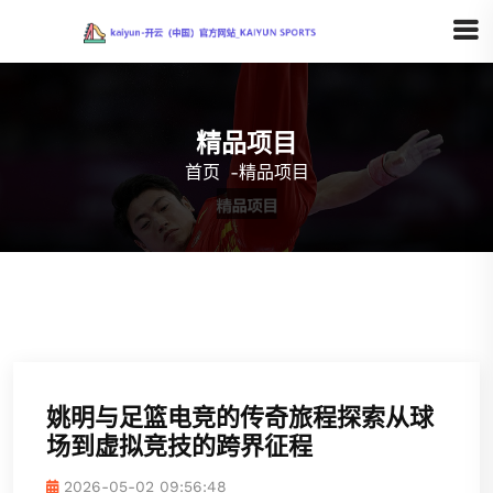
精品项目
首页
-
精品项目
姚明与足篮电竞的传奇旅程探索从球
场到虚拟竞技的跨界征程
2026-05-02 09:56:48