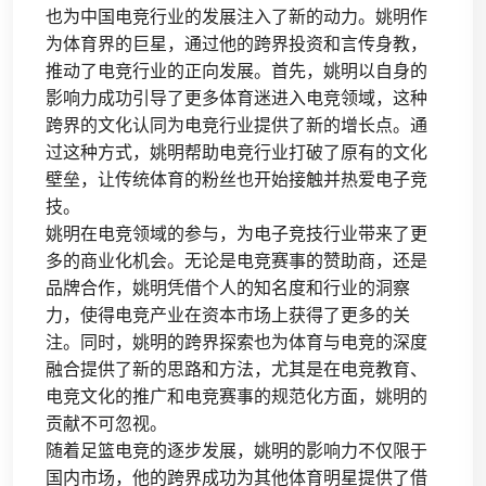
也为中国电竞行业的发展注入了新的动力。姚明作
为体育界的巨星，通过他的跨界投资和言传身教，
推动了电竞行业的正向发展。首先，姚明以自身的
影响力成功引导了更多体育迷进入电竞领域，这种
跨界的文化认同为电竞行业提供了新的增长点。通
过这种方式，姚明帮助电竞行业打破了原有的文化
壁垒，让传统体育的粉丝也开始接触并热爱电子竞
技。
姚明在电竞领域的参与，为电子竞技行业带来了更
多的商业化机会。无论是电竞赛事的赞助商，还是
品牌合作，姚明凭借个人的知名度和行业的洞察
力，使得电竞产业在资本市场上获得了更多的关
注。同时，姚明的跨界探索也为体育与电竞的深度
融合提供了新的思路和方法，尤其是在电竞教育、
电竞文化的推广和电竞赛事的规范化方面，姚明的
贡献不可忽视。
随着足篮电竞的逐步发展，姚明的影响力不仅限于
国内市场，他的跨界成功为其他体育明星提供了借