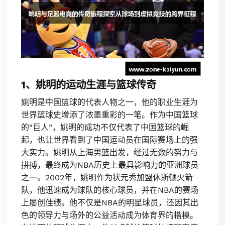
1、姚明的运动生涯与篮球传奇
姚明是中国篮球的代表人物之一，他的职业生涯为
世界篮球史增添了浓墨重彩的一笔。作为中国篮球
的“巨人”，姚明的成功不仅代表了中国篮球的崛
起，也让世界看到了中国运动员在国际赛场上的强
大实力。姚明从上海男篮出发，经过无数的努力与
拼搏，最终成为NBA历史上最具影响力的亚洲球员
之一。2002年，姚明作为状元秀加盟休斯顿火箭
队，他迅速成为球队的核心球员，并在NBA的赛场
上屡创佳绩。他不仅是NBA的明星球员，还因其出
色的领导力与场外的公益活动成为体育界的楷模。