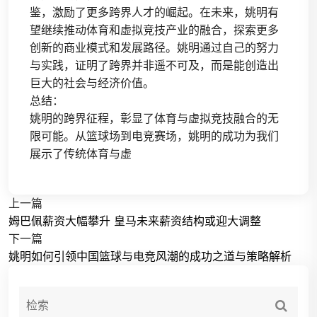
鉴，激励了更多跨界人才的崛起。在未来，姚明有
望继续推动体育和虚拟竞技产业的融合，探索更多
创新的商业模式和发展路径。姚明通过自己的努力
与实践，证明了跨界并非遥不可及，而是能创造出
巨大的社会与经济价值。
总结：
姚明的跨界征程，彰显了体育与虚拟竞技融合的无
限可能。从篮球场到电竞赛场，姚明的成功为我们
展示了传统体育与虚
上一篇
姆巴佩薪资大幅攀升 皇马未来薪资结构或迎大调整
下一篇
姚明如何引领中国篮球与电竞风潮的成功之道与策略解析