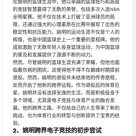
在姚明的篮球生涯中，他以卓越的篮球技巧和高度
的竞技智慧赢得了无数的荣誉，包括多次入选NBA
全明星赛。他不仅在技术上打破了亚洲球员的局
限，还通过强大的心理素质在比赛中展现了出色的
稳定性和抗压能力。姚明的运动生涯不仅是个人的
辉煌，也是中国篮球史上一个重要的里程碑。他的
成就激励了无数年轻人投身篮球运动，为中国篮球
的普及和发展提供了源源不断的动力。
然而，尽管姚明的篮球生涯充满了荣耀，但他也面
临着伤病的困扰，这使得他不得不在巅峰时期提前
退役。然而，姚明的退役并未结束他的传奇旅程，
反而开启了他新的跨界征程。作为退役后的体育巨
星，姚明并没有选择安逸的生活，而是积极投身于
多个领域，尤其是电子竞技与体育产业的融合发
展。他的跨界之路，不仅给自己的人生带来了新的
挑战，也为体育行业的转型与创新提供了宝贵的经
验。
2、姚明跨界电子竞技的初步尝试