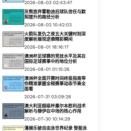
2026-08-03 02:43:47
灰熊放弃霍勒迪后球队信任与默
契提升的路径分析
2026-08-02 10:42:03
火箭队复仇之夜五大关键时刻深
度解析展现逆袭精彩瞬间
2026-08-01 18:16:17
澳洲杯足球赛的竞技水平及其在
国际足球赛事中的地位分析
2026-08-01 01:15:26
澳洲杯全面开赛时间终极指南带
你精准掌握全程赛事动态节奏全
面看
2026-07-31 03:09:28
澳大利亚超级杯墨尔本胜利战术
解析与穆伊在中场的核心作用
2026-07-30 10:14:29
潘展乐破自由泳世界纪录 智能泳