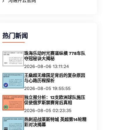
沟通开云官网
热门新闻
珠海乐动时光赛道纵横 778车队
夺冠秘诀大揭秘
2026-08-06 13:11:24
王燊超无缘国足背后的复杂原因
与心路历程探析
2026-08-05 19:55:55
独立报分析：12支欧洲球队施压
促使俄罗斯禁赛背后真相
2026-08-05 02:23:35
热刺迎战莱斯特城 英超第14轮精
彩对决揭幕