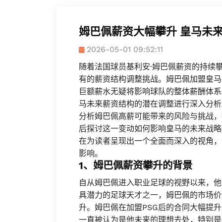
姆巴佩薪资大幅攀升 皇马未
2026-05-01 09:52:11
随着法国球员基利安·姆巴佩薪资的持续
有的薪资结构调整挑战。姆巴佩加盟皇马
巨额薪水无疑将影响球队的整体薪酬体系
马未来薪资结构的潜在调整进行深入分析
分析姆巴佩高薪可能带来的风险与挑战，
后探讨这一变动如何影响皇马的未来战略
在为读者呈现出一个全面而深入的视角，
影响。
1、姆巴佩薪资攀升的背景
自从姆巴佩进入职业足球的视野以来，他
具潜力的足球天才之一，姆巴佩的市场价
升。姆巴佩在加盟PSG后的合同大幅提
一直被认为是他未来的理想去处，特别是