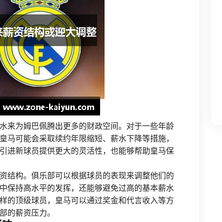
水来为姆巴佩腾出更多的财政空间。对于一些年龄
皇马可能会采取续约年限缩短、薪水下降等措施，
引进新球员提供更大的灵活性，也能够帮助皇马保
资结构。俱乐部可以根据球员的表现来调整他们的
中保持高水平的发挥，还能够避免过高的基本薪水
样的顶级球员，皇马可以通过奖金和代言收入等方
部的薪资压力。