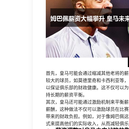
首先，皇马可能会通过缩减其他老将的薪
较大的球员，如莫德里奇和卡西利亚等，
以保证俱乐部的财政健康。这不仅可以为
持长期的薪资平衡。
其次，皇马还可能通过激励机制来平衡薪
薪酬，这种做法不仅可以激励球员在比赛
带来的财政负担。例如，对于像姆巴佩这
式来提高他们的实际收入，从而减轻俱乐