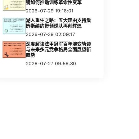
镜如何推动训练革命性变革
2026-07-29 19:16:01
湖人重生之路：五大理由支持詹
姆斯续约带领球队再创辉煌
2026-07-29 02:09:17
深度解读法甲冠军百年演变轨迹
与未来多元竞争格局全面展望新
趋势
2026-07-27 09:56:30