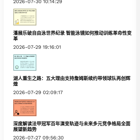
2026-07-30 10:14:29
潘展乐破自由泳世界纪录 智能泳镜如何推动训练革命性变
革
2026-07-29 19:16:01
湖人重生之路：五大理由支持詹姆斯续约带领球队再创辉
煌
2026-07-29 02:09:17
深度解读法甲冠军百年演变轨迹与未来多元竞争格局全面
展望新趋势
2026-07-27 09:56:30