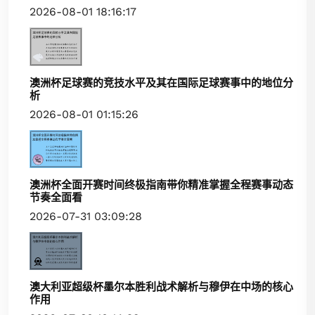
2026-08-01 18:16:17
澳洲杯足球赛的竞技水平及其在国际足球赛事中的地位分
析
2026-08-01 01:15:26
澳洲杯全面开赛时间终极指南带你精准掌握全程赛事动态
节奏全面看
2026-07-31 03:09:28
澳大利亚超级杯墨尔本胜利战术解析与穆伊在中场的核心
作用