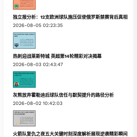
独立报分析：12支欧洲球队施压促使俄罗斯禁赛背后真相
2026-08-05 02:23:35
热刺迎战莱斯特城 英超第14轮精彩对决揭幕
2026-08-03 02:43:47
灰熊放弃霍勒迪后球队信任与默契提升的路径分析
2026-08-02 10:42:03
火箭队复仇之夜五大关键时刻深度解析展现逆袭精彩瞬间