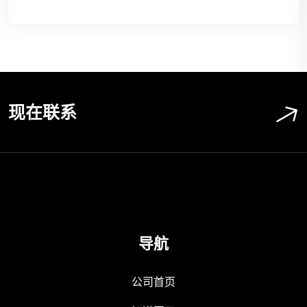
现在联系
导航
公司首页