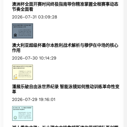
澳洲杯全面开赛时间终极指南带你精准掌握全程赛事动态
节奏全面看
2026-07-31 03:09:28
澳大利亚超级杯墨尔本胜利战术解析与穆伊在中场的核心
作用
2026-07-30 10:14:29
潘展乐破自由泳世界纪录 智能泳镜如何推动训练革命性变
革
2026-07-29 19:16:01