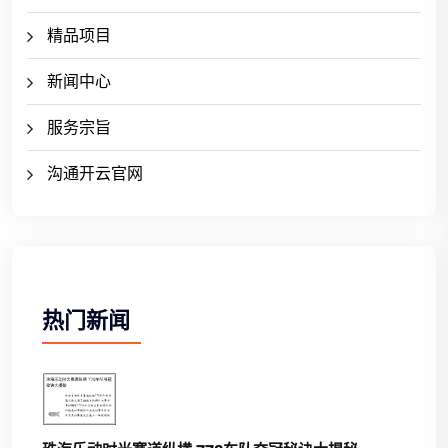
精品项目
新闻中心
服务宗旨
沟通开云官网
热门新闻