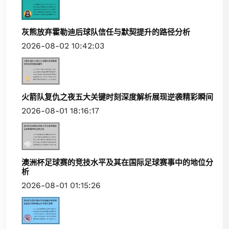
灰熊放弃霍勒迪后球队信任与默契提升的路径分析
2026-08-02 10:42:03
火箭队复仇之夜五大关键时刻深度解析展现逆袭精彩瞬间
2026-08-01 18:16:17
澳洲杯足球赛的竞技水平及其在国际足球赛事中的地位分
析
2026-08-01 01:15:26