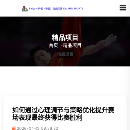
精品项目
首页
-
精品项目
如何通过心理调节与策略优化提升赛
场表现最终获得比赛胜利
2026-04-12 09:56:32