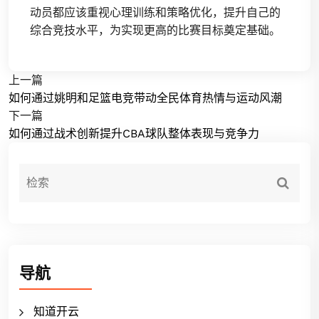
动员都应该重视心理训练和策略优化，提升自己的
综合竞技水平，为实现更高的比赛目标奠定基础。
上一篇
如何通过姚明和足篮电竞带动全民体育热情与运动风潮
下一篇
如何通过战术创新提升CBA球队整体表现与竞争力
导航
知道开云