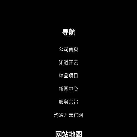
导航
公司首页
知道开云
精品项目
新闻中心
服务宗旨
沟通开云官网
网站地图