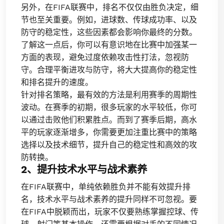
另外，在FIFA联赛中，排名不仅仅由胜负决定，细
节也至关重要。例如，进球数、传球成功率、以及
防守的稳定性，这些因素都会影响你最终的分数。
了解这一点后，你可以有意识地在比赛中加强某一
方面的表现，避免过度依赖攻击性打法，忽视防
守。合理平衡进攻与防守，将大大提高你的稳定性
和排名提升的速度。
针对排名策略，最有效的方法是利用赛季的周期性
波动。在赛季的初期，很多玩家的水平较低，你可
以通过击败他们积累胜点。而到了赛季后期，高水
平的玩家逐渐增多，你需要更加注重比赛中的策略
选择以及技术细节，提升自己的稳定性和高效的攻
防转换。
2、提升技术水平与战术素养
在FIFA联赛中，单纯依赖胜负并不能有效提升排
名，技术水平与战术素养的提升同样不可忽视。要
在FIFA中脱颖而出，玩家不仅要熟练掌握控球、传