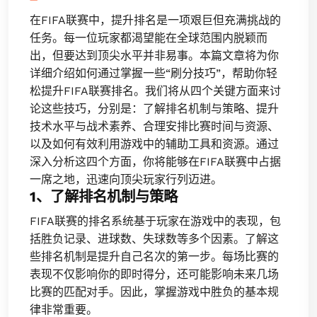
在FIFA联赛中，提升排名是一项艰巨但充满挑战的
任务。每一位玩家都渴望能在全球范围内脱颖而
出，但要达到顶尖水平并非易事。本篇文章将为你
详细介绍如何通过掌握一些“刷分技巧”，帮助你轻
松提升FIFA联赛排名。我们将从四个关键方面来讨
论这些技巧，分别是：了解排名机制与策略、提升
技术水平与战术素养、合理安排比赛时间与资源、
以及如何有效利用游戏中的辅助工具和资源。通过
深入分析这四个方面，你将能够在FIFA联赛中占据
一席之地，迅速向顶尖玩家行列迈进。
1、了解排名机制与策略
FIFA联赛的排名系统基于玩家在游戏中的表现，包
括胜负记录、进球数、失球数等多个因素。了解这
些排名机制是提升自己名次的第一步。每场比赛的
表现不仅影响你的即时得分，还可能影响未来几场
比赛的匹配对手。因此，掌握游戏中胜负的基本规
律非常重要。