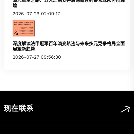
湖人重生之路：五大理由支持詹姆斯续约带领球队再创辉
煌
2026-07-29 02:09:17
深度解读法甲冠军百年演变轨迹与未来多元竞争格局全面
展望新趋势
2026-07-27 09:56:30
现在联系