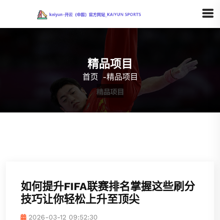
精品项目
首页
-
精品项目
如何提升FIFA联赛排名掌握这些刷分
技巧让你轻松上升至顶尖
2026-03-12 09:52:30