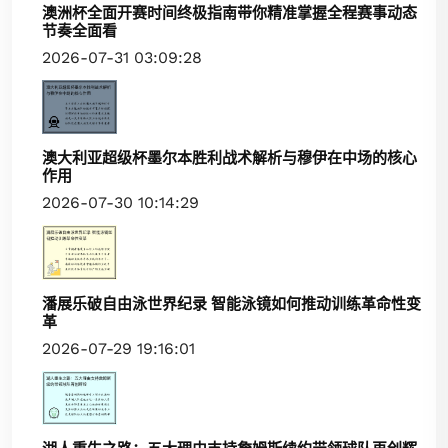
澳洲杯全面开赛时间终极指南带你精准掌握全程赛事动态
节奏全面看
2026-07-31 03:09:28
澳大利亚超级杯墨尔本胜利战术解析与穆伊在中场的核心
作用
2026-07-30 10:14:29
潘展乐破自由泳世界纪录 智能泳镜如何推动训练革命性变
革
2026-07-29 19:16:01