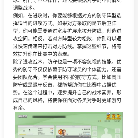
球、射门等基本操作，还需要根据对手的不同情况
调整战术。
例如，在进攻时，你要能够根据对方的防守阵型选
择适当的进攻方式。如果对方采取的是五后卫阵
型，你可能需要通过宽度扩展来拉开防线，创造进
攻空间。相反，若对方阵型较为松散，你则可以通
过快速传递来打击对方防线。掌握这些细节，将有
效提升你在比赛中的表现。
除了进攻战术，防守也是一项不容忽视的技能。优
秀的防守不仅仅依赖于防守球员的个体能力，还需
要团队配合。学会使用不同的防守方式，比如高压
防守或是退守反击，都能帮助你在比赛中占据优
势。在这个过程中，逐步提升自己的战术素养，形
成自己的风格，将使你在面对各类对手时更加游刃
有余。