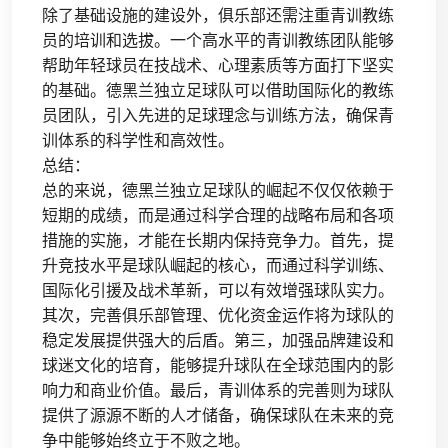
除了基础设施的建设外，俱乐部还需注重青训教练
员的培训和选拔。一个高水平的青训教练团队能够
帮助年轻球员在技战术、心理素质等方面打下坚实
的基础。德黑兰独立足球队可以借助国际化的教练
员团队，引入先进的足球理念与训练方法，确保青
训体系的科学性和高效性。
总结：
总的来说，德黑兰独立足球队的崛起不仅仅依赖于
短期的成绩，而是通过科学合理的战略布局和各项
措施的实施，才能在长期内保持竞争力。首先，提
升竞技水平是球队崛起的核心，而通过科学训练、
国际化引援及战术革新，可以有效增强球队实力。
其次，完善俱乐部管理、优化资金运作将为球队的
稳定发展提供强大的后盾。第三，加强品牌建设和
球迷文化的培育，能够提升球队在全球范围内的影
响力和商业价值。最后，青训体系的完善则为球队
提供了源源不断的人才储备，确保球队在未来的竞
争中能够始终立于不败之地。