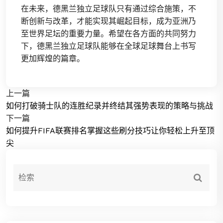
在未来，德黑兰独立足球队只有通过综合施策，不
断创新与改革，才能实现其崛起目标，成为亚洲乃
至世界足坛的重要力量。希望在各方面的共同努力
下，德黑兰独立足球队能够在全球足球舞台上书写
更加辉煌的篇章。
上一篇
如何打破骑士队的连胜纪录并终结其强势表现的策略与挑战
下一篇
如何提升FIFA联赛排名掌握这些刷分技巧让你轻松上升至顶
尖