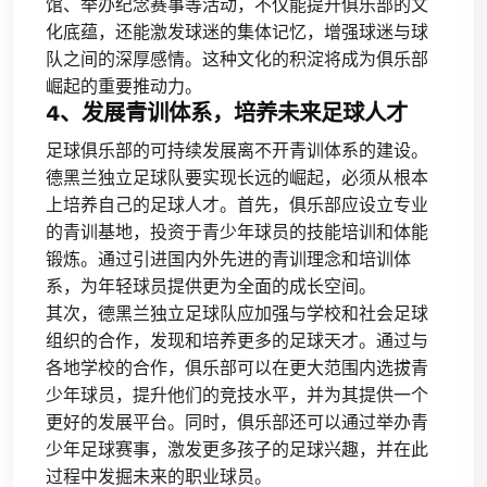
馆、举办纪念赛事等活动，不仅能提升俱乐部的文
化底蕴，还能激发球迷的集体记忆，增强球迷与球
队之间的深厚感情。这种文化的积淀将成为俱乐部
崛起的重要推动力。
4、发展青训体系，培养未来足球人才
足球俱乐部的可持续发展离不开青训体系的建设。
德黑兰独立足球队要实现长远的崛起，必须从根本
上培养自己的足球人才。首先，俱乐部应设立专业
的青训基地，投资于青少年球员的技能培训和体能
锻炼。通过引进国内外先进的青训理念和培训体
系，为年轻球员提供更为全面的成长空间。
其次，德黑兰独立足球队应加强与学校和社会足球
组织的合作，发现和培养更多的足球天才。通过与
各地学校的合作，俱乐部可以在更大范围内选拔青
少年球员，提升他们的竞技水平，并为其提供一个
更好的发展平台。同时，俱乐部还可以通过举办青
少年足球赛事，激发更多孩子的足球兴趣，并在此
过程中发掘未来的职业球员。