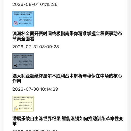
2026-08-01 01:15:26
澳洲杯全面开赛时间终极指南带你精准掌握全程赛事动态
节奏全面看
2026-07-31 03:09:28
澳大利亚超级杯墨尔本胜利战术解析与穆伊在中场的核心
作用
2026-07-30 10:14:29
潘展乐破自由泳世界纪录 智能泳镜如何推动训练革命性变
革