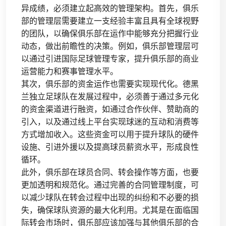
异成绩，必须建立起高效的管理架构。首先，俱乐
部的管理层需要建立一支经验丰富且具有全球视野
的团队，以确保俱乐部在运作中能够充分把握行业
动态，做出前瞻性的决策。例如，俱乐部管理层可
以通过引进国际足球管理专家，提升俱乐部的商业
运营能力和赛事管理水平。
其次，俱乐部的资金运作也需要实现现代化。德黑
兰独立足球队在发展过程中，必须善于通过多元化
的资金渠道进行融资，如通过合作伙伴、赞助商的
引入，以及通过线上平台实现球迷的互动和消费等
方式增加收入。这些资金可以用于提升球队的硬件
设施、引进外援以及提高球员薪资水平，形成良性
循环。
此外，俱乐部在球员合同、转会操作等方面，也要
更加透明和规范化。通过完善的合同管理制度，可
以减少球队在转会过程中出现的纠纷和不必要的损
失，确保球队资源的最大化利用。尤其是在面临国
际转会市场时，俱乐部应该加强与其他俱乐部的合