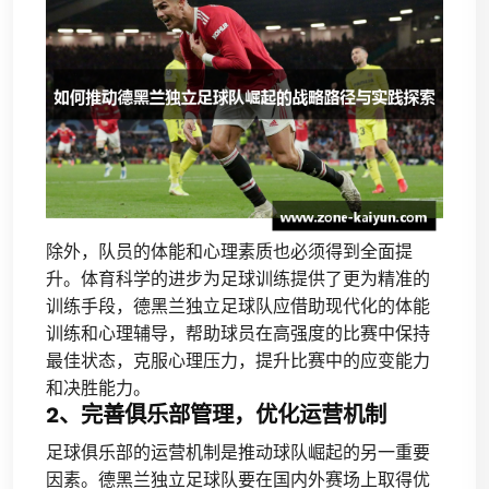
除外，队员的体能和心理素质也必须得到全面提
升。体育科学的进步为足球训练提供了更为精准的
训练手段，德黑兰独立足球队应借助现代化的体能
训练和心理辅导，帮助球员在高强度的比赛中保持
最佳状态，克服心理压力，提升比赛中的应变能力
和决胜能力。
2、完善俱乐部管理，优化运营机制
足球俱乐部的运营机制是推动球队崛起的另一重要
因素。德黑兰独立足球队要在国内外赛场上取得优