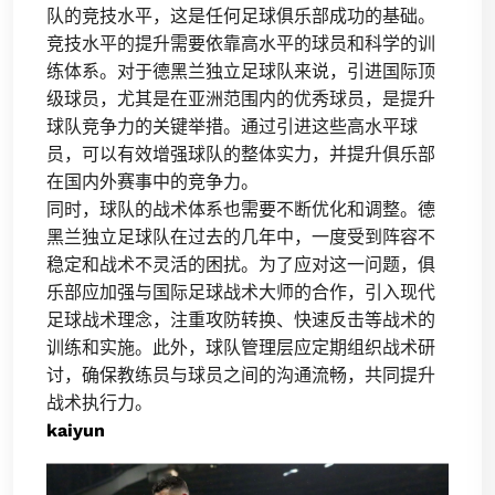
队的竞技水平，这是任何足球俱乐部成功的基础。
竞技水平的提升需要依靠高水平的球员和科学的训
练体系。对于德黑兰独立足球队来说，引进国际顶
级球员，尤其是在亚洲范围内的优秀球员，是提升
球队竞争力的关键举措。通过引进这些高水平球
员，可以有效增强球队的整体实力，并提升俱乐部
在国内外赛事中的竞争力。
同时，球队的战术体系也需要不断优化和调整。德
黑兰独立足球队在过去的几年中，一度受到阵容不
稳定和战术不灵活的困扰。为了应对这一问题，俱
乐部应加强与国际足球战术大师的合作，引入现代
足球战术理念，注重攻防转换、快速反击等战术的
训练和实施。此外，球队管理层应定期组织战术研
讨，确保教练员与球员之间的沟通流畅，共同提升
战术执行力。
kaiyun