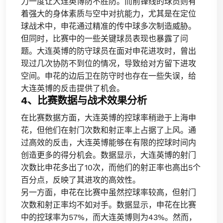
力一度让大连英博防不胜防。而前锋线的球员则有
着强大的身体素质与空中对抗能力，尤其是在定位
球战术中，申花通过精准的传中球多次制造威胁。
但同时，比赛中的一些关键球员表现也暴露了问
题。大连英博的防守球员在面对申花进攻时，曾出
现过几次协防不到位的情况，导致给对方留下进攻
空间。申花的边后卫在防守时也存在一些失误，给
大连英博的反击提供了机会。
4、比赛数据与战术效果分析
在比赛数据方面，大连英博的控球率稍逊于上海申
花，但他们在射门次数和射正率上占据了上风。通
过高效的反击，大连英博能够在有限的控球时间内
创造更多的得分机会。数据显示，大连英博的射门
次数比申花多出了10次，而他们的射正率也高出5个
百分点，反映了其进攻的高效性。
另一方面，申花在比赛中虽然控球率较高，但射门
次数和射正率均不如对手。数据显示，申花在比赛
中的控球率为57%，而大连英博则为43%。然而，