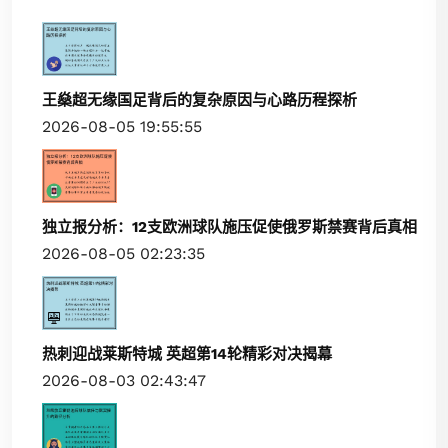
王燊超无缘国足背后的复杂原因与心路历程探析
2026-08-05 19:55:55
独立报分析：12支欧洲球队施压促使俄罗斯禁赛背后真相
2026-08-05 02:23:35
热刺迎战莱斯特城 英超第14轮精彩对决揭幕
2026-08-03 02:43:47