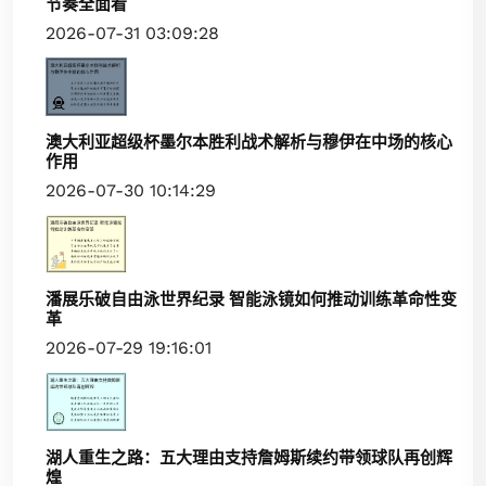
节奏全面看
2026-07-31 03:09:28
澳大利亚超级杯墨尔本胜利战术解析与穆伊在中场的核心
作用
2026-07-30 10:14:29
潘展乐破自由泳世界纪录 智能泳镜如何推动训练革命性变
革
2026-07-29 19:16:01
湖人重生之路：五大理由支持詹姆斯续约带领球队再创辉
煌