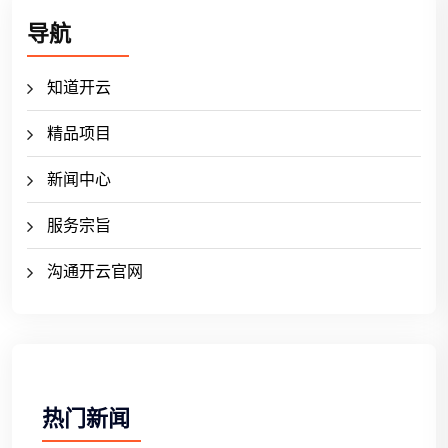
导航
知道开云
精品项目
新闻中心
服务宗旨
沟通开云官网
热门新闻