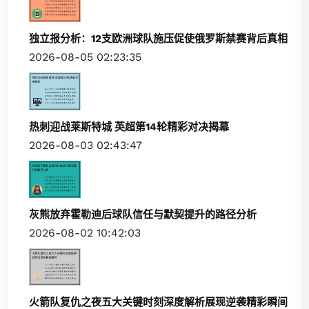
独立报分析：12支欧洲球队施压促使俄罗斯禁赛背后真相
2026-08-05 02:23:35
热刺迎战莱斯特城 英超第14轮精彩对决揭幕
2026-08-03 02:43:47
灰熊放弃霍勒迪后球队信任与默契提升的路径分析
2026-08-02 10:42:03
火箭队复仇之夜五大关键时刻深度解析展现逆袭精彩瞬间