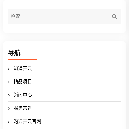
导航
知道开云
精品项目
新闻中心
服务宗旨
沟通开云官网