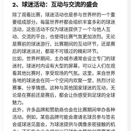
2、球迷活动：互动与交流的盛会
除了观看比赛，球迷活动也是参与世界杯的一个重
要组成部分。每届世界杯都会组织丰富多彩的球迷
活动，这些活动不仅为球迷提供了一个与他人互
动、交流的平台，也使得比赛气氛更加浓烈。无论
是赛前的球迷游行、比赛期间的互动环节，还是赛
后的球迷派对，都是不可错过的精彩环节。
比如，世界杯期间，主办城市通常会设立专门的球
迷村，球迷村内设有大型的屏幕，可以让人们在观
看其他比赛时，享受现场的气氛。这里，来自世界
各地的球迷会在同一个空间内欢聚一堂，热烈讨论
赛事、分享情感。这种与其他国家球迷的互动，无
论是在赛前还是赛后，都会让你感受到足球的全球
魅力。
此外，许多品牌和赞助商也会在比赛期间举办各种
活动。例如，某些品牌可能会邀请名球员参与签名
会或球迷见面会，为球迷提供与偶像亲密接触的机