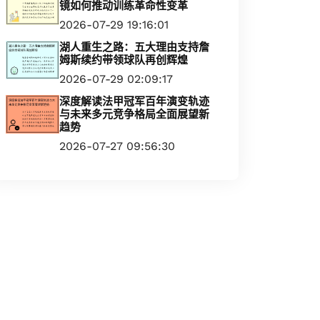
镜如何推动训练革命性变革
2026-07-29 19:16:01
湖人重生之路：五大理由支持詹
姆斯续约带领球队再创辉煌
2026-07-29 02:09:17
深度解读法甲冠军百年演变轨迹
与未来多元竞争格局全面展望新
趋势
2026-07-27 09:56:30