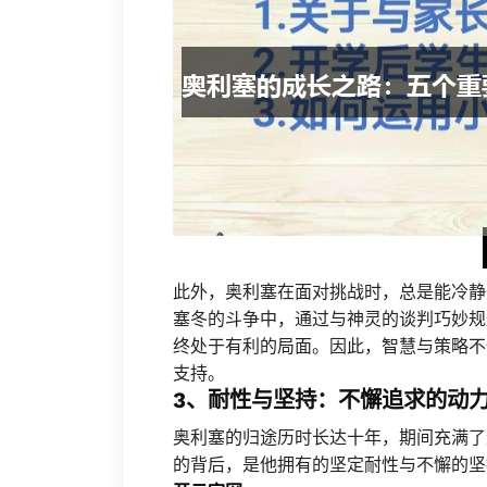
此外，奥利塞在面对挑战时，总是能冷静
塞冬的斗争中，通过与神灵的谈判巧妙规
终处于有利的局面。因此，智慧与策略不
支持。
3、耐性与坚持：不懈追求的动
奥利塞的归途历时长达十年，期间充满了
的背后，是他拥有的坚定耐性与不懈的坚