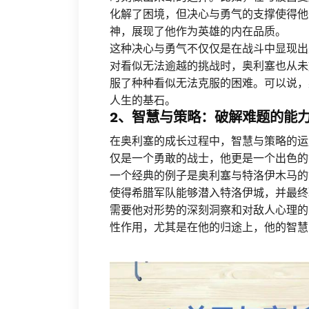
化解了困境，但决心与勇气的支撑使得他
神，展现了他作为英雄的内在品质。
这种决心与勇气不仅仅是在战斗中显现出
对看似无法逾越的挑战时，奥利塞也从未
服了种种看似无法克服的困难。可以说，
人生的基石。
2、智慧与策略：破解难题的能
在奥利塞的成长过程中，智慧与策略的运
仅是一个勇敢的战士，他更是一个出色的
一个经典的例子是奥利塞与特洛伊木马的
使得希腊军队能够潜入特洛伊城，并最终
需要他对形势的深刻洞察和对敌人心理的
性作用，尤其是在他的归途上，他的智慧