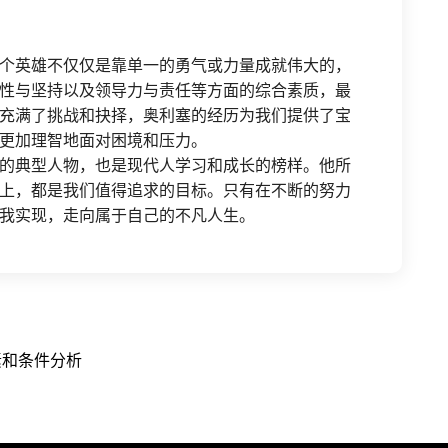
个英雄不仅仅是靠单一的勇气或力量成就伟大的，
性与坚持以及领导力与责任等方面的综合素质，最
充满了挑战和抉择，奥利塞的经历为我们提供了宝
更加理智地面对困境和压力。
的典型人物，也是现代人学习和成长的榜样。他所
上，都是我们值得追求的目标。只有在不断的努力
我实现，走向属于自己的不凡人生。
素和条件分析