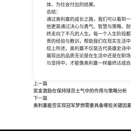
体、为社会付出的结果。
总结：
通过奥利塞的成长之路，我们可以看到一
他更是通过决心与勇气、智慧与策略、耐
终走向了不凡的人生。每一个人生阶段都
贵的经验与教训，帮助我们在现实生活中
综上所述，奥利塞不仅是古代英雄史诗中
展现出的品质无论是在生活中还是在职场
与坚持中，才能像奥利塞一样最终达成自
上一篇
奖金激励在保持球员士气中的作用与策略分析
下一篇
奥利塞能否实现冠军梦想需要具备哪些关键因