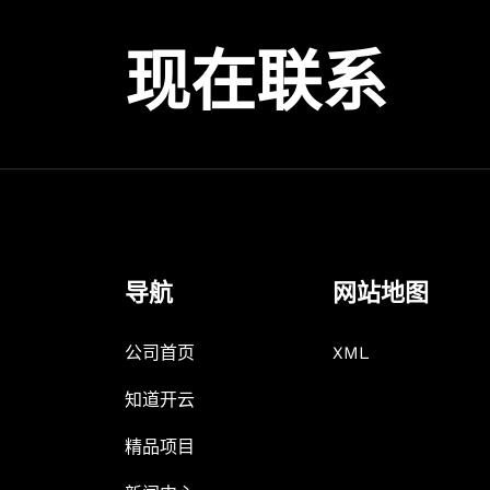
现在联系
导航
网站地图
公司首页
XML
知道开云
精品项目