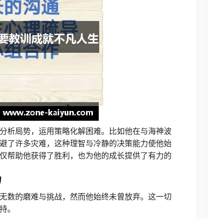
分析局势，运用策略化解困难。比如他在与海神波
避了许多灾难，这种理智与冷静的决策能力使他始
仅帮助他获得了胜利，也为他的成长提供了有力的
力
无数的磨难与挑战，然而他始终未曾放弃。这一切
持。