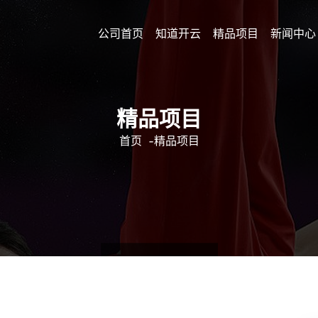
公司首页
知道开云
精品项目
新闻中心
精品项目
首页
-
精品项目