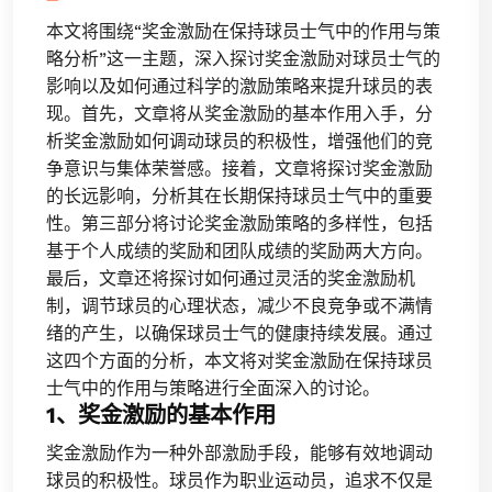
本文将围绕“奖金激励在保持球员士气中的作用与策
略分析”这一主题，深入探讨奖金激励对球员士气的
影响以及如何通过科学的激励策略来提升球员的表
现。首先，文章将从奖金激励的基本作用入手，分
析奖金激励如何调动球员的积极性，增强他们的竞
争意识与集体荣誉感。接着，文章将探讨奖金激励
的长远影响，分析其在长期保持球员士气中的重要
性。第三部分将讨论奖金激励策略的多样性，包括
基于个人成绩的奖励和团队成绩的奖励两大方向。
最后，文章还将探讨如何通过灵活的奖金激励机
制，调节球员的心理状态，减少不良竞争或不满情
绪的产生，以确保球员士气的健康持续发展。通过
这四个方面的分析，本文将对奖金激励在保持球员
士气中的作用与策略进行全面深入的讨论。
1、奖金激励的基本作用
奖金激励作为一种外部激励手段，能够有效地调动
球员的积极性。球员作为职业运动员，追求不仅是