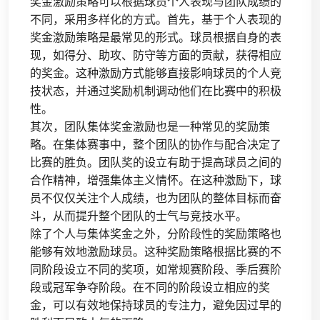
奖金激励策略可以根据球员个人表现与团队成绩的
不同，采用多样化的方式。首先，基于个人表现的
奖金激励策略是最常见的形式。球员根据自身的表
现，如得分、助攻、防守等方面的贡献，获得相应
的奖金。这种激励方式能够直接影响球员的个人竞
技状态，并通过奖励机制调动他们在比赛中的积极
性。
其次，团队集体奖金激励也是一种常见的奖励策
略。在集体赛事中，整个团队的协作与配合决定了
比赛的胜负。团队奖的设立有助于提高球员之间的
合作精神，增强集体主义情怀。在这种激励下，球
员不仅仅关注个人成绩，也为团队的整体目标而奋
斗，从而提升整个团队的士气与竞技水平。
除了个人与集体奖金之外，分阶段性的奖励策略也
能够有效地激励球员。这种奖励策略根据比赛的不
同阶段设立不同的奖项，如常规赛阶段、季后赛阶
段或冠军争夺阶段。在不同的阶段设立相应的奖
金，可以有效地保持球员的专注力，避免因过早的