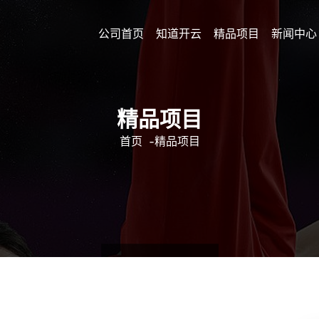
公司首页
知道开云
精品项目
新闻中心
精品项目
首页
-
精品项目