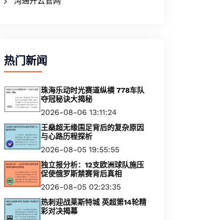
沟通开云官网
热门新闻
珠海乐动时光赛道纵横 778车队
夺冠秘诀大揭秘
2026-08-06 13:11:24
王燊超无缘国足背后的复杂原因
与心路历程探析
2026-08-05 19:55:55
独立报分析：12支欧洲球队施压
促使俄罗斯禁赛背后真相
2026-08-05 02:23:35
热刺迎战莱斯特城 英超第14轮精
彩对决揭幕