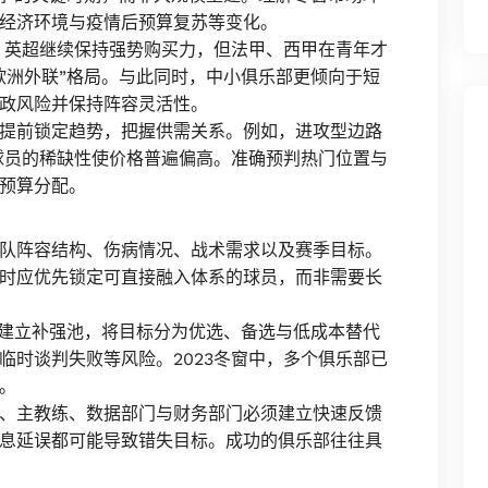
经济环境与疫情后预算复苏等变化。
构。英超继续保持强势购买力，但法甲、西甲在青年才
欧洲外联”格局。与此同时，中小俱乐部更倾向于短
政风险并保持阵容灵活性。
提前锁定趋势，把握供需关系。例如，进攻型边路
类球员的稀缺性使价格普遍偏高。准确预判热门位置与
预算分配。
队阵容结构、伤病情况、战术需求以及赛季目标。
时应优先锁定可直接融入体系的球员，而非需要长
式建立补强池，将目标分为优选、备选与低成本替代
临时谈判失败等风险。2023冬窗中，多个俱乐部已
。
、主教练、数据部门与财务部门必须建立快速反馈
息延误都可能导致错失目标。成功的俱乐部往往具