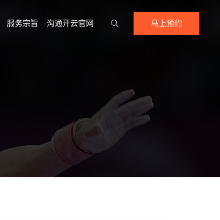
服务宗旨
沟通开云官网
马上预约