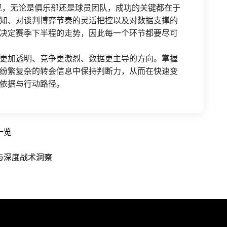
发现，无论是俱乐部还是球员团队，成功的关键都在于
知、对谈判博弈节奏的灵活把控以及对数据支撑的
决定赛季下半程的走势，因此每一个环节都要尽可
更加透明、竞争更激烈、数据更主导的方向。掌握
纷繁复杂的转会信息中保持判断力，从而在快速变
依据与行动路径。
一览
与深度战术洞察