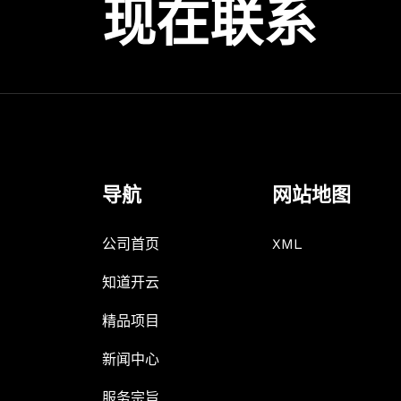
现在联系
导航
网站地图
公司首页
XML
知道开云
精品项目
新闻中心
服务宗旨