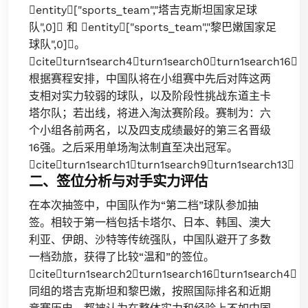
entity["sports_team","塔吉克斯坦国家足球
队",0] 和 entity["sports_team","黎巴嫩国家足
球队",0]。
citeturn1search4turn1search0turn1search16
根据赛程安排，中国队将在小组赛中先后对阵这两
支相对实力较弱的球队，以及阶段性挑战东道主卡
塔尔队；若出线，将进入淘汰赛阶段。赛制为：六
个小组各前两名，以及四支成绩最好的第三名晋级
16强。之后采用单场淘汰制直至决出冠军。
citeturn1search1turn1search9turn1search13
二、签位分析与对手实力评估
在本次抽签中，中国队作为“第二档”球队参加抽
签。相较于第一档包括卡塔尔、日本、韩国、澳大
利亚、伊朗、沙特等传统强队，中国队避开了多数
一档劲旅，获得了比较“温和”的签位。
citeturn1search2turn1search16turn1search4
同组的塔吉克斯坦和黎巴嫩，按照国际排名和近期