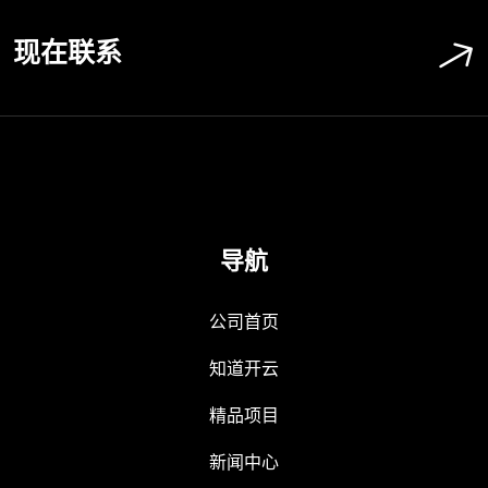
现在联系
导航
公司首页
知道开云
精品项目
新闻中心