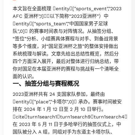
本文旨在全面梳理 entity["sports_event","2023
AFC 亚洲杯",1]（以下简称“2023亚洲杯”）中
entity["sports_team","中国国家男子足球
队",0] 的赛事时间表与对阵情况。从抽签分组、
“签位”分析、小组赛具体赛程与对手、到备战背景
等多个维度，对“国足亚洲杯之旅”的整体安排做出
系统梳理与解读。文章先给出总结性概览，然后分
四个方面深入展开，最后对整体进行归纳总结，带
你对国足在本届亚洲杯的赛程与挑战有一个清晰全
面的认识。
一、抽签分组与赛程概况
2023亚洲杯共有 24 支国家队参加，最终由
entity["place","卡塔尔",0] 承办。赛事时间被安
排在 2024 年 1 月 12 日至 2 月 10 日举行。
citeturn1search1turn1search9turn1search4
在 2023 年 5 月 11 日于多哈举行的抽签仪式上，中
国队被分入 A 组，同组对手为东道主卡塔尔队、