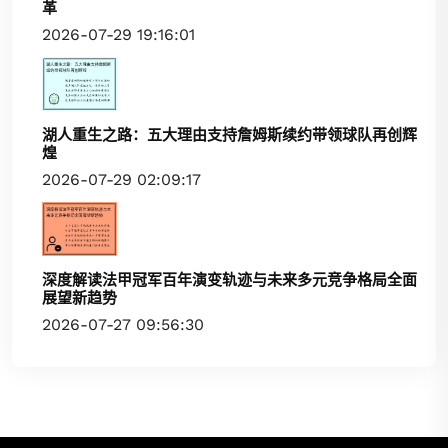
革
2026-07-29 19:16:01
湖人重生之路：五大理由支持詹姆斯续约带领球队再创辉
煌
2026-07-29 02:09:17
深度解读法甲冠军百年演变轨迹与未来多元竞争格局全面
展望新趋势
2026-07-27 09:56:30