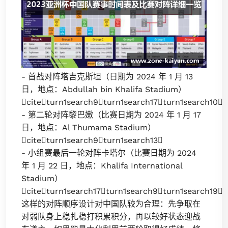
- 首战对阵塔吉克斯坦（日期为 2024 年 1 月 13
日，地点：Abdullah bin Khalifa Stadium）
citeturn1search9turn1search17turn1search10
- 第二轮对阵黎巴嫩（比赛日期为 2024 年 1 月 17
日，地点：Al Thumama Stadium）
citeturn1search9turn1search13
- 小组赛最后一轮对阵卡塔尔（比赛日期为 2024
年 1 月 22 日，地点：Khalifa International
Stadium）
citeturn1search17turn1search9turn1search19
这样的对阵顺序设计对中国队较为合理：先争取在
对弱队身上稳扎稳打积累积分，再以较好状态迎战