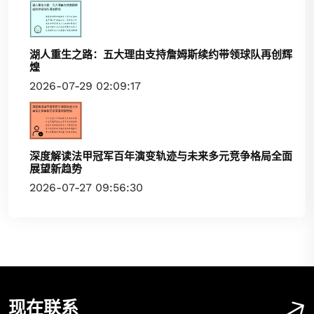
湖人重生之路：五大理由支持詹姆斯续约带领球队再创辉
煌
2026-07-29 02:09:17
深度解读法甲冠军百年演变轨迹与未来多元竞争格局全面
展望新趋势
2026-07-27 09:56:30
现在联系