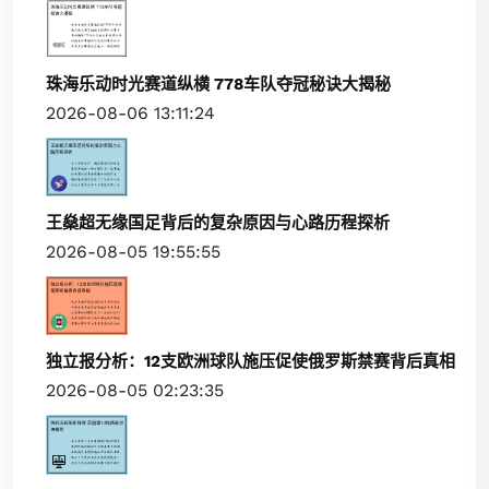
珠海乐动时光赛道纵横 778车队夺冠秘诀大揭秘
2026-08-06 13:11:24
王燊超无缘国足背后的复杂原因与心路历程探析
2026-08-05 19:55:55
独立报分析：12支欧洲球队施压促使俄罗斯禁赛背后真相
2026-08-05 02:23:35