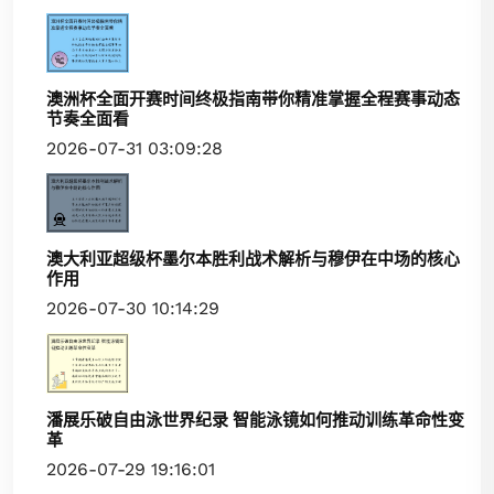
澳洲杯全面开赛时间终极指南带你精准掌握全程赛事动态
节奏全面看
2026-07-31 03:09:28
澳大利亚超级杯墨尔本胜利战术解析与穆伊在中场的核心
作用
2026-07-30 10:14:29
潘展乐破自由泳世界纪录 智能泳镜如何推动训练革命性变
革
2026-07-29 19:16:01