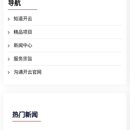
导航
知道开云
精品项目
新闻中心
服务宗旨
沟通开云官网
热门新闻