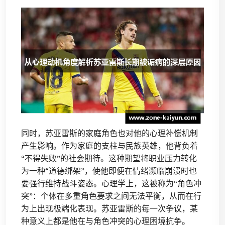
同时，苏亚雷斯的家庭角色也对他的心理补偿机制
产生影响。作为家庭的支柱与民族英雄，他背负着
“不得失败”的社会期待。这种期望将职业压力转化
为一种“道德绑架”，使他即便在情绪濒临崩溃时也
要强行维持战斗姿态。心理学上，这被称为“角色冲
突”：个体在多重角色要求之间无法平衡，从而在行
为上出现极端化表现。苏亚雷斯的每一次争议，某
种意义上都是他在与角色冲突的心理困境抗争。