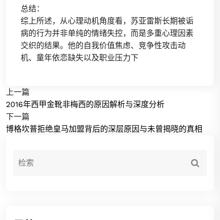
总结：
综上所述，从心理动机角度看，苏亚雷斯长期被诟
病的行为并非单纯的情绪失控，而是多重心理因素
交织的结果。他的自我价值焦虑、竞争性攻击动
机、童年依恋缺失以及职业压力下
上一篇
2016年西甲金靴非梅西的原因解析与深度分析
下一篇
博格坎普拒绝皇马加盟背后的深层原因与未曾揭晓的真相