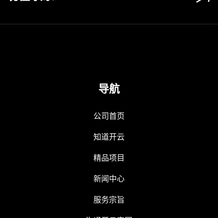
导航
公司首页
知道开云
精品项目
新闻中心
服务宗旨