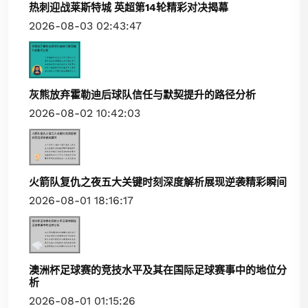
热刺迎战莱斯特城 英超第14轮精彩对决揭幕
2026-08-03 02:43:47
灰熊放弃霍勒迪后球队信任与默契提升的路径分析
2026-08-02 10:42:03
火箭队复仇之夜五大关键时刻深度解析展现逆袭精彩瞬间
2026-08-01 18:16:17
澳洲杯足球赛的竞技水平及其在国际足球赛事中的地位分
析
2026-08-01 01:15:26