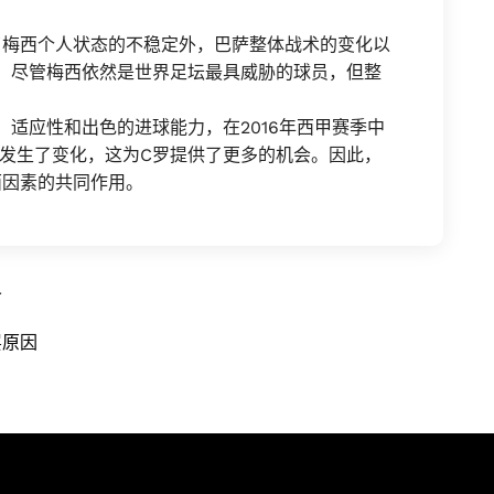
除了梅西个人状态的不稳定外，巴萨整体战术的变化以
。尽管梅西依然是世界足坛最具威胁的球员，但整
适应性和出色的进球能力，在2016年西甲赛季中
发生了变化，这为C罗提供了更多的机会。因此，
面因素的共同作用。
义
层原因