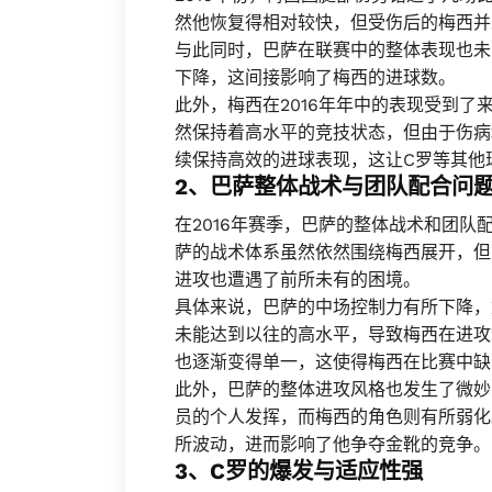
然他恢复得相对较快，但受伤后的梅西并
与此同时，巴萨在联赛中的整体表现也未
下降，这间接影响了梅西的进球数。
此外，梅西在2016年年中的表现受到
然保持着高水平的竞技状态，但由于伤病
续保持高效的进球表现，这让C罗等其他
2、巴萨整体战术与团队配合问
在2016年赛季，巴萨的整体战术和团
萨的战术体系虽然依然围绕梅西展开，但
进攻也遭遇了前所未有的困境。
具体来说，巴萨的中场控制力有所下降，
未能达到以往的高水平，导致梅西在进攻
也逐渐变得单一，这使得梅西在比赛中缺
此外，巴萨的整体进攻风格也发生了微妙
员的个人发挥，而梅西的角色则有所弱化
所波动，进而影响了他争夺金靴的竞争。
3、C罗的爆发与适应性强