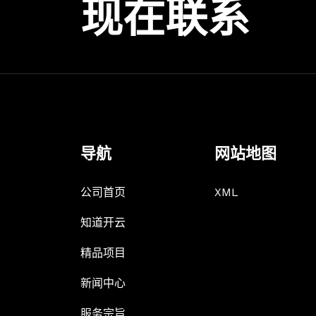
现在联系
导航
网站地图
公司首页
XML
知道开云
精品项目
新闻中心
服务宗旨