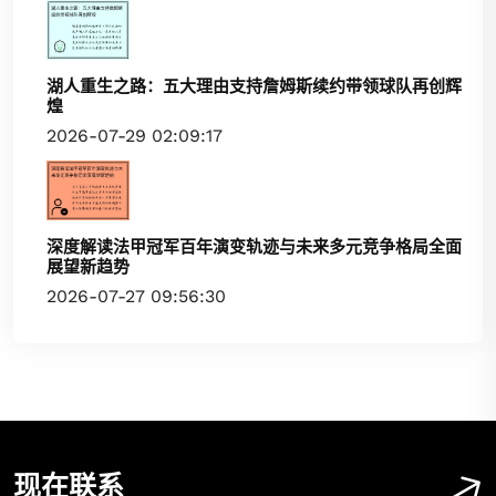
湖人重生之路：五大理由支持詹姆斯续约带领球队再创辉
煌
2026-07-29 02:09:17
深度解读法甲冠军百年演变轨迹与未来多元竞争格局全面
展望新趋势
2026-07-27 09:56:30
现在联系