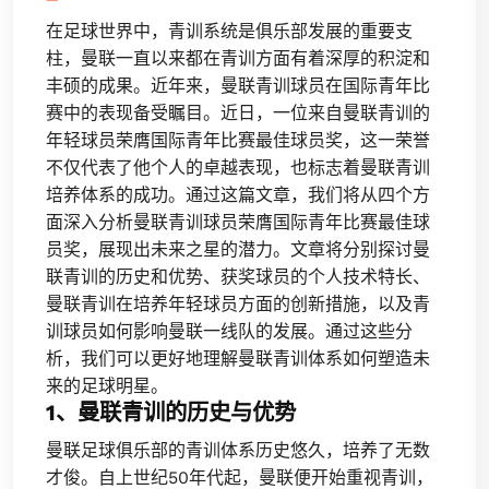
在足球世界中，青训系统是俱乐部发展的重要支
柱，曼联一直以来都在青训方面有着深厚的积淀和
丰硕的成果。近年来，曼联青训球员在国际青年比
赛中的表现备受瞩目。近日，一位来自曼联青训的
年轻球员荣膺国际青年比赛最佳球员奖，这一荣誉
不仅代表了他个人的卓越表现，也标志着曼联青训
培养体系的成功。通过这篇文章，我们将从四个方
面深入分析曼联青训球员荣膺国际青年比赛最佳球
员奖，展现出未来之星的潜力。文章将分别探讨曼
联青训的历史和优势、获奖球员的个人技术特长、
曼联青训在培养年轻球员方面的创新措施，以及青
训球员如何影响曼联一线队的发展。通过这些分
析，我们可以更好地理解曼联青训体系如何塑造未
来的足球明星。
1、曼联青训的历史与优势
曼联足球俱乐部的青训体系历史悠久，培养了无数
才俊。自上世纪50年代起，曼联便开始重视青训，