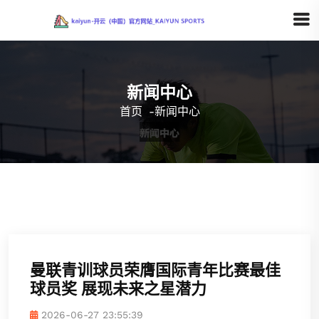
新闻中心
首页
-
新闻中心
曼联青训球员荣膺国际青年比赛最佳
球员奖 展现未来之星潜力
2026-06-27 23:55:39