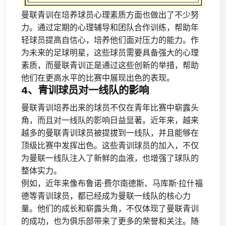
曼联青训在培养球员心理素质方面也做出了不少努
力。通过定期的心理辅导和团队合作训练，帮助年
轻球员提高自信心，培养他们面对压力的能力。作
为未来的足球明星，这些球员需要具备强大的心理
素质，而曼联青训正是通过这些创新的举措，帮助
他们在更高水平的比赛中展现出色的表现。
4、青训球员对一线队的影响
曼联青训培养出来的球员不仅在青年比赛中崭露头
角，而且对一线队的影响日益显著。近年来，越来
越多的曼联青训球员被提拔到一线队，并且能够在
顶级比赛中发挥出色。这些青训球员的加入，不仅
为曼联一线队注入了新鲜的血液，也增强了球队的
整体实力。
例如，近年来像布鲁诺·费尔南德斯、马库斯·拉什福
德等青训球员，都已经成为曼联一线队的核心力
量。他们的成长和崭露头角，不仅体现了曼联青训
的成功，也为俱乐部带来了更多的荣誉和关注。随