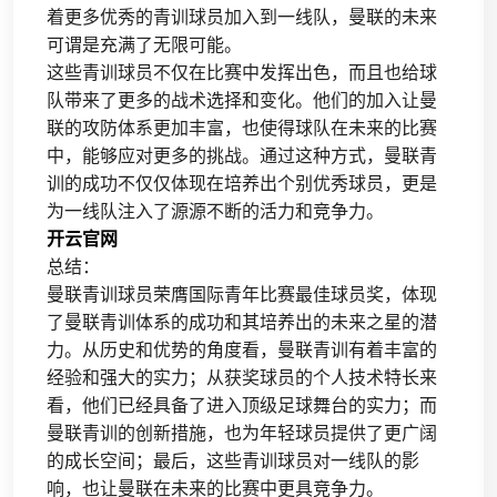
着更多优秀的青训球员加入到一线队，曼联的未来
可谓是充满了无限可能。
这些青训球员不仅在比赛中发挥出色，而且也给球
队带来了更多的战术选择和变化。他们的加入让曼
联的攻防体系更加丰富，也使得球队在未来的比赛
中，能够应对更多的挑战。通过这种方式，曼联青
训的成功不仅仅体现在培养出个别优秀球员，更是
为一线队注入了源源不断的活力和竞争力。
开云官网
总结：
曼联青训球员荣膺国际青年比赛最佳球员奖，体现
了曼联青训体系的成功和其培养出的未来之星的潜
力。从历史和优势的角度看，曼联青训有着丰富的
经验和强大的实力；从获奖球员的个人技术特长来
看，他们已经具备了进入顶级足球舞台的实力；而
曼联青训的创新措施，也为年轻球员提供了更广阔
的成长空间；最后，这些青训球员对一线队的影
响，也让曼联在未来的比赛中更具竞争力。