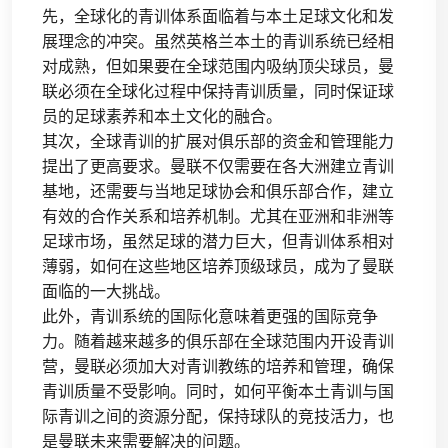
先，全球化的青训体系面临着与本土足球文化和发
展理念的冲突。虽然英格兰本土的青训系统已经相
对成熟，但如果要在全球范围内吸纳顶尖球员，曼
联必须在全球化过程中保持青训质量，同时保证球
员的足球素养和本土文化的融合。
其次，全球青训的扩展对俱乐部的资金和管理能力
提出了更高要求。曼联不仅需要在各大洲建立青训
基地，还需要与当地足球协会和俱乐部合作，建立
有效的合作关系和培养机制。尤其在亚洲和非洲等
足球市场，虽然足球的潜力巨大，但青训体系相对
薄弱，如何在这些地区培养顶级球员，成为了曼联
面临的一大挑战。
此外，青训系统的国际化意味着更强的国际竞争
力。随着越来越多的俱乐部在全球范围内开设青训
营，曼联必须加大对青训教练的培养和管理，确保
青训质量不受影响。同时，如何平衡本土青训与国
际青训之间的资源分配，保持球队的竞技活力，也
是曼联未来需要解决的问题。