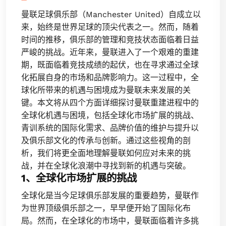
曼联足球俱乐部（Manchester United）自成立以
来，始终是世界足球的顶尖代表之一。然而，随着
时间的推移，俱乐部的管理和竞技状态面临着日益
严峻的挑战。近年来，曼联进入了一个艰难的重建
期，既面临着竞技成绩的起伏，也在寻求通过全球
化拓展自身的市场和品牌影响力。这一过程中，全
球化所带来的机遇与困境成为曼联未来发展的关
键。本文将从四个方面详细探讨曼联重建进程中的
全球化机遇与困境，包括全球化市场扩展的挑战、
青训系统的国际化需求、品牌价值的维护与提升以
及俱乐部文化的传承与创新。通过这些视角的剖
析，我们将更全面地理解曼联如何应对未来的挑
战，并在全球化浪潮中寻找到新的机遇与突破。
1、全球化市场扩展的挑战
全球化是当今足球俱乐部发展的重要趋势，曼联作
为世界顶级俱乐部之一，早早便开始了国际化布
局。然而，在全球化的市场中，曼联面临着许多挑