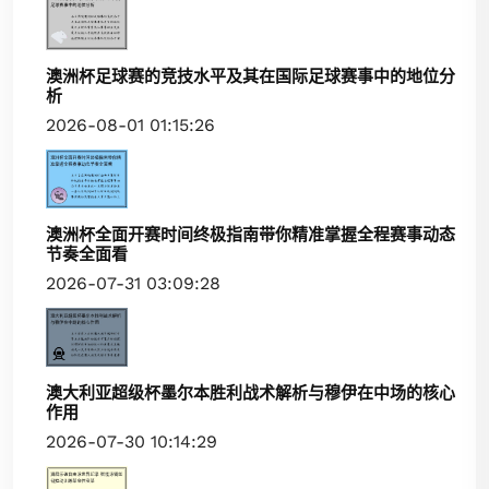
澳洲杯足球赛的竞技水平及其在国际足球赛事中的地位分
析
2026-08-01 01:15:26
澳洲杯全面开赛时间终极指南带你精准掌握全程赛事动态
节奏全面看
2026-07-31 03:09:28
澳大利亚超级杯墨尔本胜利战术解析与穆伊在中场的核心
作用
2026-07-30 10:14:29