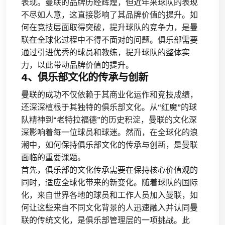
表现。曼联的品牌历经辉煌，但近年来球队的表现
不尽如人意，这直接影响了其品牌价值的提升。如
何在竞技层面取得突破，提升球队的竞争力，是曼
联在全球化过程中不得不面对的问题。俱乐部需要
通过引进优秀的球员和教练，提升球队的整体实
力，以此带动品牌价值的提升。
4、俱乐部文化的传承与创新
曼联的成功不仅依赖于其商业化运作和竞技成绩，
还深深植根于其独特的俱乐部文化。从“红魔”的球
队精神到“老特拉福德”的历史积淀，曼联的文化深
深影响着每一位球员和球迷。然而，在全球化的浪
潮中，如何保持俱乐部文化的传承与创新，是曼联
面临的重要课题。
首先，俱乐部的文化传承需要在保持核心价值观的
同时，适应全球化带来的新变化。随着球队的国际
化，来自世界各地的球员和工作人员加入曼联，如
何让这些来自不同文化背景的人迅速融入并认同曼
联的传统文化，是俱乐部管理层的一项挑战。此