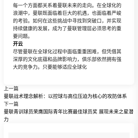
每一个方面都关系着曼联未来的走向。在全球化的
浪潮中，曼联既面临着巨大的机遇，也面临着严峻
的考验。如何在这些挑战中寻找到突破口，并实现
持续健康的发展，成为了曼联管理层必须思考的重
要问题。
开云
尽管曼联在全球化过程中面临重重困难，但凭借其
深厚的文化底蕴和品牌影响力，俱乐部依然拥有强
大的竞争力。只要能够适应全球化
上一篇
曼联战术理念解析：以控球与高位压迫为核心的攻防体系
下一篇
曼联青训球员荣膺国际青年比赛最佳球员奖 展现未来之星潜
力