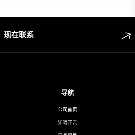
现在联系
导航
公司首页
知道开云