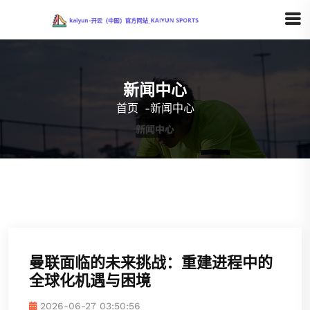
新闻中心
首页
-
新闻中心
曼联面临的未来挑战：重建进程中的
全球化机遇与困境
2026-06-27 03:50:56