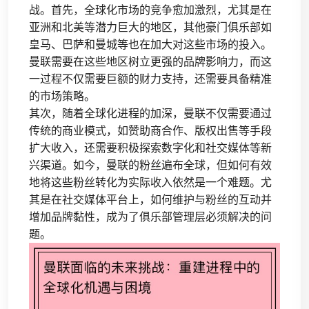
战。首先，全球化市场的竞争愈加激烈，尤其是在
亚洲和北美等潜力巨大的地区，其他豪门俱乐部如
皇马、巴萨和曼城等也在加大对这些市场的投入。
曼联需要在这些地区树立更强的品牌影响力，而这
一过程不仅需要巨额的财力支持，还需要具备精准
的市场策略。
其次，随着全球化进程的加深，曼联不仅需要通过
传统的商业模式，如赞助商合作、版权出售等手段
扩大收入，还需要积极探索数字化和社交媒体等新
兴渠道。如今，曼联的粉丝遍布全球，但如何有效
地将这些粉丝转化为实际收入依然是一个难题。尤
其是在社交媒体平台上，如何维护与粉丝的互动并
增加品牌黏性，成为了俱乐部管理层必须解决的问
题。