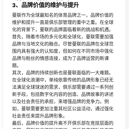
3、品牌价值的维护与提升
曼联作为全球最知名的体育品牌之一，品牌价值的
维护和提升一直是俱乐部管理的重中之重。在全球
化的背景下，曼联的品牌面临着新的挑战和机遇。
首先，随着市场的多元化和全球化，曼联需要加强
品牌与当地文化的融合。尽管曼联的品牌在全球范
围内具有强大的认知度，但如何在不同市场中强化
品牌与粉丝的情感连接，成为了品牌运营的新课
题。
其次，品牌的持续创新也是曼联面临的一大难题。
在全球化浪潮中，单纯依靠传统的品牌形象已经无
法满足全球球迷的需求，俱乐部需要通过一系列创
新手段，包括数字化内容的创造、品牌故事的讲述
以及社会责任的承担，来增强品牌的竞争力。例
如，曼联需要更加注重其社区公益活动，通过强化
社会责任来提升品牌形象。
最后，品牌价值的提升离不开俱乐部在竞技层面的