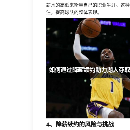
薪水的高低来衡量自己的职业生涯。这种
注，提高球队的整体表现。
4、降薪续约的风险与挑战