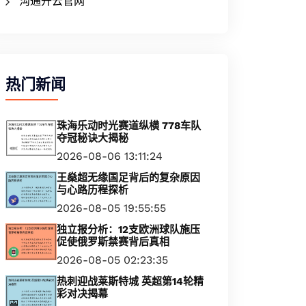
沟通开云官网
热门新闻
珠海乐动时光赛道纵横 778车队
夺冠秘诀大揭秘
2026-08-06 13:11:24
王燊超无缘国足背后的复杂原因
与心路历程探析
2026-08-05 19:55:55
独立报分析：12支欧洲球队施压
促使俄罗斯禁赛背后真相
2026-08-05 02:23:35
热刺迎战莱斯特城 英超第14轮精
彩对决揭幕