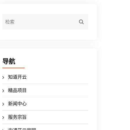
导航
知道开云
精品项目
新闻中心
服务宗旨