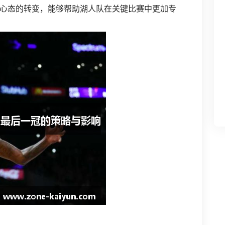
心态的转变，能够帮助湖人队在关键比赛中更加专