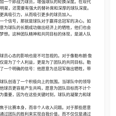
加一个即战力球员，增强球队的轮换深度。在现代
级明星，还需要有强大的替补席和深厚的球队深度。
更具吸引力，从而吸引更多的球员加入。
一个信号，那就是球队对于赢得总冠军的决心。如
意为球队的长期成功做出经济上的牺牲，他们也会
梦想。这种团队精神和共同目标的体现，是湖人队
球员心态的影响也是不可忽视的。对于像勒布朗·詹
仅是为了个人利益，更是为了团队的共同目标。勒
了一个明确的信号：他愿意为总冠军做出牺牲，带
球队创造了一个积极向上的氛围。当球队中的领导
他球员更容易产生共鸣，愿意为团队目标而不计个
为重要，因为在这些关键时刻，球队的凝聚力和球
焦于比赛本身，而非个人收入问题。对于那些愿意
通过团队的胜利来实现自我价值，而不仅仅是通过