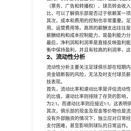
（票务、广告和转播权）、球员转会收入
比，可以了解俱乐部是否过于依赖某一项
其次，成本和费用的控制也非常重要。足
用、运营费用等。高昂的薪酬支出往往是
薪酬结构和成本控制能力，是盈利能力分
最后，净利润和利润率是直接反映盈利能
衡中保持盈利，并且有较高的利润率，这
2、流动性分析
流动性分析主要关注足球俱乐部在短期内
资金链断裂的风险，无法及时支付球员薪
技表现。
首先，流动比率和速动比率是评估流动性
的比值，速动比率则排除了存货的影响，
为2:1，而速动比率则应接近1:1，这表
其次，俱乐部的现金及现金等价物也是流
没有外部融资的情况下，独立应对日常经
支付困难，甚至影响到球队的日常运作。