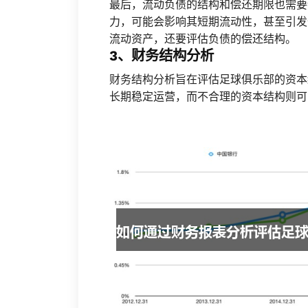
最后，流动负债的结构和偿还期限也需要
力，可能会影响其短期流动性，甚至引发
流动资产，还要评估负债的偿还结构。
3、财务结构分析
财务结构分析旨在评估足球俱乐部的资本
长期稳定运营，而不合理的资本结构则可