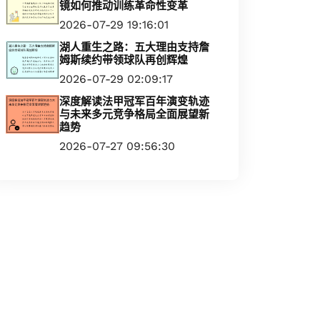
镜如何推动训练革命性变革
2026-07-29 19:16:01
湖人重生之路：五大理由支持詹
姆斯续约带领球队再创辉煌
2026-07-29 02:09:17
深度解读法甲冠军百年演变轨迹
与未来多元竞争格局全面展望新
趋势
2026-07-27 09:56:30