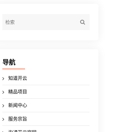
导航
知道开云
精品项目
新闻中心
服务宗旨