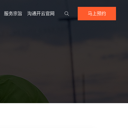
服务宗旨
沟通开云官网
马上预约