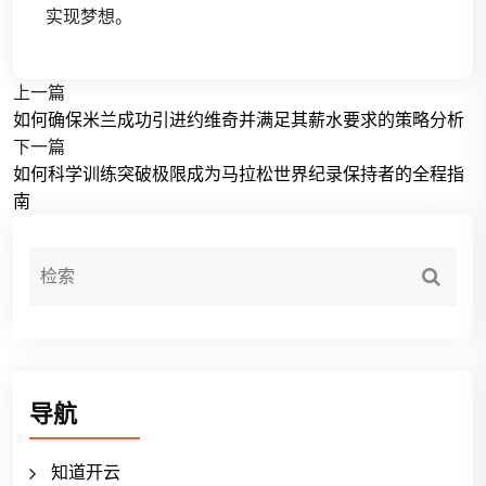
实现梦想。
上一篇
如何确保米兰成功引进约维奇并满足其薪水要求的策略分析
下一篇
如何科学训练突破极限成为马拉松世界纪录保持者的全程指
南
导航
知道开云