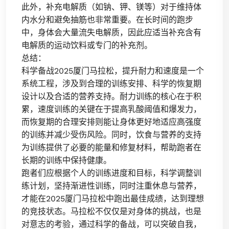
此外，补充电解质（如钠、钾、镁等）对于维持体
内水分和避免抽筋也非常重要。在长时间的跑步
中，身体会大量流失电解质，因此应适当补充含有
电解质的运动饮料或专门的补充剂。
总结：
科学备战2025厦门马拉松，提升耐力和速度是一个
系统工程，涉及到合理的训练安排、科学的恢复期
设计以及合适的营养支持。耐力训练的核心在于积
累，速度训练的关键在于提高乳酸阈值和爆发力，
而恢复期的合理安排则能让身体更好地适应高强度
的训练并减少受伤风险。同时，饮食与营养的支持
为训练提供了必要的能量和修复材料，帮助跑者在
长期的训练中保持健康。
跑者们应根据个人的训练进度和目标，科学调整训
练计划，坚持渐进性训练，同时注重休息与营养，
才能在2025厦门马拉松中跑出最佳成绩，达到理想
的竞技状态。马拉松不仅仅是对身体的挑战，也是
对意志的考验，通过科学的备战，可以突破自我，