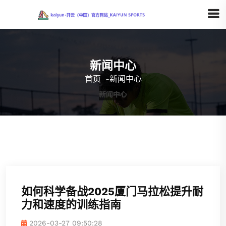
新闻中心
首页
-
新闻中心
如何科学备战2025厦门马拉松提升耐
力和速度的训练指南
2026-03-27 09:50:28