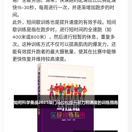
易产生疲劳感。通常，快速跑的配速应比比赛配速
快15-30秒，每周进行一次，并逐渐增加跑步的时
间。
此外，短间歇训练也是提升速度的有效手段。短间
歇训练是指在跑步时，进行短时间的全速跑（如
400米或800米），然后进行短暂的休息，重复多
次。这种训练方式不仅可以提高肌肉的爆发力，还
能有效提升跑者的最大摄氧量，使其在比赛中能够
更快恢复并维持较高速度。