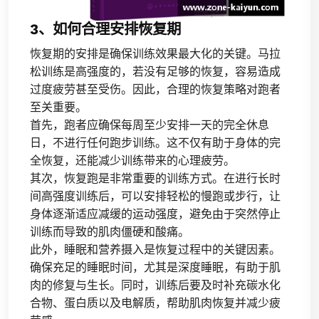
3、如何合理安排恢复期
恢复期的安排是确保训练效果最大化的关键。马拉
松训练是高强度的，若没有足够的恢复，容易造成
过度疲劳甚至受伤。因此，合理的恢复策略对跑者
至关重要。
首先，跑者应确保每周至少安排一天的完全休息
日，不进行任何跑步训练。这不仅有助于身体的完
全恢复，还能减少训练带来的心理疲劳。
其次，恢复跑是非常重要的训练方式。在进行长时
间高强度训练后，可以安排轻松的慢跑或步行，让
身体逐渐适应减缓的运动强度，避免由于突然停止
训练而导致的肌肉僵硬和酸痛。
此外，睡眠和营养摄入是恢复过程中的关键因素。
确保充足的睡眠时间，尤其是深度睡眠，有助于肌
肉的修复与生长。同时，训练后要及时补充碳水化
合物、蛋白质以及电解质，帮助肌肉恢复并减少疲