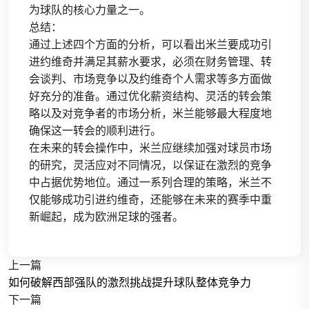
为球队的核心力量之一。
总结：
通过上述四个方面的分析，可以看出米兰要成功引
进约维奇并满足其薪水要求，必须在财务管理、转
会谈判、市场竞争以及约维奇个人需求等多方面做
好充分的准备。通过优化薪资结构、灵活的转会策
略以及对竞争者的市场分析，米兰能够最大程度地
确保这一转会的顺利进行。
在未来的转会操作中，米兰应继续加强对球员市场
的研究，灵活应对不同情况，以保证在激烈的竞争
中占据优势地位。通过一系列合理的策略，米兰不
仅能够成功引进约维奇，还能够在未来的赛季中重
新崛起，成为欧洲足球的强者。
上一篇
如何破解西部强队的激烈挑战提升球队整体竞争力
下一篇