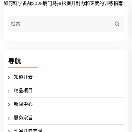
如何科学备战2025厦门马拉松提升耐力和速度的训练指南
导航
知道开云
精品项目
新闻中心
服务宗旨
沟通开云官网