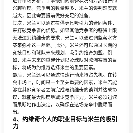
进行市场分析，了解他们的财务状况和对约维奇的
兴趣程度。竞争者的数量越多，米兰的谈判难度就
越大，因此需要提前做好充足的准备。
其次，米兰可以通过提供更具吸引力的合同条件，
来打破竞争者的优势。如果其他竞争者的薪资上限
无法达到约维奇的要求，米兰可以通过调整薪水方
案来弥补这一差距。此外，米兰还可以通过长期的
竞技目标和球队未来规划，吸引约维奇加盟。例
如，米兰未来的重建计划以及球队对欧洲赛事的目
标，将成为约维奇选择米兰的重要因素。
最后，米兰还可以通过快速行动来抢占先机。在转
会市场上，时间是一个至关重要的因素，米兰若能
够在其他竞争者之前完成与约维奇的谈判并达成协
议，就能最大限度地减少竞争压力。米兰必须迅速
而果断地作出决定，以确保在这场竞争中脱颖而
出。
4、约维奇个人的职业目标与米兰的吸引
力