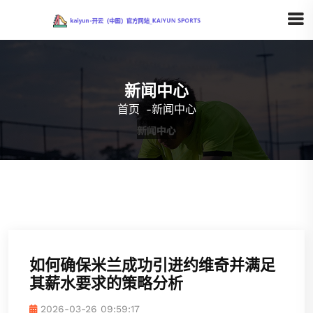
新闻中心
首页
-
新闻中心
如何确保米兰成功引进约维奇并满足
其薪水要求的策略分析
2026-03-26 09:59:17