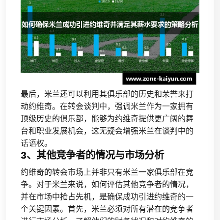
最后，米兰还可以利用其俱乐部的历史和荣誉来打
动约维奇。在转会谈判中，强调米兰作为一家拥有
顶级历史的俱乐部，能够为约维奇提供更广阔的舞
台和职业发展机会，这无疑会增强米兰在谈判中的
话语权。
3、其他竞争者的情况与市场分析
约维奇的转会市场上并非只有米兰一家俱乐部在竞
争。对于米兰来说，如何评估其他竞争者的情况，
并在市场中抢占先机，是确保成功引进约维奇的一
个关键因素。首先，米兰必须对所有潜在的竞争者