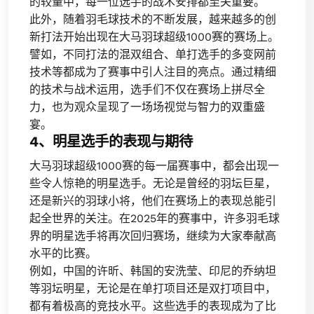
的较量中，每一位选手的战术安排都至关重要。
此外，随着羽毛球技术的不断发展，越来越多的创
新打法开始出现在大马羽球超级1000赛的赛场上。
譬如，不同打法的混双组合、单打选手的多变网前
技术等都成为了赛事中引人注目的亮点。通过精细
的技术与战术运用，选手们不仅在赛场上拼尽全
力，也为观众呈现了一场场视觉与智力的双重盛
宴。
4、明星选手的表现与期待
大马羽球超级1000赛的每一届赛事中，都会出现一
些令人惊艳的明星选手。无论是曾经的羽坛巨星，
还是新兴的羽球小将，他们在赛场上的表现总能引
起全世界的关注。在2025年的赛事中，许多羽毛球
界的明星选手将再次回归赛场，继续为大家奉献高
水平的比赛。
例如，中国的许昕、韩国的安洗莹、印尼的乔纳坦
等羽坛明星，无论是在单打项目还是双打项目中，
都有着极高的竞技水平。这些选手的表现成为了比