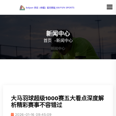
新闻中心
首页
-
新闻中心
大马羽球超级1000赛五大看点深度解
析精彩赛事不容错过
2026-01-16 09:45:09