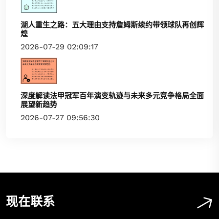
湖人重生之路：五大理由支持詹姆斯续约带领球队再创辉
煌
2026-07-29 02:09:17
深度解读法甲冠军百年演变轨迹与未来多元竞争格局全面
展望新趋势
2026-07-27 09:56:30
现在联系