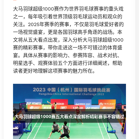
大马羽球超级1000赛作为世界羽毛球赛事的重头戏
之一，每年吸引着世界顶级羽毛球运动员和观众的
关注。2025年赛季的赛事，不仅是羽毛球爱好者的
一场视觉盛宴，更是各国羽球高手角逐的战场。本
文将从五大看点出发，深入分析大马羽球超级1000
赛的精彩赛事，带你走进这一场不可错过的体育盛
宴。具体从赛事的影响力、参赛阵容、战术对抗、
明星选手、观赛体验五个方面进行详细阐述，帮助
读者更好地理解这项赛事的魅力所在。