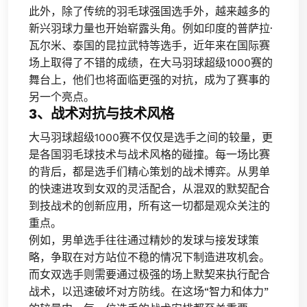
此外，除了传统的羽毛球强国选手外，越来越多的
新兴羽球力量也开始崭露头角。例如印度的普萨拉·
瓦尔米、泰国的昆拉武特等选手，近年来在国际赛
场上取得了不错的成绩，在大马羽球超级1000赛的
舞台上，他们也将面临更强的对抗，成为了赛事的
另一个亮点。
3、战术对抗与技术风格
大马羽球超级1000赛不仅仅是选手之间的较量，更
是各国羽毛球技术与战术风格的碰撞。每一场比赛
的背后，都是选手们精心策划的战术博弈。从男单
的快速进攻到女双的灵活配合，从混双的默契配合
到技战术的创新应用，所有这一切都是观众关注的
重点。
例如，男单选手往往通过精妙的发球与接发球策
略，争取在对方站位不稳的情况下制造进攻机会。
而女双选手则需要通过极强的场上默契来执行配合
战术，以迅速破坏对方防线。在这场“智力和体力”