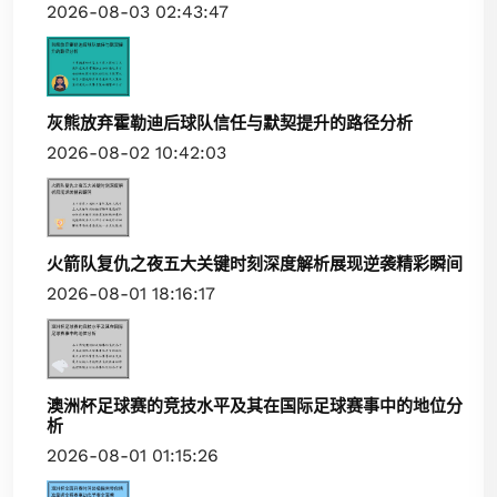
2026-08-03 02:43:47
灰熊放弃霍勒迪后球队信任与默契提升的路径分析
2026-08-02 10:42:03
火箭队复仇之夜五大关键时刻深度解析展现逆袭精彩瞬间
2026-08-01 18:16:17
澳洲杯足球赛的竞技水平及其在国际足球赛事中的地位分
析
2026-08-01 01:15:26