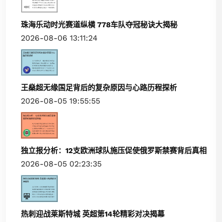
珠海乐动时光赛道纵横 778车队夺冠秘诀大揭秘
2026-08-06 13:11:24
王燊超无缘国足背后的复杂原因与心路历程探析
2026-08-05 19:55:55
独立报分析：12支欧洲球队施压促使俄罗斯禁赛背后真相
2026-08-05 02:23:35
热刺迎战莱斯特城 英超第14轮精彩对决揭幕