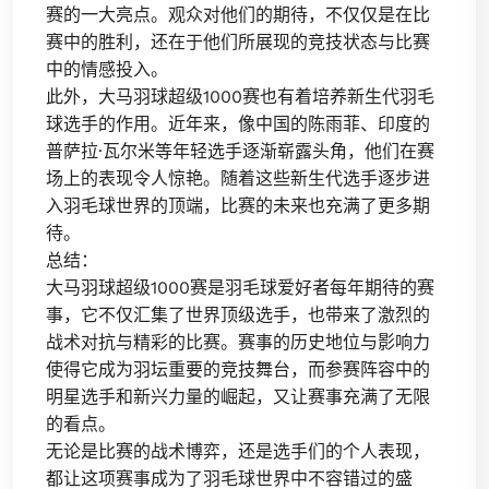
赛的一大亮点。观众对他们的期待，不仅仅是在比
赛中的胜利，还在于他们所展现的竞技状态与比赛
中的情感投入。
此外，大马羽球超级1000赛也有着培养新生代羽毛
球选手的作用。近年来，像中国的陈雨菲、印度的
普萨拉·瓦尔米等年轻选手逐渐崭露头角，他们在赛
场上的表现令人惊艳。随着这些新生代选手逐步进
入羽毛球世界的顶端，比赛的未来也充满了更多期
待。
总结：
大马羽球超级1000赛是羽毛球爱好者每年期待的赛
事，它不仅汇集了世界顶级选手，也带来了激烈的
战术对抗与精彩的比赛。赛事的历史地位与影响力
使得它成为羽坛重要的竞技舞台，而参赛阵容中的
明星选手和新兴力量的崛起，又让赛事充满了无限
的看点。
无论是比赛的战术博弈，还是选手们的个人表现，
都让这项赛事成为了羽毛球世界中不容错过的盛