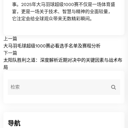
事。2025年大马羽球超级1000赛不仅是一场体育盛
宴，更是一场关于技术、智慧与精神的全面较量，
它注定会给全球观众带来无数精彩瞬间。
上一篇
大马羽毛球超级1000赛必看选手名单及赛程分析
下一篇
太阳队胜利之道：深度解析近期对决中的关键因素与战术布
局
导航