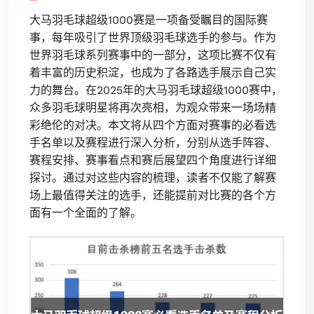
大马羽毛球超级1000赛是一项备受瞩目的国际赛
事，每年吸引了世界顶级羽毛球选手的参与。作为
世界羽毛球系列赛事中的一部分，这项比赛不仅有
着丰富的历史积淀，也成为了各路选手展示自己实
力的舞台。在2025年的大马羽毛球超级1000赛中，
众多羽毛球明星将再次亮相，为观众带来一场场精
彩绝伦的对决。本文将从四个方面对赛事的必看选
手名单以及赛程进行深入分析，分别从选手阵容、
赛程安排、赛事看点和赛后展望四个角度进行详细
探讨。通过对这些内容的梳理，读者不仅能了解赛
场上最值得关注的选手，还能提前对比赛的各个方
面有一个全面的了解。