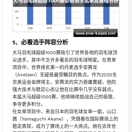
1、必看选手阵容分析
大马羽毛球超级1000赛吸引了世界各地的羽毛球顶
尖选手，其中不乏许多著名的羽毛球明星。在男单
项目中，世界排名第一的丹麦选手安赛龙
（Axelsen）无疑是最受瞩目的焦点。作为2020东
京奥运会金牌得主，安赛龙的实力毋庸置疑，他的
强大技术与稳定心态让他在比赛中几乎没有弱点。
本届大马超级1000赛，他将继续挑战自己的极限，
争夺更多积分。
在女单项目中，来自日本的羽毛球女单一姐，山口
茜（Yamaguchi Akane），凭借着在国际赛场上的
稳定表现，成为了赛场上的一大亮点。她在去年世