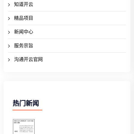
知道开云
精品项目
新闻中心
服务宗旨
沟通开云官网
热门新闻