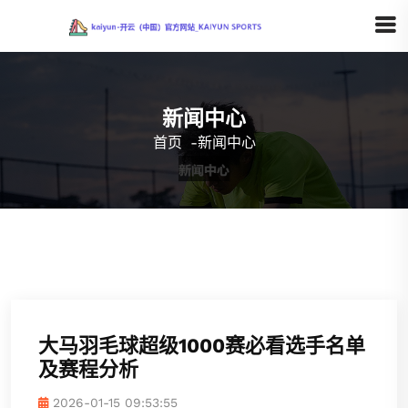
新闻中心
首页
-
新闻中心
大马羽毛球超级1000赛必看选手名单
及赛程分析
2026-01-15 09:53:55