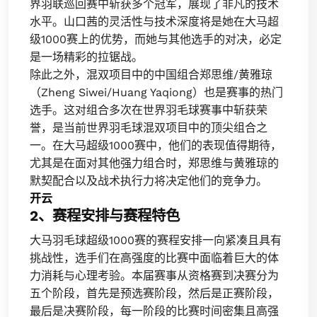
界羽联巡回赛中斩获多个冠军，展现了非凡的技术
水平。山口茜的灵活性与技术深度将是她在大马超
级1000赛上的优势，而她与其他选手的对决，必定
是一场精彩的拉锯战。
除此之外，混双项目中的中国组合郑思维/黄雅琼
（Zheng Siwei/Huang Yaqiong）也是赛事的热门
选手。这对组合多次在世界羽毛球赛事中斩获荣
誉，是当前世界羽毛球混双项目中的顶尖组合之
一。在大马超级1000赛中，他们的表现值得期待，
尤其是在面对其他强力组合时，郑思维与黄雅琼的
默契配合以及战术执行力将决定他们的竞争力。
开云
2、赛程安排与赛程特色
大马羽毛球超级1000赛的赛程安排一向紧凑且具有
挑战性，选手们在高强度的比赛中面临着巨大的体
力消耗与心理考验。本届赛事从资格赛到决赛分为
五个阶段，首先是预选赛阶段，然后是正赛阶段，
最后是决赛阶段，每一阶段的比赛时间密集且高强