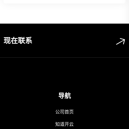
现在联系
导航
公司首页
知道开云