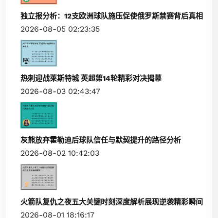
独立报分析：12支欧洲球队施压促使俄罗斯禁赛背后真相
2026-08-05 02:23:35
热刺迎战莱斯特城 英超第14轮精彩对决揭幕
2026-08-03 02:43:47
灰熊放弃霍勒迪后球队信任与默契提升的路径分析
2026-08-02 10:42:03
火箭队复仇之夜五大关键时刻深度解析展现逆袭精彩瞬间
2026-08-01 18:16:17