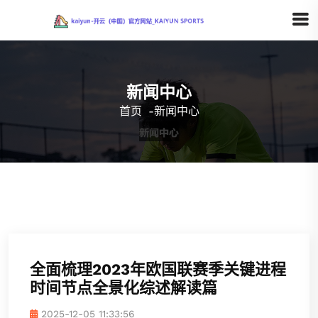
新闻中心
首页
-
新闻中心
全面梳理2023年欧国联赛季关键进程
时间节点全景化综述解读篇
2025-12-05 11:33:56