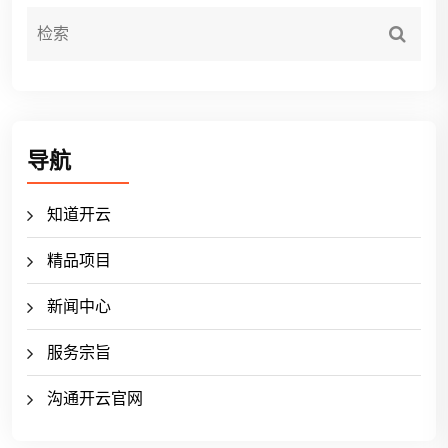
导航
知道开云
精品项目
新闻中心
服务宗旨
沟通开云官网