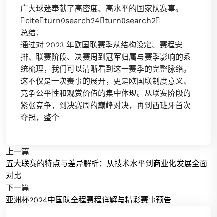
广大球迷奉献了高密度、高水平的国家队赛事。
citeturn0search24turn0search2
总结：
通过对 2023 年欧国联赛季从结构设定、赛程安
排、联赛阶段、决赛周到冠军归属与赛季影响的系
统梳理，我们可以清晰看到这一赛季的完整脉络。
这不仅是一次赛事的展开，更是欧国联制度意义、
竞争公平性和观赏价值的集中体现。从联赛阶段的
紧张竞争，到决赛周的巅峰对决，再到西班牙首次
夺冠，整个
上一篇
五大联赛的特点与差异解析：从技术水平到商业化发展全面
对比
下一篇
亚洲杯2024中国队全程赛程详解与精彩赛事预告