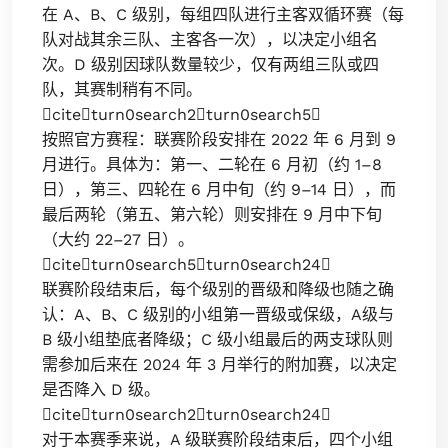
在 A、B、C 级别，每组四队进行主客双循环赛（每
队对战其余三队、主客各一次），以决定小组名
次。D 级别因球队数量较少，仅有两组三队或四
队，其赛制稍有不同。
citeturn0search2turn0search5
按照官方赛程：联赛阶段安排在 2022 年 6 月到 9
月进行。具体为：第一、二轮在 6 月初（约 1–8
日），第三、四轮在 6 月中旬（约 9–14 日），而
最后两轮（第五、第六轮）则安排在 9 月中下旬
（大约 22–27 日）。
citeturn0search5turn0search24
联赛阶段结束后，每个级别的晋级和降级也随之确
认：A、B、C 级别的小组第一晋级或保级，A级与
B 级小组垫底者降级；C 级小组最后的两支球队则
需参加后来在 2024 年 3 月举行的附加赛，以决定
是否降入 D 级。
citeturn0search2turn0search24
对于本赛季来说，A 级联赛阶段结束后，四个小组