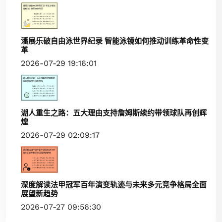
潘展乐破自由泳世界纪录 智能泳镜如何推动训练革命性变
革
2026-07-29 19:16:01
湖人重生之路：五大理由支持詹姆斯续约带领球队再创辉
煌
2026-07-29 02:09:17
深度解读法甲冠军百年演变轨迹与未来多元竞争格局全面
展望新趋势
2026-07-27 09:56:30