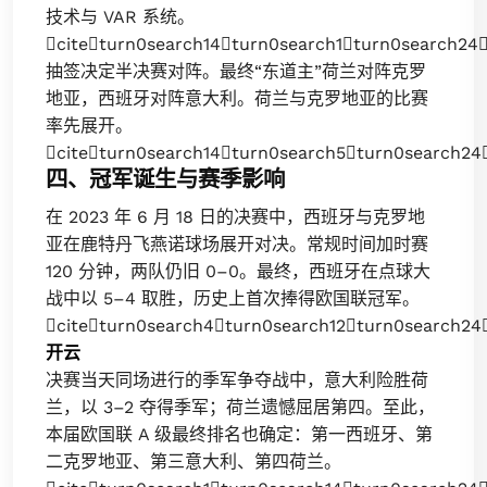
技术与 VAR 系统。
citeturn0search14turn0search1turn0search24
抽签决定半决赛对阵。最终“东道主”荷兰对阵克罗
地亚，西班牙对阵意大利。荷兰与克罗地亚的比赛
率先展开。
citeturn0search14turn0search5turn0search24
四、冠军诞生与赛季影响
在 2023 年 6 月 18 日的决赛中，西班牙与克罗地
亚在鹿特丹飞燕诺球场展开对决。常规时间加时赛
120 分钟，两队仍旧 0–0。最终，西班牙在点球大
战中以 5–4 取胜，历史上首次捧得欧国联冠军。
citeturn0search4turn0search12turn0search24
开云
决赛当天同场进行的季军争夺战中，意大利险胜荷
兰，以 3–2 夺得季军；荷兰遗憾屈居第四。至此，
本届欧国联 A 级最终排名也确定：第一西班牙、第
二克罗地亚、第三意大利、第四荷兰。