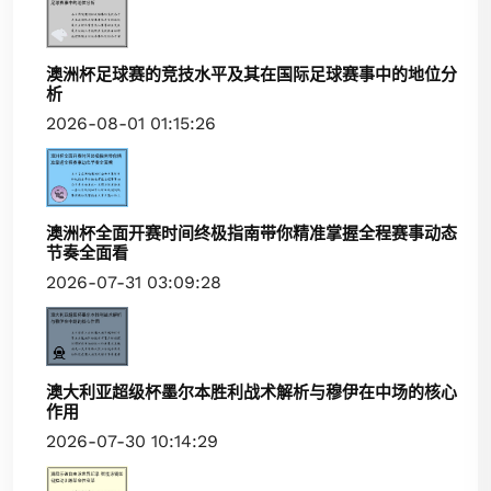
澳洲杯足球赛的竞技水平及其在国际足球赛事中的地位分
析
2026-08-01 01:15:26
澳洲杯全面开赛时间终极指南带你精准掌握全程赛事动态
节奏全面看
2026-07-31 03:09:28
澳大利亚超级杯墨尔本胜利战术解析与穆伊在中场的核心
作用
2026-07-30 10:14:29