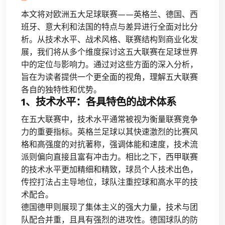
本文将对欧洲五大足球联赛——英格兰、德国、西
班牙、意大利和法国的特点与差异进行全面对比分
析。从技术水平、战术风格、联赛结构到商业化发
展，我们将从多个维度探讨这五大联赛在足球世界
中的定位与影响力。通过对这些方面的深入分析，
旨在为读者提供一个更全面的视角，理解五大联赛
各自的独特性和优势。
1、技术水平：各具特色的战术体系
在五大联赛中，技术水平通常被视为衡量联赛竞争
力的重要指标。英格兰足球以其快速激烈的比赛风
格和高强度的对抗著称，强调体能和速度，技术流
派则偏向直接且富有冲击力。相比之下，西甲联赛
的技术水平更加精细和精致，球员个人技术出色，
传控打法占主导地位，球队注重控球和高水平的技
术配合。
德国德甲则展现了集体主义的强大力量，技术与团
队配合并重，且具有强烈的进攻性。德国球队的防