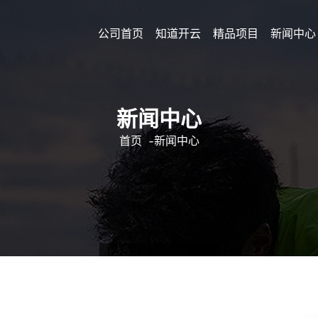
公司首页
知道开云
精品项目
新闻中心
新闻中心
首页
-
新闻中心