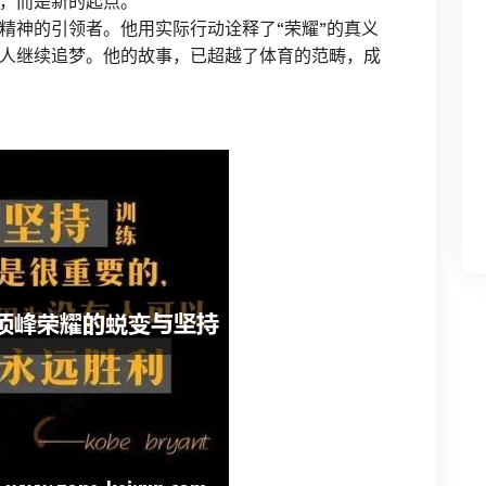
，而是新的起点。
精神的引领者。他用实际行动诠释了“荣耀”的真义
人继续追梦。他的故事，已超越了体育的范畴，成