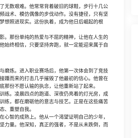
了无数艰难。他常常背着破旧的球鞋，步行十几公
频战术、模仿偶像的步伐动作。没有捷径，只有坚
梦想照进现实。这份执着，成为他日后崛起的根
影。那份单纯的热爱与不屈的精神，让他在人生的
他始终相信，只要坚持奔跑，就一定能迎来属于自
与磨炼。进入职业赛场后，他第一次体会到了竞技
接踵而来的打击几乎摧毁了他最初的信心。他曾在
底那份不愿认输的执念，让他重新站了起来。
训练。凌晨四点的跑道、深夜仍亮着的灯光房，成
训练，都在磨砺他的意志与技艺。正是在这些痛苦
态、重塑自我。
在心智的成熟上。他从一个渴望证明自己的少年，
坚力量。他深知，真正的强者，不是从未跌倒，而