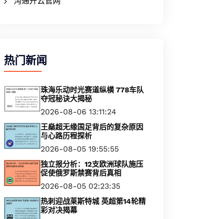
沟通开云官网
热门新闻
珠海乐动时光赛道纵横 778车队
夺冠秘诀大揭秘
2026-08-06 13:11:24
王燊超无缘国足背后的复杂原因
与心路历程探析
2026-08-05 19:55:55
独立报分析：12支欧洲球队施压
促使俄罗斯禁赛背后真相
2026-08-05 02:23:35
热刺迎战莱斯特城 英超第14轮精
彩对决揭幕