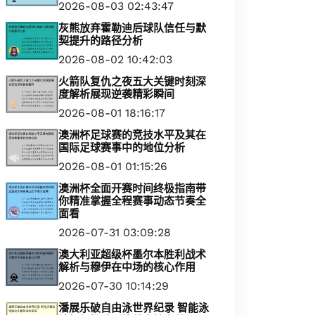
2026-08-03 02:43:47
灰熊放弃霍勒迪后球队信任与默
契提升的路径分析
2026-08-02 10:42:03
火箭队复仇之夜五大关键时刻深
度解析展现逆袭精彩瞬间
2026-08-01 18:16:17
澳洲杯足球赛的竞技水平及其在
国际足球赛事中的地位分析
2026-08-01 01:15:26
澳洲杯全面开赛时间终极指南带
你精准掌握全程赛事动态节奏全
面看
2026-07-31 03:09:28
澳大利亚超级杯墨尔本胜利战术
解析与穆伊在中场的核心作用
2026-07-30 10:14:29
潘展乐破自由泳世界纪录 智能泳