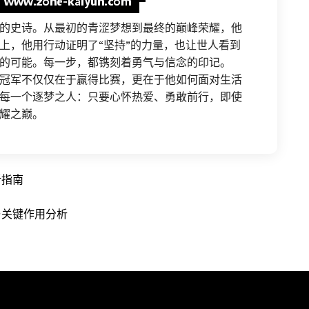
的史诗。从最初的青涩梦想到最终的巅峰荣耀，他
上，他用行动证明了“坚持”的力量，也让世人看到
的可能。每一步，都镌刻着勇气与信念的印记。
冠军不仅仅在于赢得比赛，更在于他如何面对生活
每一个逐梦之人：只要心怀热爱、勇敢前行，即使
耀之巅。
析指南
与关键作用分析