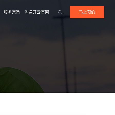
服务宗旨
沟通开云官网
马上预约