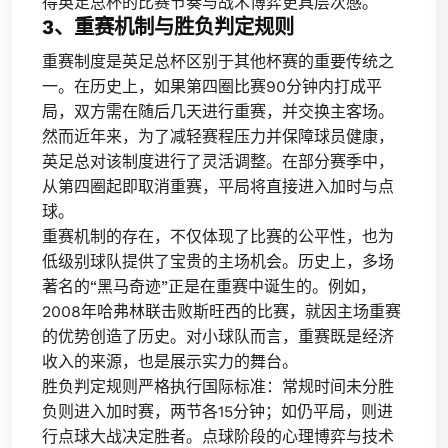
得英足总杯的比赛节奏与战术博弈更具层次感。
3、重赛机制与胜负判定规则
重赛制度是英足总杯区别于其他杯赛的重要传统之
一。在历史上，如果第四圈比赛90分钟内打成平
局，双方需在随后几天进行重赛，并交换主客场。
然而近年来，为了减轻赛程压力并保障球员健康，
英足总对该制度进行了灵活调整。在部分赛季中，
从第四圈起即取消重赛，平局将直接进入加时与点
球。
重赛机制的存在，不仅体现了比赛的公平性，也为
低级别球队提供了宝贵的主场机会。历史上，多场
著名的“黑马奇迹”正是在重赛中诞生的。例如，
2008年哈弗林联击败斯旺西的比赛，就因主场重赛
的优势创造了历史。对小球队而言，重赛既是经济
收入的来源，也是展示实力的舞台。
胜负判定规则严格执行国际标准：常规时间未分胜
负则进入加时赛，两节各15分钟；如仍平局，则进
行点球大战决定胜者。点球阶段的心理博弈与技术