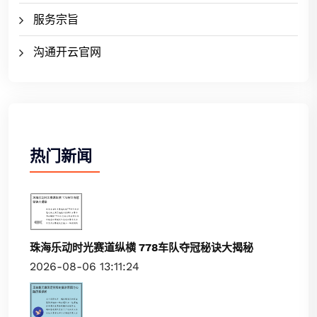
服务宗旨
沟通开云官网
热门新闻
珠海乐动时光赛道纵横 778车队夺冠秘诀大揭秘
2026-08-06 13:11:24