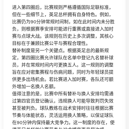
进入第四圈后，比赛规则严格遵循国际足联标准，
但在一些细节上，英足总杯拥有自身特色。例如，
比赛仍为90分钟常规时间制，如在此时间内未分胜
负，则根据赛季安排可能进行重赛或直接进入加时
赛与点球大战。该规则在历史上多次调整，其核心
目标在于兼顾比赛公平与赛程合理性。
替补制度是另一个关键点。根据英足总的最新规
定，第四圈比赛允许球队在名单中登记九名替补球
员，并在常规时间内可更换五人。这一规则的调整
旨在应对密集赛程与伤病问题，同时为年轻球员提
供更多出场机会。若比赛进入加时赛，各队还可额
外增加一名换人名额。
值得注意的是，比赛中所有替补与换人安排均需通
过第四官员登记确认，违规换人可能导致判罚失效
甚至被判负。球队教练在战术安排时往往根据比赛
节奏与体能状态，灵活运用换人策略，以保证球队
在90分钟内保持最大竞争力。这一制度的存在，使