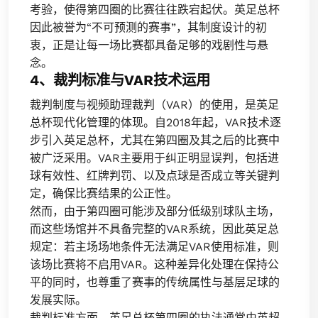
考验，使得第四圈的比赛往往跌宕起伏。英足总杯
因此被誉为“不可预测的赛事”，其制度设计的初
衷，正是让每一场比赛都具备足够的戏剧性与悬
念。
4、裁判标准与VAR技术运用
裁判制度与视频助理裁判（VAR）的使用，是英足
总杯现代化管理的体现。自2018年起，VAR技术逐
步引入英足总杯，尤其在第四圈及其之后的比赛中
被广泛采用。VAR主要用于纠正明显误判，包括进
球有效性、红牌判罚、以及点球是否成立等关键判
定，确保比赛结果的公正性。
然而，由于第四圈可能涉及部分低级别球队主场，
而这些场馆并不具备完整的VAR系统，因此英足总
规定：若主场场地条件无法满足VAR使用标准，则
该场比赛将不启用VAR。这种差异化处理在保持公
平的同时，也尊重了赛事的传统属性与基层足球的
发展实际。
裁判标准方面，英足总杯第四圈的执法通常由英超