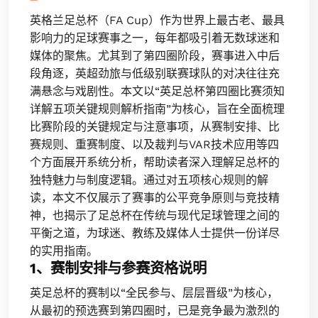
英格兰足总杯（FA Cup）作为世界上最古老、最具
影响力的足球赛事之一，每年都吸引着无数球迷和
媒体的聚焦。尤其到了第四圈阶段，赛事进入中后
段角逐，英超劲旅与低级别联赛球队的对决往往充
满悬念与戏剧性。本文以“英足总杯第四圈比赛须知
详解五项关键规则解析指南”为核心，旨在全面梳理
比赛阶段的关键规定与注意事项，从赛制安排、比
赛规则、重赛制度、以及裁判与VAR技术应用等四
个方面展开系统分析，帮助读者深入理解足总杯的
独特魅力与制度逻辑。通过对五项核心规则的解
读，本文不仅展示了赛事的公平竞争原则与竞技精
神，也揭示了足总杯在传统与现代足球管理之间的
平衡之道，为球迷、教练及媒体人士提供一份详尽
的实用指南。
1、赛制安排与参赛资格说明
英足总杯的赛制以“全民参与、层层晋级”为核心，
从最初的预选赛到第四圈时，已是竞争最为激烈的