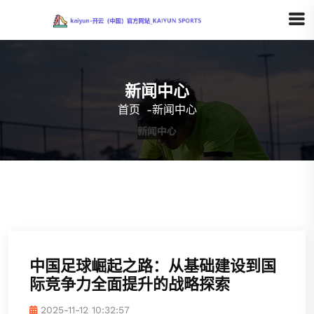
新闻中心
首页
-
新闻中心
中国足球崛起之路：从基础建设到国
际竞争力全面提升的战略探索
2025-11-12 10:32:57