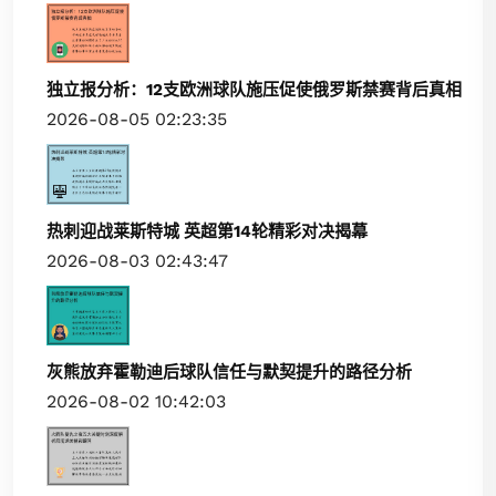
独立报分析：12支欧洲球队施压促使俄罗斯禁赛背后真相
2026-08-05 02:23:35
热刺迎战莱斯特城 英超第14轮精彩对决揭幕
2026-08-03 02:43:47
灰熊放弃霍勒迪后球队信任与默契提升的路径分析
2026-08-02 10:42:03