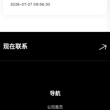
2026-07-27 09:56:30
现在联系
导航
公司首页