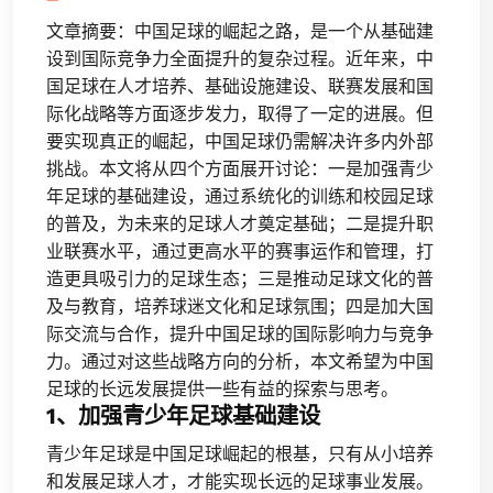
文章摘要：中国足球的崛起之路，是一个从基础建
设到国际竞争力全面提升的复杂过程。近年来，中
国足球在人才培养、基础设施建设、联赛发展和国
际化战略等方面逐步发力，取得了一定的进展。但
要实现真正的崛起，中国足球仍需解决许多内外部
挑战。本文将从四个方面展开讨论：一是加强青少
年足球的基础建设，通过系统化的训练和校园足球
的普及，为未来的足球人才奠定基础；二是提升职
业联赛水平，通过更高水平的赛事运作和管理，打
造更具吸引力的足球生态；三是推动足球文化的普
及与教育，培养球迷文化和足球氛围；四是加大国
际交流与合作，提升中国足球的国际影响力与竞争
力。通过对这些战略方向的分析，本文希望为中国
足球的长远发展提供一些有益的探索与思考。
1、加强青少年足球基础建设
青少年足球是中国足球崛起的根基，只有从小培养
和发展足球人才，才能实现长远的足球事业发展。