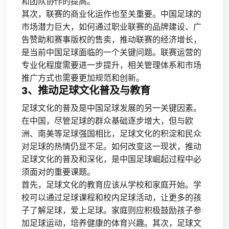
和团队协作的提高。
其次，联赛的商业化运作也至关重要。中国足球的
市场潜力巨大，如何通过职业联赛的品牌建设、广
告赞助和赛事版权的售卖，推动联赛的经济增长，
是当前中国足球面临的一个关键问题。联赛运营的
专业化程度需要进一步提升，相关管理体系和市场
推广方式也需要更加规范和创新。
3、推动足球文化普及与教育
足球文化的普及是中国足球发展的另一关键因素。
在中国，尽管足球的群众基础逐步增大，但与欧
洲、南美等足球强国相比，足球文化的积淀和民众
对足球的热情仍显不足。如何改变这一现状，推动
足球文化的普及和深化，是中国足球崛起过程中必
须面对的重要课题。
首先，足球文化的教育应该从学校和家庭开始。学
校可以通过足球课程和校内足球活动，让更多的孩
子了解足球，爱上足球。家庭则应积极鼓励孩子参
加足球运动，培养健康的体育兴趣。其次，足球文