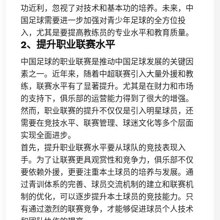
功近利，忽视了对技术和基本功的培养。未来，中
国足球需要进一步加强对青少年足球的全方位投
入，尤其是要提高教练员的专业水平和教育质量。
2、提升职业联赛水平
中国足球的职业联赛是推动中国足球发展的关键因
素之一。近年来，随着中超联赛引入大量外援和教
练，联赛水平有了显著提升。尤其是在财力和市场
的支持下，俱乐部的运营能力得到了很大的增强。
然而，职业联赛的提升不仅仅是引入明星球员，还
需要在竞技水平、联赛管理、球迷文化等多个层面
实现全面进步。
首先，提升职业联赛水平要从球队的竞技表现入
手。为了让联赛更具观赏性和竞争力，俱乐部不仅
要依赖外援，更要注重本土球员的培养与发展。通
过青训体系的完善、球员交流机制的建立和联赛机
制的优化，可以逐步提升本土球员的竞技能力。只
有通过激烈的联赛竞争，才能够促进球员个人技术