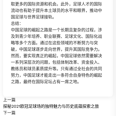
取更多的国际资源和机会。此外，足球人才的国际
流动也有助于提升本土球员的水平和眼界，推动中
国足球与世界足球接轨。
总结：
中国足球的崛起之路是一个长期且复杂的过程，涉
及到青少年培养、职业联赛、足球文化、国际化战
略等多个方面。通过在这些领域的不断努力与突
破，中国足球逐步走向世界，提升其国际竞争力。
然而，要实现真正的崛起，中国足球依然需要解决
一系列深层次的问题，包括体制改革、资金投入、
教练员和球员素质提升等。只有通过全社会的共同
努力，中国足球才能走出一条符合自身特色的崛起
之路，最终在国际足坛占有一席之地。
上一篇
探秘2021欧冠足球场的独特魅力与历史底蕴探索之旅
下一篇