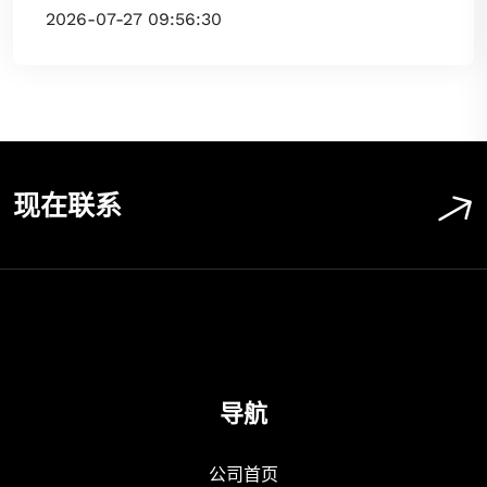
2026-07-27 09:56:30
现在联系
导航
公司首页