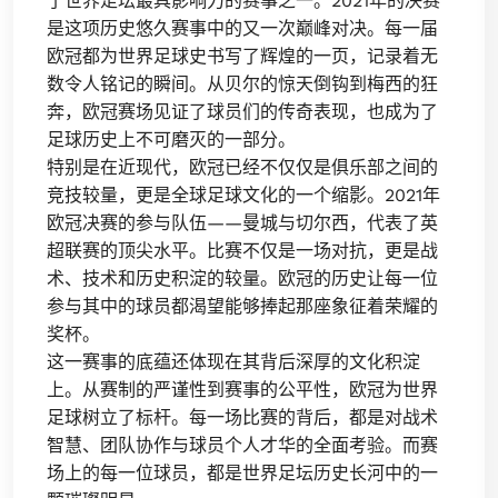
了世界足坛最具影响力的赛事之一。2021年的决赛
是这项历史悠久赛事中的又一次巅峰对决。每一届
欧冠都为世界足球史书写了辉煌的一页，记录着无
数令人铭记的瞬间。从贝尔的惊天倒钩到梅西的狂
奔，欧冠赛场见证了球员们的传奇表现，也成为了
足球历史上不可磨灭的一部分。
特别是在近现代，欧冠已经不仅仅是俱乐部之间的
竞技较量，更是全球足球文化的一个缩影。2021年
欧冠决赛的参与队伍——曼城与切尔西，代表了英
超联赛的顶尖水平。比赛不仅是一场对抗，更是战
术、技术和历史积淀的较量。欧冠的历史让每一位
参与其中的球员都渴望能够捧起那座象征着荣耀的
奖杯。
这一赛事的底蕴还体现在其背后深厚的文化积淀
上。从赛制的严谨性到赛事的公平性，欧冠为世界
足球树立了标杆。每一场比赛的背后，都是对战术
智慧、团队协作与球员个人才华的全面考验。而赛
场上的每一位球员，都是世界足坛历史长河中的一