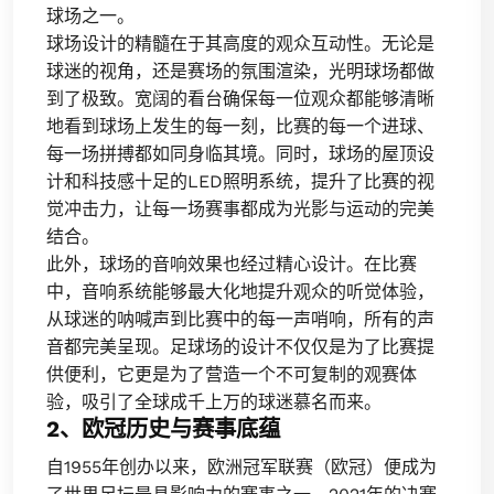
球场之一。
球场设计的精髓在于其高度的观众互动性。无论是
球迷的视角，还是赛场的氛围渲染，光明球场都做
到了极致。宽阔的看台确保每一位观众都能够清晰
地看到球场上发生的每一刻，比赛的每一个进球、
每一场拼搏都如同身临其境。同时，球场的屋顶设
计和科技感十足的LED照明系统，提升了比赛的视
觉冲击力，让每一场赛事都成为光影与运动的完美
结合。
此外，球场的音响效果也经过精心设计。在比赛
中，音响系统能够最大化地提升观众的听觉体验，
从球迷的呐喊声到比赛中的每一声哨响，所有的声
音都完美呈现。足球场的设计不仅仅是为了比赛提
供便利，它更是为了营造一个不可复制的观赛体
验，吸引了全球成千上万的球迷慕名而来。
2、欧冠历史与赛事底蕴
自1955年创办以来，欧洲冠军联赛（欧冠）便成为