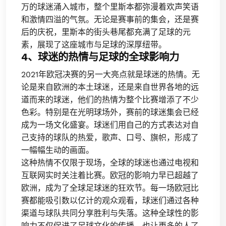
万的球迷涌入城市，整个里斯本都弥漫着欢声笑语
和激情四溢的气氛。无论是赛事前的集会，还是赛
后的庆祝，里斯本的街头巷尾都充满了足球的元
素，展现了这座城市与足球的深厚纽带。
4、球迷的热情与足球的全球影响力
2021年欧冠决赛的另一大亮点就是球迷的热情。无
论是来自欧洲的本土球迷，还是来自世界各地的远
道而来的球迷，他们的热情为整个比赛增添了不少
色彩。特别是在光明球场外，赛前的球迷集会已经
成为一场文化盛宴。球迷们用自己的方式表达对自
己支持的球队的热爱，歌声、口号、旗帜，形成了
一幅幅生动的画面。
这种热情不仅限于现场，全球的球迷也通过电视和
互联网实时关注着比赛。欧冠的影响力早已超越了
欧洲，成为了全球足球迷的狂欢节。每一场欧冠比
赛都能吸引数以亿计的观众观看，球迷们通过各种
渠道与球队共同分享胜利与失落。这种全球性的影
响力不仅促进了足球文化的传播，也让更多的人了