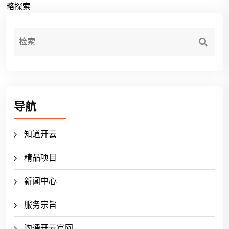
略探索
导航
知道开云
精品项目
新闻中心
服务宗旨
沟通开云官网