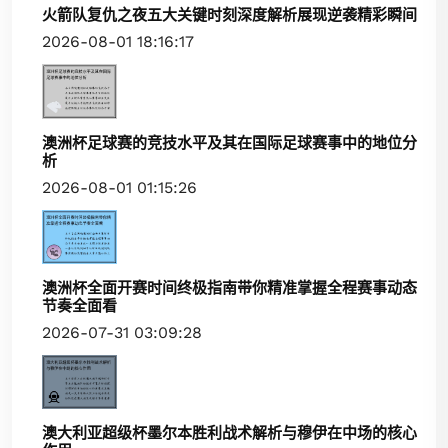
火箭队复仇之夜五大关键时刻深度解析展现逆袭精彩瞬间
2026-08-01 18:16:17
澳洲杯足球赛的竞技水平及其在国际足球赛事中的地位分
析
2026-08-01 01:15:26
澳洲杯全面开赛时间终极指南带你精准掌握全程赛事动态
节奏全面看
2026-07-31 03:09:28
澳大利亚超级杯墨尔本胜利战术解析与穆伊在中场的核心