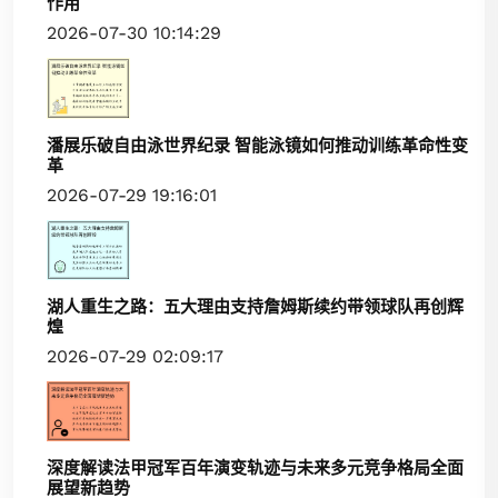
作用
2026-07-30 10:14:29
潘展乐破自由泳世界纪录 智能泳镜如何推动训练革命性变
革
2026-07-29 19:16:01
湖人重生之路：五大理由支持詹姆斯续约带领球队再创辉
煌
2026-07-29 02:09:17
深度解读法甲冠军百年演变轨迹与未来多元竞争格局全面
展望新趋势