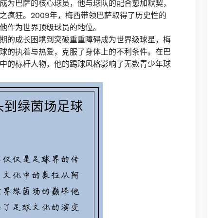
成为巴萨的核心球员，他与球队的配合愈加默契，
之疯狂。2009年，梅西带领巴萨取得了历史性的
他作为世界顶级球员的地位。
期的成长困境到突破重重障碍成为世界级球星，梅
球的执着与热爱，克服了身体上的不利条件。在巴
中的标杆人物，他的踢球风格影响了无数青少年球