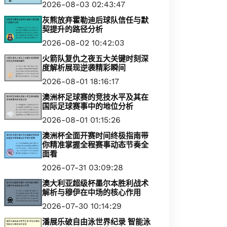
2026-08-03 02:43:47
灰熊放弃霍勒迪后球队信任与默
契提升的路径分析
2026-08-02 10:42:03
火箭队复仇之夜五大关键时刻深
度解析展现逆袭精彩瞬间
2026-08-01 18:16:17
澳洲杯足球赛的竞技水平及其在
国际足球赛事中的地位分析
2026-08-01 01:15:26
澳洲杯全面开赛时间终极指南带
你精准掌握全程赛事动态节奏全
面看
2026-07-31 03:09:28
澳大利亚超级杯墨尔本胜利战术
解析与穆伊在中场的核心作用
2026-07-30 10:14:29
潘展乐破自由泳世界纪录 智能泳