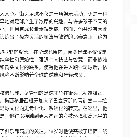
入人心。街头足球不仅是一项娱乐活动，更是一种
早地对足球产生了浓厚的兴趣。与许多孩子不同的
小，且患有成长激素缺乏症。然而，他并没有因此
锻炼出了极为灵活的脚法与敏锐的比赛意识，这为
头对抗”的缩影。在全球范围内，街头足球不仅仅是
纯粹性和原始性，强调个人技艺与智慧，而非依赖
和街头文化的联系，使得他在进入职业足球后，依
风格不断影响着全球的球迷和年轻球员。
孩俱乐部，尽管他的足球才华在街头已初露锋芒，
时，梅西移居西班牙加入了巴塞罗那的青训营——拉
足球文化向更专业化、系统化的转变。在这里，他
是，他得以接触到更为严苛的竞技环境和高水平的
了俱乐部高层的关注，18岁时他便突破了巴萨一线