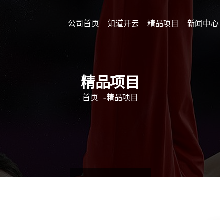
公司首页
知道开云
精品项目
新闻中心
精品项目
首页
-
精品项目