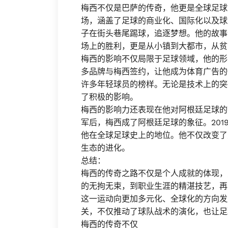
梅西不仅是巴萨的传奇，他更是全球足球
场，涵盖了足球的商业化、国际化以及球
子在街头巷尾踢球，追逐梦想。他的故事
场上的胜利，更是从小镇到大都市，从贫
梅西的影响不仅局限于足球领域，他的形
多品牌与梅西签约，让他成为体育广告的
许多年轻球员的榜样。无论是技术上的突
了积极的影响。
梅西的影响力还表现在他对阿根廷足球的
军后，梅西成了阿根廷足球的象征。20
他在全球足球史上的地位。他不仅改变了
生态的进化。
总结：
梅西的传奇之路不仅是个人成就的体现，
的无拘无束，到职业生涯的精湛技艺，再
这一运动向更加多元化、全球化的方向发
关，不仅推动了球队战术的演化，也让足
梅西的传奇不仅