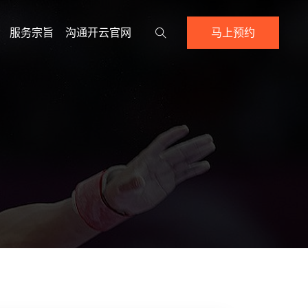
服务宗旨
沟通开云官网
马上预约