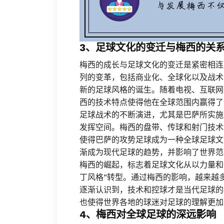
3、足球文化的变迁与梅西的关
梅西的成长与足球文化的变迁是紧密相连
列的变革，包括商业化、全球化以及战术
新的足球风格的诞生。随着电视、互联网
西的技术特点使得他在全球范围内赢得了
足球战术的不断演进，尤其是巴萨所实施
发挥空间。梅西的盘带、传球和射门技术
使得巴萨的攻势足球成为一种全球足球文
渐成为现代足球的趋势，并影响了世界范
梅西的崛起，标志着足球文化从以力量和
丁风格”转型。通过梅西的影响，越来越
逐渐认识到，技术和控球才是当代足球的
也使得世界各地的球迷对足球的理解更加
4、梅西对全球足球的深远影响