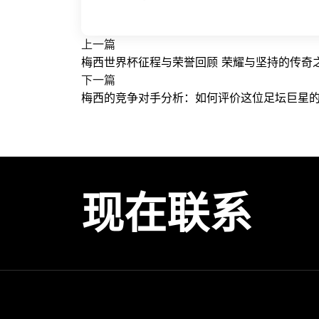
上一篇
梅西世界杯征程与荣誉回顾 荣耀与坚持的传奇
下一篇
梅西的竞争对手分析：如何评价这位足坛巨星
现在联系