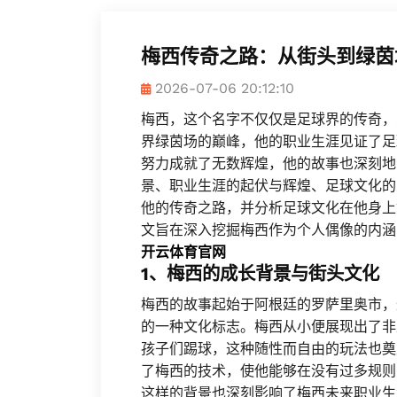
梅西传奇之路：从街头到绿茵
2026-07-06 20:12:10
梅西，这个名字不仅仅是足球界的传奇，
界绿茵场的巅峰，他的职业生涯见证了足
努力成就了无数辉煌，他的故事也深刻地
景、职业生涯的起伏与辉煌、足球文化的
他的传奇之路，并分析足球文化在他身上
文旨在深入挖掘梅西作为个人偶像的内涵
开云体育官网
1、梅西的成长背景与街头文化
梅西的故事起始于阿根廷的罗萨里奥市，
的一种文化标志。梅西从小便展现出了非
孩子们踢球，这种随性而自由的玩法也奠
了梅西的技术，使他能够在没有过多规则
这样的背景也深刻影响了梅西未来职业生