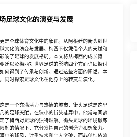
场足球文化的演变与发展
更是全球体育文化中的象征。从阿根廷的街头到世
球文化的演变与发展。梅西不仅凭借个人的天赋和
影响了足球的发展格局。本文将从梅西的成长背
变迁以及梅西对世界足球的影响四个方面详细探讨
如何得到了传承与创新。通过这些方面的阐述，本
，同时探索足球文化在他身上的转变与演化。
这是一个充满活力与热情的城市，街头足球是这里
凡的足球天赋，在狭小的街头巷弄中，他常与同龄
定了梅西对足球的独特理解。街头足球的环境锻炼
限制的情况下，充分发挥自己的创造力和想象力。
涯中的球风，注重技术和个人突破，而非单纯依赖