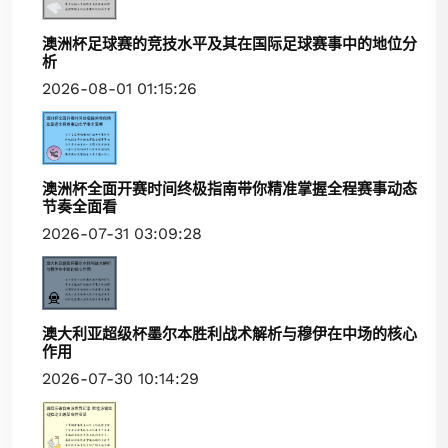
澳洲杯足球赛的竞技水平及其在国际足球赛事中的地位分
析
2026-08-01 01:15:26
澳洲杯全面开赛时间终极指南带你精准掌握全程赛事动态
节奏全面看
2026-07-31 03:09:28
澳大利亚超级杯墨尔本胜利战术解析与穆伊在中场的核心
作用
2026-07-30 10:14:29