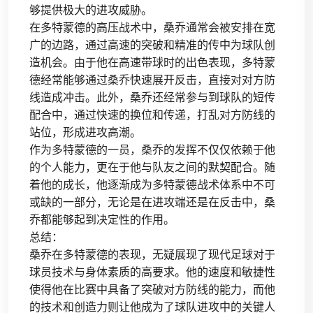
够提供极大的进攻威胁。
在多特蒙德的高压战术中，桑乔通常会被安排在宽
广的边路，通过高速的突破和精准的传中为球队创
造机会。由于他在高速带球时的出色表现，多特蒙
德经常能够通过桑乔快速展开反击，直接对对方防
线造成冲击。此外，桑乔还经常参与到球队的短传
配合中，通过快速的换位和传递，打乱对方防线的
站位，形成进攻高潮。
作为多特蒙德的一员，桑乔的发挥不仅仅依赖于他
的个人能力，更在于他与队友之间的默契配合。随
着他的成长，他逐渐成为多特蒙德战术体系中不可
或缺的一部分，无论是在进攻端还是在反击中，桑
乔都能够起到决定性的作用。
总结：
桑乔在多特蒙德的表现，无疑展现了现代足球对于
球员技术与身体素质的高要求。他的速度和敏捷性
使得他在比赛中具备了突破对方防线的能力，而他
的技术和创造力则让他成为了球队进攻中的关键人