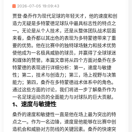
2026-07-05 19:09:43
贾登·桑乔作为现代足球的年轻天才，他的速度和创
造力无疑是多特蒙德足球队中最具标志性的特点之
一。无论是从个人技术，还是从整体团队战术层面
来看，桑乔都以其出色的表现为多特蒙德带来了重
要的优势。他在比赛中的独特球场魅力和技术优势
使他成为一名极具威胁的球员，并赢得了全球球迷
和媒体的赞誉。本篇文章将从四个方面对桑乔在多
特蒙德的表现进行详细分析：第一，速度与敏捷
性；第二，技术与创造力；第三，场上视野与决策
能力；第四，桑乔在多特蒙德战术体系中的角色。
通过这些方面的讨论，我们将进一步了解桑乔作为
一名足球运动员的全面能力与对球队的巨大贡献。
1、速度与敏捷性
桑乔的速度和敏捷性一直是他在场上最为突出的特
点之一。作为一名边锋，速度是他能够在比赛中创
造机会和威胁对方防线的关键因素。桑乔的快速突