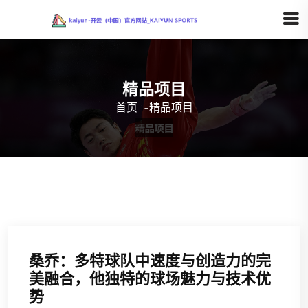
精品项目
首页
-
精品项目
桑乔：多特球队中速度与创造力的完
美融合，他独特的球场魅力与技术优
势