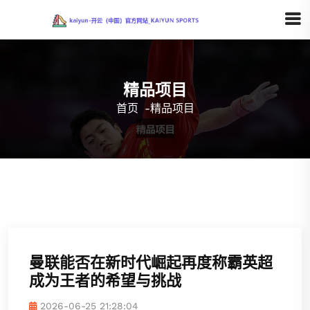
精品项目
首页
-
精品项目
曼联能否在新时代崛起再度称霸英超
成为王者的希望与挑战
2026-06-25 21:28:04