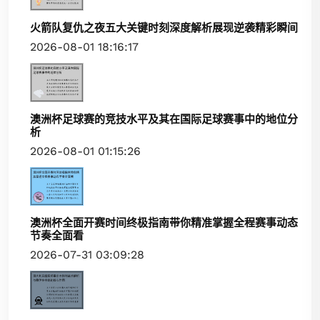
火箭队复仇之夜五大关键时刻深度解析展现逆袭精彩瞬间
2026-08-01 18:16:17
澳洲杯足球赛的竞技水平及其在国际足球赛事中的地位分
析
2026-08-01 01:15:26
澳洲杯全面开赛时间终极指南带你精准掌握全程赛事动态
节奏全面看
2026-07-31 03:09:28