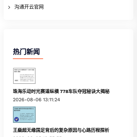
沟通开云官网
热门新闻
珠海乐动时光赛道纵横 778车队夺冠秘诀大揭秘
2026-08-06 13:11:24
王燊超无缘国足背后的复杂原因与心路历程探析