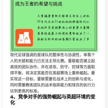
现代足球强调的是球队的整体性与协调性，单靠个
人的天赋和能力已无法主导比赛。曼联能否建立起
高效的团队协作，并在进攻、防守、控球等方面取
得平衡，将决定其能否在英超赛场上重新崛起。要
实现这一目标，曼联需要在战术上的创新与进化，
同时需要教练团队的战术指挥能力和球员的执行力
达到更高的标准。
4、竞争对手的强势崛起与英超环境的变
化