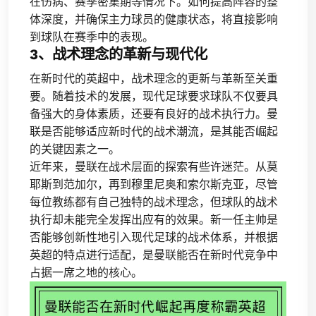
在伤病、赛季密集期等情况下。如何提高阵容的整
体深度，并确保主力球员的健康状态，将直接影响
到球队在赛季中的表现。
3、战术理念的革新与现代化
在新时代的英超中，战术理念的更新与革新至关重
要。随着技术的发展，现代足球要求球队不仅要具
备强大的身体素质，还要有良好的战术执行力。曼
联是否能够适应新时代的战术潮流，是其能否崛起
的关键因素之一。
近年来，曼联在战术层面的探索有些许迷茫。从莫
耶斯到范加尔，再到穆里尼奥和索尔斯克亚，尽管
每位教练都有自己独特的战术理念，但球队的战术
执行却未能完全发挥出应有的效果。新一任主帅是
否能够创新性地引入现代足球的战术体系，并根据
英超的特点进行适配，是曼联能否在新时代竞争中
占据一席之地的核心。