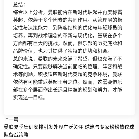
总结：
综合以上分析，曼联能否在新时代崛起并再度称霸
英超，依赖于多个因素的共同作用。从管理层的稳
定性与决策能力，到阵容结构的优化与年轻球员的
培养，再到战术理念的革新与现代化，曼联在多个
方面都有巨大的挑战。然而，俱乐部的历史底蕴和
品牌价值，也为其提供了独特的优势和机会。
总的来说，曼联的未来充满了希望，但也充满了不
确定性。只要能够解决当前面临的管理、阵容和战
术等问题，积极适应新时代英超的竞争环境，曼联
依然有可能重返英超王者之位。然而，这需要俱乐
部在多个层面作出长远且精准的规划和努力，才能
实现这一目标。
上一篇
曼联夏季集训安排引发外界广泛关注 球迷与专家纷纷热议球
队备战策略