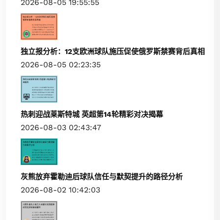
2026-08-05 19:55:55
独立报分析：12支欧洲球队施压促使俄罗斯禁赛背后真相
2026-08-05 02:23:35
热刺迎战莱斯特城 英超第14轮精彩对决揭幕
2026-08-03 02:43:47
灰熊放弃霍勒迪后球队信任与默契提升的路径分析
2026-08-02 10:42:03