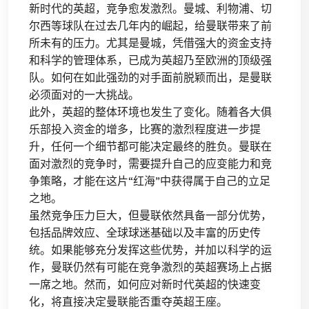
新时代的英超，竞争愈发激烈。曼城、利物浦、切
尔西等球队在过去几年内的崛起，给曼联带来了前
所未有的压力。尤其是曼城，凭借强大的资金支持
和科学的管理体系，已成为英超乃至欧洲的顶级强
队。如何在如此强劲的对手面前脱颖而出，是曼联
必须面对的一大挑战。
此外，英超的整体环境也发生了变化。随着各大俱
乐部投入资金的增多，比赛的激烈程度进一步提
升，任何一个细节都可能决定最终的胜负。曼联在
面对激烈的竞争时，需要提升自己的应变能力和竞
争策略，才能在这片“红海”中获得属于自己的立足
之地。
虽然竞争压力巨大，但曼联依然具备一部分优势，
包括品牌效应、全球球迷基础以及丰富的历史传
统。如果能够充分发挥这些优势，并加以科学的运
作，曼联仍然有可能在竞争激烈的英超赛场上占据
一席之地。然而，如何应对新时代英超的快速变
化，将直接决定曼联能否重夺英超王座。