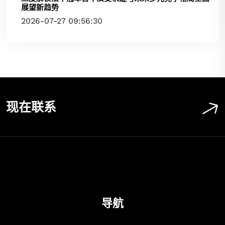
展望新趋势
2026-07-27 09:56:30
现在联系
导航