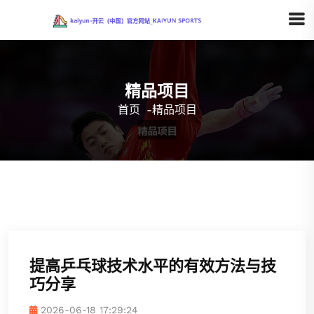
精品项目
首页
-
精品项目
提高乒乓球技术水平的有效方法与技
巧分享
2026-06-18 17:29:24