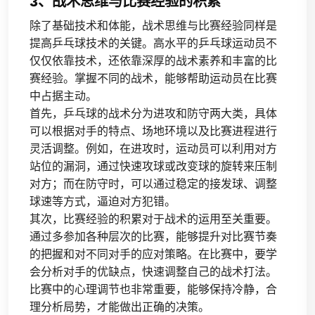
3、战术思维与比赛经验的积累
除了基础技术和体能，战术思维与比赛经验同样是
提高乒乓球技术的关键。高水平的乒乓球运动员不
仅仅依靠技术，还依靠深厚的战术素养和丰富的比
赛经验。掌握不同的战术，能够帮助运动员在比赛
中占据主动。
首先，乒乓球的战术分为进攻和防守两大类，具体
可以根据对手的特点、场地环境以及比赛进程进行
灵活调整。例如，在进攻时，运动员可以利用对方
站位的漏洞，通过快速攻球或改变球的旋转来压制
对方；而在防守时，可以通过稳定的接发球、调整
球速等方式，逼迫对方犯错。
其次，比赛经验的积累对于战术的运用至关重要。
通过多参加各种层次的比赛，能够提升对比赛节奏
的把握和对不同对手的应对策略。在比赛中，要学
会分析对手的优缺点，快速调整自己的战术打法。
比赛中的心理调节也非常重要，能够保持冷静，合
理分析局势，才能做出正确的决策。