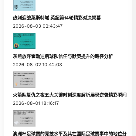
热刺迎战莱斯特城 英超第14轮精彩对决揭幕
2026-08-03 02:43:47
灰熊放弃霍勒迪后球队信任与默契提升的路径分析
2026-08-02 10:42:03
火箭队复仇之夜五大关键时刻深度解析展现逆袭精彩瞬间
2026-08-01 18:16:17
澳洲杯足球赛的竞技水平及其在国际足球赛事中的地位分