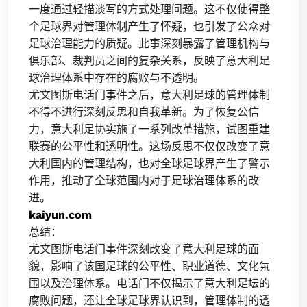
一度通过轻描淡写的方式处理问题。这不仅使得整
个足球界对管理体制产生了怀疑，也引发了公众对
足球治理能力的质疑。此事深刻暴露了管理机构与
俱乐部、裁判员之间的复杂关系，反映了意大利足
球治理体系中存在的腐败与不透明。
尤文图斯电话门事件之后，意大利足球的管理体制
不得不进行深刻反思和自我革新。为了恢复公信
力，意大利足协实施了一系列改革措施，试图重建
联赛的公平性和透明性。这场反思不仅仅改变了意
大利国内的管理结构，也对全球足球界产生了警示
作用，推动了全球范围内对于足球治理体系的改
进。
kaiyun.com
总结：
尤文图斯电话门事件深刻改变了意大利足球的面
貌，影响了该国足球的公平性、职业道德、文化氛
围以及治理体系。电话门不仅揭示了意大利足坛的
腐败问题，还让全球足球界认识到，管理体制的透