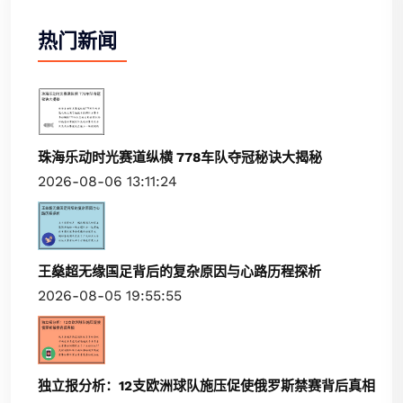
热门新闻
珠海乐动时光赛道纵横 778车队夺冠秘诀大揭秘
2026-08-06 13:11:24
王燊超无缘国足背后的复杂原因与心路历程探析
2026-08-05 19:55:55
独立报分析：12支欧洲球队施压促使俄罗斯禁赛背后真相