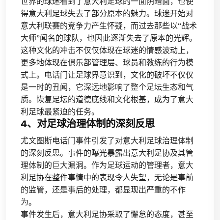
世界的球迷看到了意大利足球的一面阴暗面，也使
得意大利足球失去了部分原本的魅力。球迷开始对
意大利联赛的竞争力产生怀疑，而过去那些以“战术
大师”闻名的球队，也因此逐渐失去了原本的光辉。
这种文化的冲击不仅仅体现在球迷的情感波动上，
更多地体现在俱乐部管理层、球员和教练的行为模
式上。电话门让足球界意识到，文化的破坏不仅仅
是一时的丑闻，它深远地影响了整个足坛生态和气
质。恢复足坛的道德底线和文化根基，成为了意大
利足球最紧迫的任务。
4、对足球治理体制的深刻反思
尤文图斯电话门事件引发了对意大利足球治理体制
的深刻反思。事件的曝光暴露出意大利足协及其管
理体制的巨大漏洞。作为足球运动的管理者，意大
利足协在整件事情中的表现令人失望，无论是事前
的监管，还是事后的处理，都显现出严重的不作
为。
事件发生后，意大利足协采取了懈怠的态度，甚至