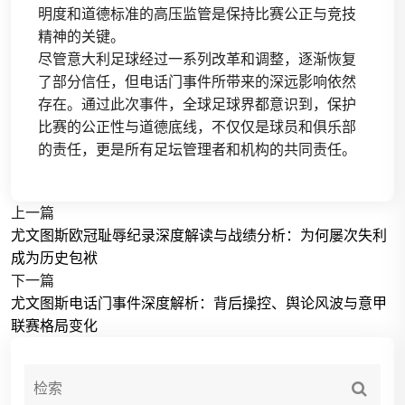
明度和道德标准的高压监管是保持比赛公正与竞技
精神的关键。
尽管意大利足球经过一系列改革和调整，逐渐恢复
了部分信任，但电话门事件所带来的深远影响依然
存在。通过此次事件，全球足球界都意识到，保护
比赛的公正性与道德底线，不仅仅是球员和俱乐部
的责任，更是所有足坛管理者和机构的共同责任。
上一篇
尤文图斯欧冠耻辱纪录深度解读与战绩分析：为何屡次失利
成为历史包袱
下一篇
尤文图斯电话门事件深度解析：背后操控、舆论风波与意甲
联赛格局变化