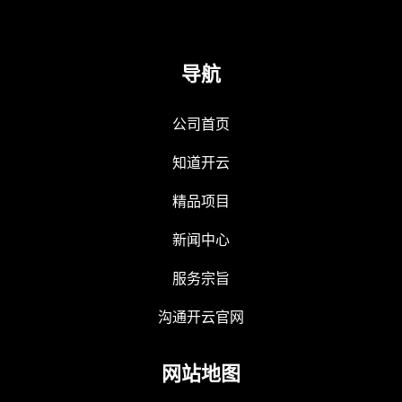
导航
公司首页
知道开云
精品项目
新闻中心
服务宗旨
沟通开云官网
网站地图