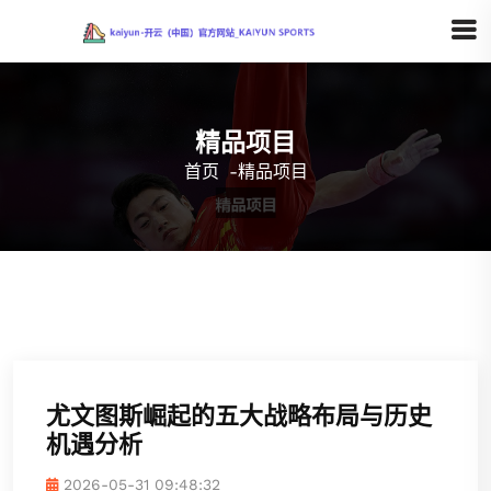
精品项目
首页
-
精品项目
尤文图斯崛起的五大战略布局与历史
机遇分析
2026-05-31 09:48:32