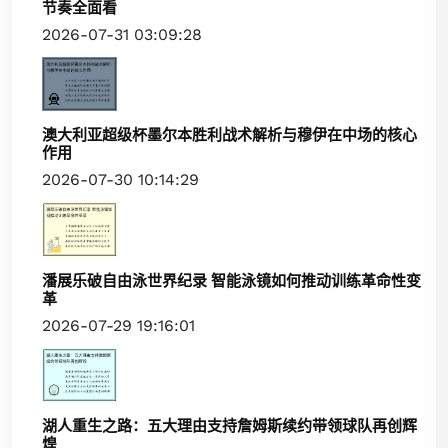
节奏全面看
2026-07-31 03:09:28
澳大利亚超级杯墨尔本胜利战术解析与穆伊在中场的核心
作用
2026-07-30 10:14:29
潘展乐破自由泳世界纪录 智能泳镜如何推动训练革命性变
革
2026-07-29 19:16:01
湖人重生之路：五大理由支持詹姆斯续约带领球队再创辉
煌