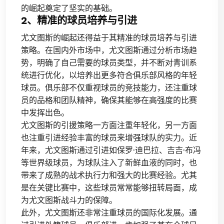
的崛起奠定了坚实的基础。
2、精准的球员培养与引进
尤文图斯的崛起还得益于其精准的球员培养与引进
策略。在国内外市场中，尤文图斯通过分析市场趋
势，明确了自己需要的球员类型，并不断对青训系
统进行优化，以培养出更多符合俱乐部风格的年轻
球员。俱乐部不仅重视球员的竞技能力，还注重球
员的品格和团队精神，确保其能够在高强度的比赛
中发挥出色。
尤文图斯的引援策略一方面注重年轻化，另一方面
也注重引进经验丰富的球员来增强球队的实力。近
年来，尤文图斯通过引进如保罗·迪巴拉、吉吉·布冯
等世界级球员，为球队注入了新鲜血液的同时，也
带来了成熟的战术执行力和强大的比赛经验。尤其
是在关键比赛中，这些球员常常能够扭转局面，成
为尤文图斯战斗力的保障。
此外，尤文图斯还非常注重球员的国际化发展。通