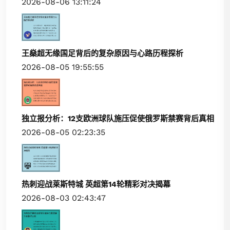
2026-08-06 13:11:24
王燊超无缘国足背后的复杂原因与心路历程探析
2026-08-05 19:55:55
独立报分析：12支欧洲球队施压促使俄罗斯禁赛背后真相
2026-08-05 02:23:35
热刺迎战莱斯特城 英超第14轮精彩对决揭幕
2026-08-03 02:43:47