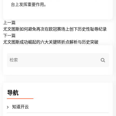
台上发挥重要作用。
上一篇
尤文图斯如何避免再次在欧冠赛场上创下历史性耻辱纪录
下一篇
尤文图斯成功崛起的六大关键转折点解析与历史突破
导航
知道开云