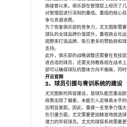
族接管以来，俱乐部在管理层上经历了几
对管理层进行深刻的重组。重组的核心目
争与资源浪费。
为了恢复俱乐部的竞争力，尤文图斯需要
球队的全球品牌价值提升，重视商业化运
视野来打造品牌，吸引更多的赞助商和球
支持。
此外，俱乐部的战略调整还需要在竞技层
进合适的球员，还需支持教练组在战术上
部可以确保球队的整体方向不偏离，同时
开云官网
2、球员引援与青训系统的建设
尤文图斯的阵容建设，是球队能否重返欧
政策出现了偏差，未能引入足够高水平的
出明显差距。因此，重建一支竞争力强大
在引援方面，尤文需要更加精准地挑选球
潜力的年轻球员。尤文的球探系统需要更