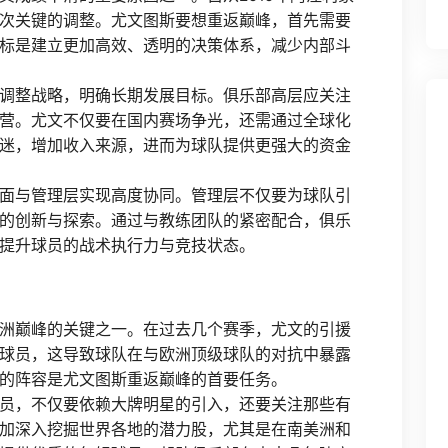
次关键的调整。尤文图斯要想重返巅峰，首先需要
标是建立更加高效、透明的决策体系，减少内部斗
调整战略，明确长期发展目标。俱乐部高层应关注
营。尤文不仅要在国内赛场争光，还需通过全球化
迷，增加收入来源，进而为球队提供更强大的资金
面与管理层实现高度协同。管理层不仅要为球队引
的创新与探索。通过与教练团队的紧密配合，俱乐
提升球员的战术执行力与竞技状态。
洲巅峰的关键之一。在过去几个赛季，尤文的引援
球员，这导致球队在与欧洲顶级球队的对抗中暴露
的阵容是尤文图斯重返巅峰的首要任务。
员，不仅要依赖大牌明星的引入，还要关注那些有
加深入挖掘世界各地的潜力股，尤其是在南美洲和