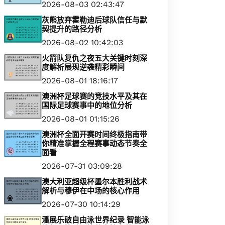
2026-08-03 02:43:47
灰熊放弃霍勒迪后球队信任与默
契提升的路径分析
2026-08-02 10:42:03
火箭队复仇之夜五大关键时刻深
度解析展现逆袭精彩瞬间
2026-08-01 18:16:17
澳洲杯足球赛的竞技水平及其在
国际足球赛事中的地位分析
2026-08-01 01:15:26
澳洲杯全面开赛时间终极指南带
你精准掌握全程赛事动态节奏全
面看
2026-07-31 03:09:28
澳大利亚超级杯墨尔本胜利战术
解析与穆伊在中场的核心作用
2026-07-30 10:14:29
潘展乐破自由泳世界纪录 智能泳