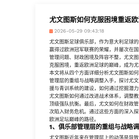
尤文图斯如何克服困境重返欧
2026-05-29 09:43:18
尤文图斯足球俱乐部，作为意大利足球的
赢得过欧洲冠军联赛的荣耀，并屡次在国
管理问题、财政困境及阵容不整，尤文图
克服困境，重返欧洲足球的巅峰，成为尤
本文将从四个方面详细分析尤文图斯如何
管理层的重组与战略调整入手，探讨尤文
援与青训系统的建设，如何通过挖掘潜力
尤文图斯如何通过改进战术体系，调整教
顶级强队抗衡。最后，尤文如何在财政管
次陷入财务危机。通过这些方面的深入探
欧洲足坛巅峰的路径。
1、俱乐部管理层的重组与战略
尤文图斯近年来在管理层上的动荡是导致