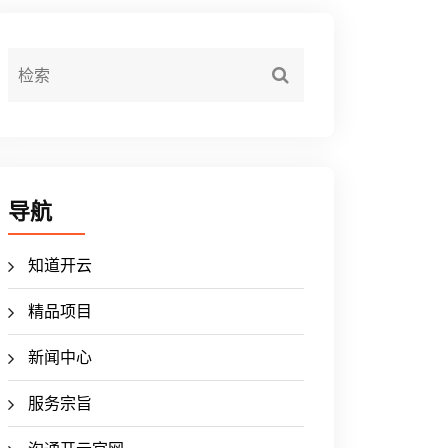
导航
知道开云
精品项目
新闻中心
服务宗旨