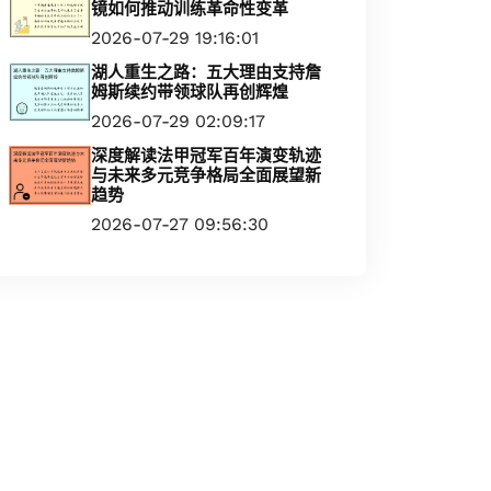
镜如何推动训练革命性变革
2026-07-29 19:16:01
湖人重生之路：五大理由支持詹
姆斯续约带领球队再创辉煌
2026-07-29 02:09:17
深度解读法甲冠军百年演变轨迹
与未来多元竞争格局全面展望新
趋势
2026-07-27 09:56:30